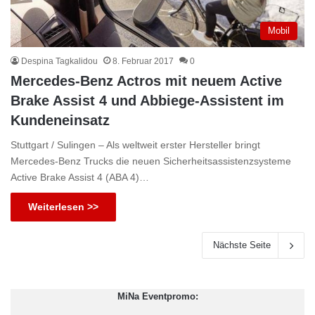
Mobil
Despina Tagkalidou
8. Februar 2017
0
Mercedes-Benz Actros mit neuem Active
Brake Assist 4 und Abbiege-Assistent im
Kundeneinsatz
Stuttgart / Sulingen – Als weltweit erster Hersteller bringt
Mercedes-Benz Trucks die neuen Sicherheitsassistenzsysteme
Active Brake Assist 4 (ABA 4)…
Weiterlesen >>
Nächste Seite
MiNa Eventpromo: