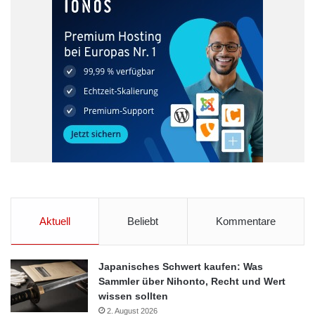
Aktuell
Beliebt
Kommentare
Japanisches Schwert kaufen: Was
Sammler über Nihonto, Recht und Wert
wissen sollten
2. August 2026