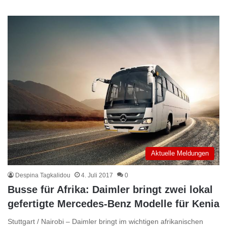
Aktuelle Meldungen
Despina Tagkalidou
4. Juli 2017
0
Busse für Afrika: Daimler bringt zwei lokal
gefertigte Mercedes-Benz Modelle für Kenia
Stuttgart / Nairobi – Daimler bringt im wichtigen afrikanischen