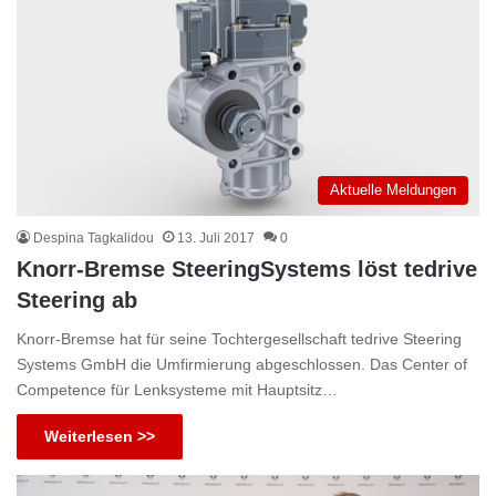
Aktuelle Meldungen
Despina Tagkalidou
13. Juli 2017
0
Knorr-Bremse SteeringSystems löst tedrive
Steering ab
Knorr-Bremse hat für seine Tochtergesellschaft tedrive Steering
Systems GmbH die Umfirmierung abgeschlossen. Das Center of
Competence für Lenksysteme mit Hauptsitz…
Weiterlesen >>