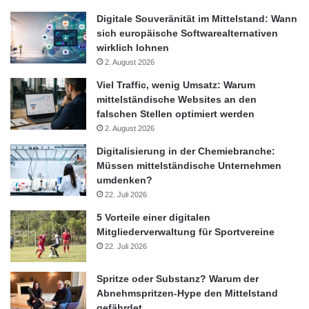
Digitale Souveränität im Mittelstand: Wann
sich europäische Softwarealternativen
wirklich lohnen
2. August 2026
Viel Traffic, wenig Umsatz: Warum
mittelständische Websites an den
falschen Stellen optimiert werden
2. August 2026
Digitalisierung in der Chemiebranche:
Müssen mittelständische Unternehmen
umdenken?
22. Juli 2026
5 Vorteile einer digitalen
Mitgliederverwaltung für Sportvereine
22. Juli 2026
Spritze oder Substanz? Warum der
Abnehmspritzen-Hype den Mittelstand
gefährdet