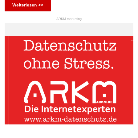
Weiterlesen >>
ARKM.marketing