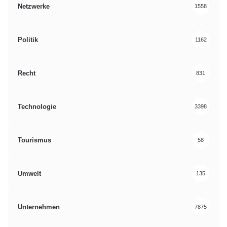
Netzwerke
1558
Politik
1162
Recht
831
Technologie
3398
Tourismus
58
Umwelt
135
Unternehmen
7875