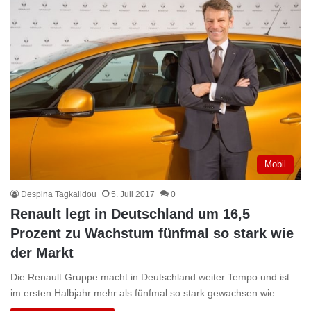
Mobil
Despina Tagkalidou
5. Juli 2017
0
Renault legt in Deutschland um 16,5
Prozent zu Wachstum fünfmal so stark wie
der Markt
Die Renault Gruppe macht in Deutschland weiter Tempo und ist
im ersten Halbjahr mehr als fünfmal so stark gewachsen wie…