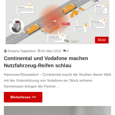
Mobil
Despina Tagkalidou
28. März 2018
0
Continental und Vodafone machen
Nutzfahrzeug-Reifen schlau
Hannover/Düsseldorf – Continental macht die Straßen dieser Welt
mit der Unterstützung von Vodafone ein Stück sicherer.
Gemeinsam bringen die Partner…
Weiterlesen >>