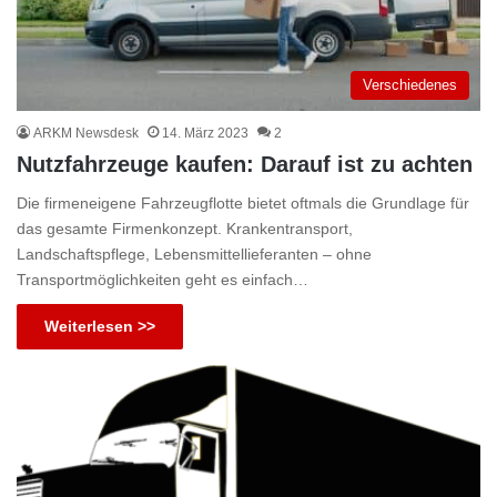
Verschiedenes
ARKM Newsdesk
14. März 2023
2
Nutzfahrzeuge kaufen: Darauf ist zu achten
Die firmeneigene Fahrzeugflotte bietet oftmals die Grundlage für
das gesamte Firmenkonzept. Krankentransport,
Landschaftspflege, Lebensmittellieferanten – ohne
Transportmöglichkeiten geht es einfach…
Weiterlesen >>