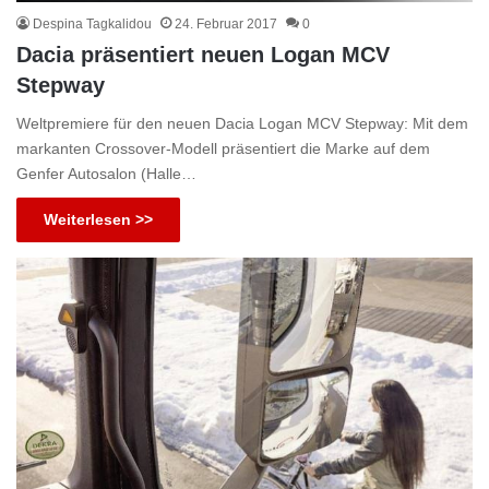
Despina Tagkalidou
24. Februar 2017
0
Dacia präsentiert neuen Logan MCV
Stepway
Weltpremiere für den neuen Dacia Logan MCV Stepway: Mit dem
markanten Crossover-Modell präsentiert die Marke auf dem
Genfer Autosalon (Halle…
Weiterlesen >>