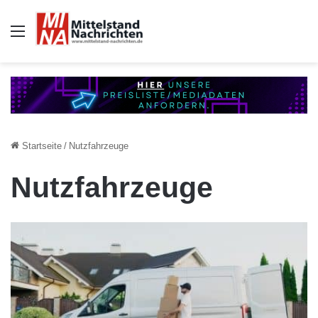
Auswahl
Startseite
/
Nutzfahrzeuge
Nutzfahrzeuge