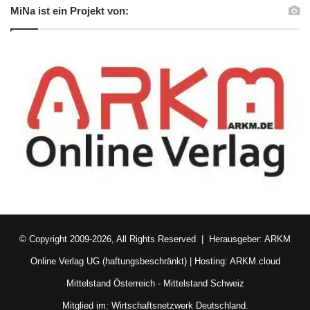
MiNa ist ein Projekt von:
© Copyright 2009-2026, All Rights Reserved | Herausgeber:
ARKM
Online Verlag UG (haftungsbeschränkt)
| Hosting:
ARKM.cloud
Mittelstand Österreich
-
Mittelstand Schweiz
Mitglied im:
Wirtschaftsnetzwerk Deutschland.