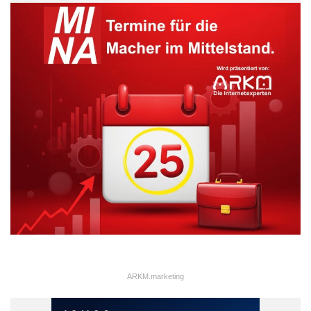
ARKM.marketing