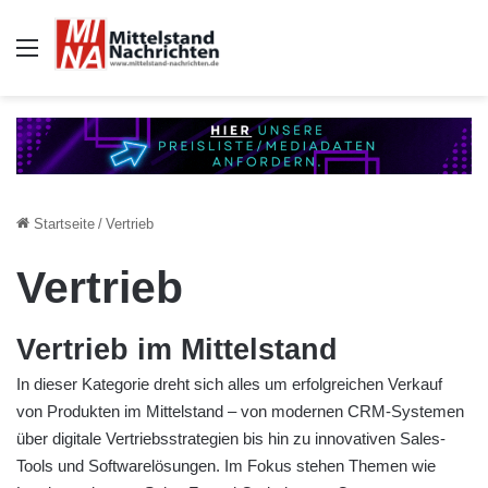
Auswahl
Startseite
/
Vertrieb
Vertrieb
Vertrieb im Mittelstand
In dieser Kategorie dreht sich alles um erfolgreichen Verkauf
von Produkten im Mittelstand – von modernen CRM-Systemen
über digitale Vertriebsstrategien bis hin zu innovativen Sales-
Tools und Softwarelösungen. Im Fokus stehen Themen wie