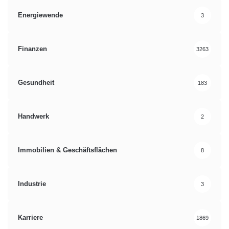
Energiewende
3
Finanzen
3263
Gesundheit
183
Handwerk
2
Immobilien & Geschäftsflächen
8
Industrie
3
Karriere
1869