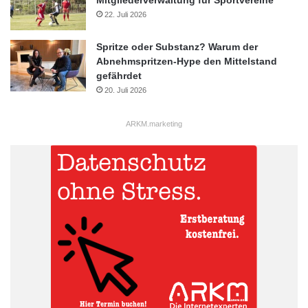
22. Juli 2026
Spritze oder Substanz? Warum der
Abnehmspritzen-Hype den Mittelstand
gefährdet
20. Juli 2026
ARKM.marketing