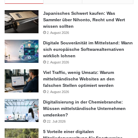
Japanisches Schwert kaufen: Was
Sammler über Nihonto, Recht und Wert
wissen sollten
2. August 2026
Digitale Souveränität im Mittelstand: Wann
sich europäische Softwarealternativen
wirklich lohnen
2. August 2026
Viel Traffic, wenig Umsatz: Warum
mittelständische Websites an den
falschen Stellen optimiert werden
2. August 2026
Digitalisierung in der Chemiebranche:
Müssen mittelständische Unternehmen
umdenken?
22. Juli 2026
5 Vorteile einer digitalen
Mitgliederverwaltung für Sportvereine