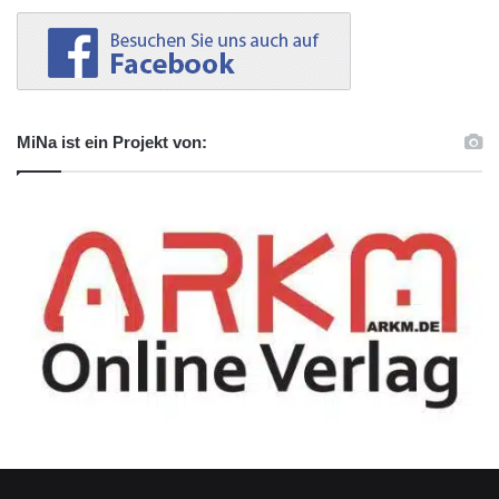
MiNa ist ein Projekt von: