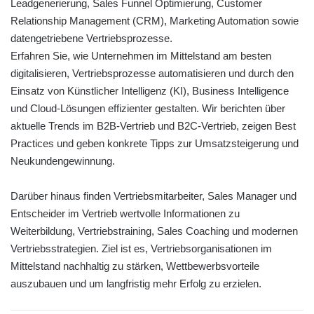
Leadgenerierung, Sales Funnel Optimierung, Customer
Relationship Management (CRM), Marketing Automation sowie
datengetriebene Vertriebsprozesse.
Erfahren Sie, wie Unternehmen im Mittelstand am besten
digitalisieren, Vertriebsprozesse automatisieren und durch den
Einsatz von Künstlicher Intelligenz (KI), Business Intelligence
und Cloud-Lösungen effizienter gestalten. Wir berichten über
aktuelle Trends im B2B-Vertrieb und B2C-Vertrieb, zeigen Best
Practices und geben konkrete Tipps zur Umsatzsteigerung und
Neukundengewinnung.
Darüber hinaus finden Vertriebsmitarbeiter, Sales Manager und
Entscheider im Vertrieb wertvolle Informationen zu
Weiterbildung, Vertriebstraining, Sales Coaching und modernen
Vertriebsstrategien. Ziel ist es, Vertriebsorganisationen im
Mittelstand nachhaltig zu stärken, Wettbewerbsvorteile
auszubauen und um langfristig mehr Erfolg zu erzielen.