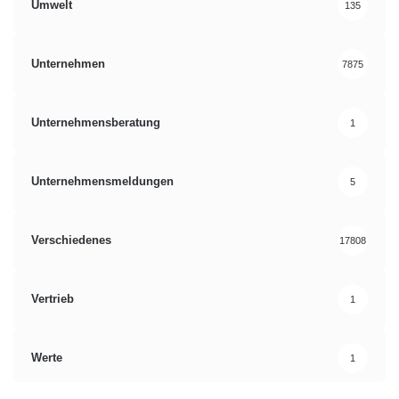
Umwelt
135
Unternehmen
7875
Unternehmensberatung
1
Unternehmensmeldungen
5
Verschiedenes
17808
Vertrieb
1
Werte
1