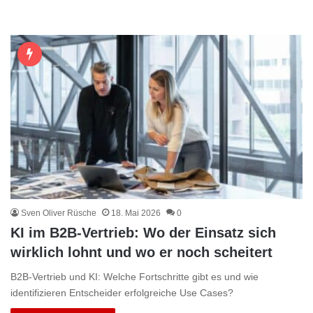
Sven Oliver Rüsche
18. Mai 2026
0
KI im B2B-Vertrieb: Wo der Einsatz sich
wirklich lohnt und wo er noch scheitert
B2B-Vertrieb und KI: Welche Fortschritte gibt es und wie
identifizieren Entscheider erfolgreiche Use Cases?