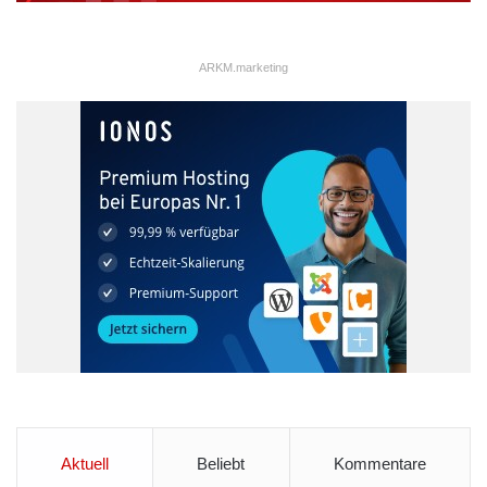
ARKM.marketing
Aktuell
Beliebt
Kommentare