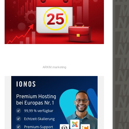
ARKM.marketing