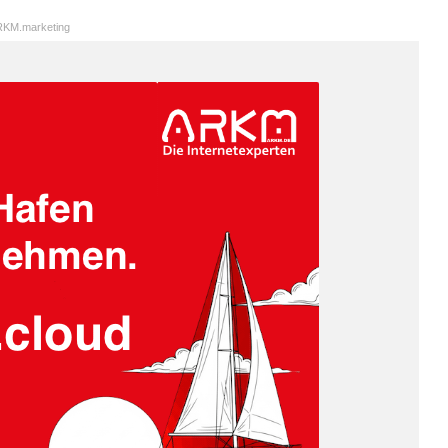
KM.marketing