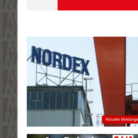
Aktuelle Meldung