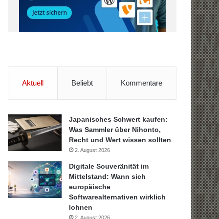
Aktuell
Beliebt
Kommentare
Japanisches Schwert kaufen:
Was Sammler über Nihonto,
Recht und Wert wissen sollten
2. August 2026
Digitale Souveränität im
Mittelstand: Wann sich
europäische
Softwarealternativen wirklich
lohnen
2. August 2026