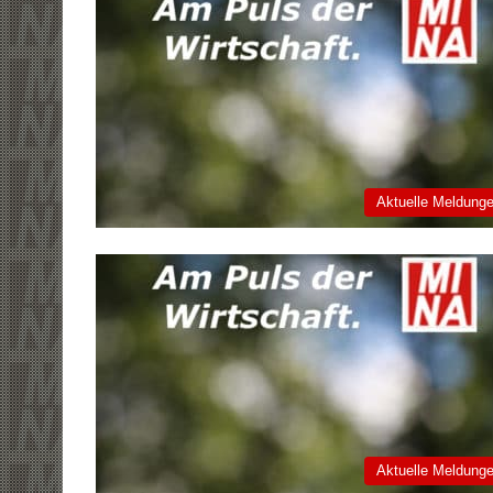
Aktuelle Meldung
Aktuelle Meldung