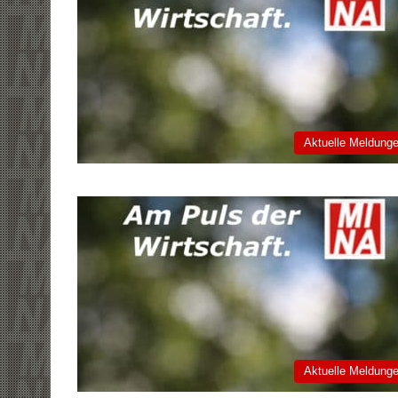
Aktuelle Meldung
Aktuelle Meldung