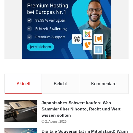
Aktuell
Beliebt
Kommentare
Japanisches Schwert kaufen: Was
Sammler über Nihonto, Recht und Wert
wissen sollten
2. August 2026
Digitale Souveränität im Mittelstand: Wann