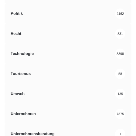
Politik
1162
Recht
831
Technologie
3398
Tourismus
58
Umwelt
135
Unternehmen
7875
Unternehmensberatung
1