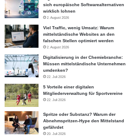
sich europäische Softwarealternativen
wirklich lohnen
2. August 2026
Viel Traffic, wenig Umsatz: Warum
mittelständische Websites an den
falschen Stellen optimiert werden
2. August 2026
Digitalisierung in der Chemiebranche:
Müssen mittelständische Unternehmen
umdenken?
22. Juli 2026
5 Vorteile einer digitalen
Mitgliederverwaltung für Sportvereine
22. Juli 2026
Spritze oder Substanz? Warum der
Abnehmspritzen-Hype den Mittelstand
gefährdet
20. Juli 2026