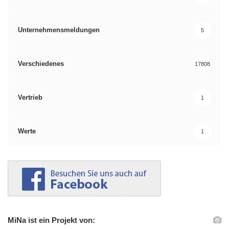
Unternehmensmeldungen
5
Verschiedenes
17808
Vertrieb
1
Werte
1
MiNa ist ein Projekt von: