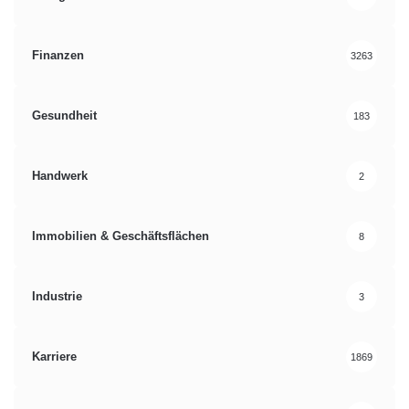
Finanzen
3263
Gesundheit
183
Handwerk
2
Immobilien & Geschäftsflächen
8
Industrie
3
Karriere
1869