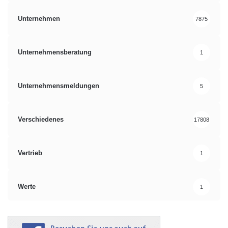
Unternehmen
7875
Unternehmensberatung
1
Unternehmensmeldungen
5
Verschiedenes
17808
Vertrieb
1
Werte
1