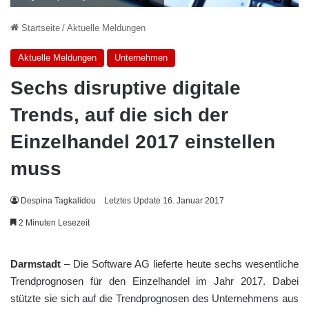
Startseite
/
Aktuelle Meldungen
Aktuelle Meldungen
Unternehmen
Sechs disruptive digitale
Trends, auf die sich der
Einzelhandel 2017 einstellen
muss
Despina Tagkalidou
Letztes Update 16. Januar 2017
2 Minuten Lesezeit
Darmstadt
– Die Software AG lieferte heute sechs wesentliche
Trendprognosen für den Einzelhandel im Jahr 2017. Dabei
stützte sie sich auf die Trendprognosen des Unternehmens aus