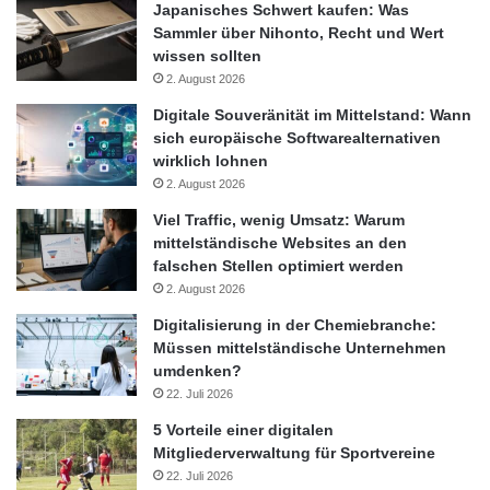
Japanisches Schwert kaufen: Was
Sammler über Nihonto, Recht und Wert
wissen sollten
2. August 2026
Digitale Souveränität im Mittelstand: Wann
sich europäische Softwarealternativen
wirklich lohnen
2. August 2026
Viel Traffic, wenig Umsatz: Warum
mittelständische Websites an den
falschen Stellen optimiert werden
2. August 2026
Digitalisierung in der Chemiebranche:
Müssen mittelständische Unternehmen
umdenken?
22. Juli 2026
5 Vorteile einer digitalen
Mitgliederverwaltung für Sportvereine
22. Juli 2026