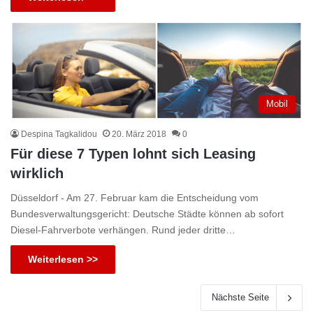
Mobil
Despina Tagkalidou
20. März 2018
0
Für diese 7 Typen lohnt sich Leasing
wirklich
Düsseldorf - Am 27. Februar kam die Entscheidung vom
Bundesverwaltungsgericht: Deutsche Städte können ab sofort
Diesel-Fahrverbote verhängen. Rund jeder dritte…
Weiterlesen >>
Nächste Seite