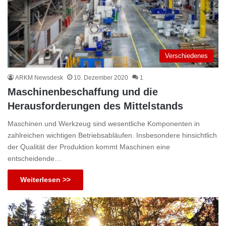
Verschiedenes
ARKM Newsdesk
10. Dezember 2020
1
Maschinenbeschaffung und die
Herausforderungen des Mittelstands
Maschinen und Werkzeug sind wesentliche Komponenten in
zahlreichen wichtigen Betriebsabläufen. Insbesondere hinsichtlich
der Qualität der Produktion kommt Maschinen eine
entscheidende…
Weiterlesen >>