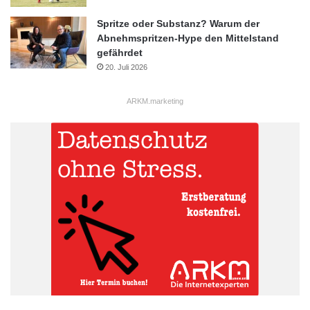
Spritze oder Substanz? Warum der
Abnehmspritzen-Hype den Mittelstand
gefährdet
20. Juli 2026
ARKM.marketing