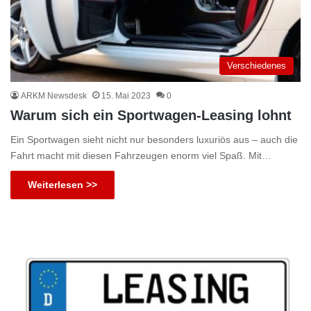
Verschiedenes
ARKM Newsdesk
15. Mai 2023
0
Warum sich ein Sportwagen-Leasing lohnt
Ein Sportwagen sieht nicht nur besonders luxuriös aus – auch die
Fahrt macht mit diesen Fahrzeugen enorm viel Spaß. Mit…
Weiterlesen >>