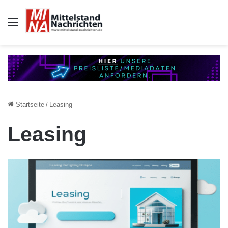
Auswahl
Startseite
/
Leasing
Leasing