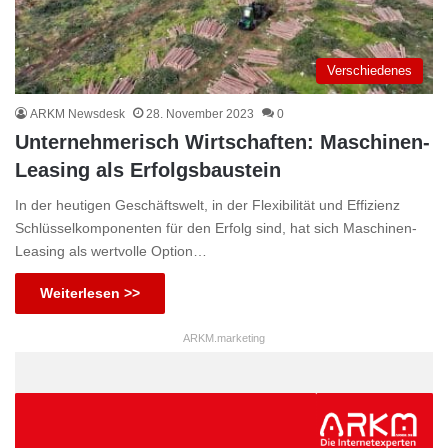
Verschiedenes
ARKM Newsdesk
28. November 2023
0
Unternehmerisch Wirtschaften: Maschinen-
Leasing als Erfolgsbaustein
In der heutigen Geschäftswelt, in der Flexibilität und Effizienz
Schlüsselkomponenten für den Erfolg sind, hat sich Maschinen-
Leasing als wertvolle Option…
Weiterlesen >>
ARKM.marketing