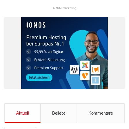
ARKM.marketing
Aktuell
Beliebt
Kommentare