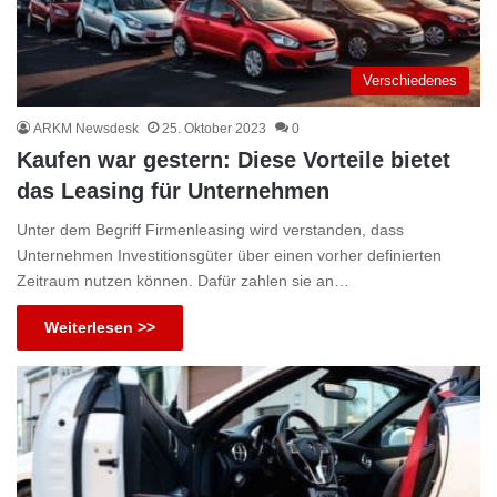
Verschiedenes
ARKM Newsdesk
25. Oktober 2023
0
Kaufen war gestern: Diese Vorteile bietet
das Leasing für Unternehmen
Unter dem Begriff Firmenleasing wird verstanden, dass
Unternehmen Investitionsgüter über einen vorher definierten
Zeitraum nutzen können. Dafür zahlen sie an…
Weiterlesen >>