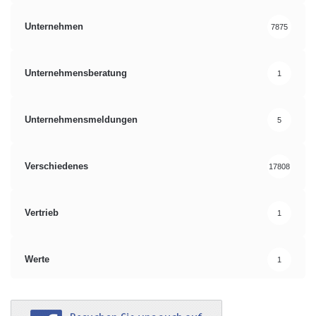
Unternehmen
7875
Unternehmensberatung
1
Unternehmensmeldungen
5
Verschiedenes
17808
Vertrieb
1
Werte
1