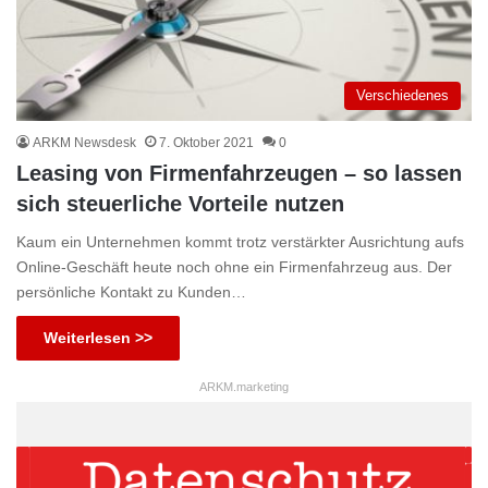
Verschiedenes
ARKM Newsdesk
7. Oktober 2021
0
Leasing von Firmenfahrzeugen – so lassen
sich steuerliche Vorteile nutzen
Kaum ein Unternehmen kommt trotz verstärkter Ausrichtung aufs
Online-Geschäft heute noch ohne ein Firmenfahrzeug aus. Der
persönliche Kontakt zu Kunden…
Weiterlesen >>
ARKM.marketing