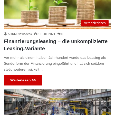
Verschiedenes
ARKM Newsdesk
31. Juli 2021
0
Finanzierungsleasing – die unkomplizierte
Leasing-Variante
Vor mehr als einem halben Jahrhundert wurde das Leasing als
Sonderform der Finanzierung eingeführt und hat sich seitdem
stetig weiterentwickelt…
Weiterlesen >>