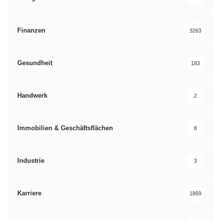
Finanzen
3263
Gesundheit
183
Handwerk
2
Immobilien & Geschäftsflächen
8
Industrie
3
Karriere
1869