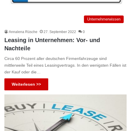
Unternehmerwissen
Annalena Rüsche
27. September 2022
0
Leasing in Unternehmen: Vor- und
Nachteile
Circa 60 Prozent aller deutschen Firmenfahrzeuge sind
mittlerweile Teil eines Leasingvertrags. In den wenigsten Fällen ist
der Kauf oder die…
Weiterlesen >>