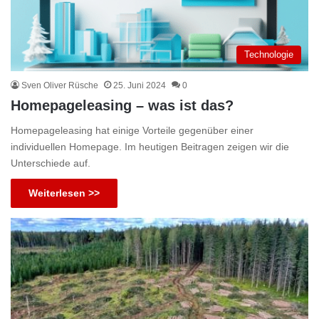
Technologie
Sven Oliver Rüsche
25. Juni 2024
0
Homepageleasing – was ist das?
Homepageleasing hat einige Vorteile gegenüber einer
individuellen Homepage. Im heutigen Beitragen zeigen wir die
Unterschiede auf.
Weiterlesen >>