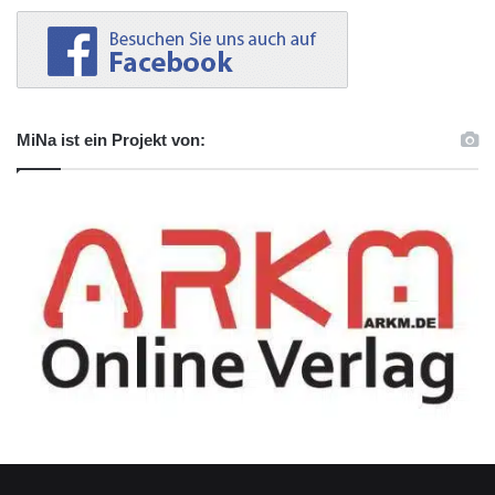
MiNa ist ein Projekt von: