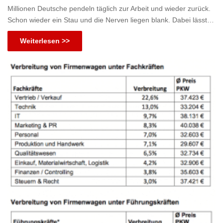
Millionen Deutsche pendeln täglich zur Arbeit und wieder zurück.
Schon wieder ein Stau und die Nerven liegen blank. Dabei lässt…
Weiterlesen >>