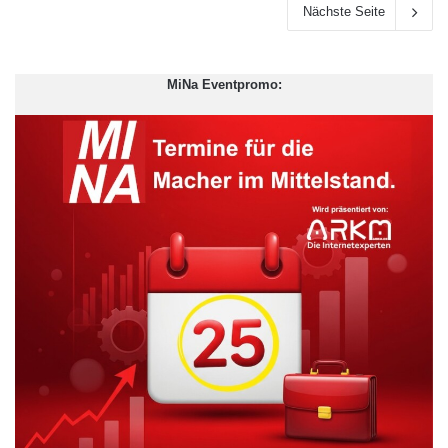
Nächste Seite
MiNa Eventpromo: