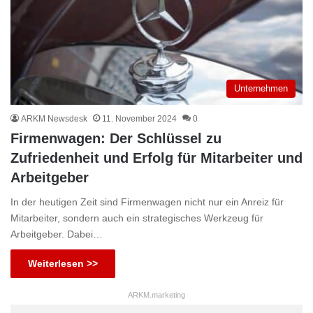
Unternehmen
ARKM Newsdesk
11. November 2024
0
Firmenwagen: Der Schlüssel zu
Zufriedenheit und Erfolg für Mitarbeiter und
Arbeitgeber
In der heutigen Zeit sind Firmenwagen nicht nur ein Anreiz für
Mitarbeiter, sondern auch ein strategisches Werkzeug für
Arbeitgeber. Dabei…
Weiterlesen >>
ARKM.marketing