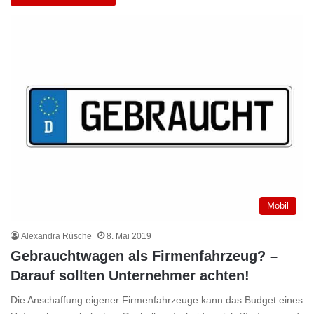
Mobil
Alexandra Rüsche
8. Mai 2019
Gebrauchtwagen als Firmenfahrzeug? –
Darauf sollten Unternehmer achten!
Die Anschaffung eigener Firmenfahrzeuge kann das Budget eines