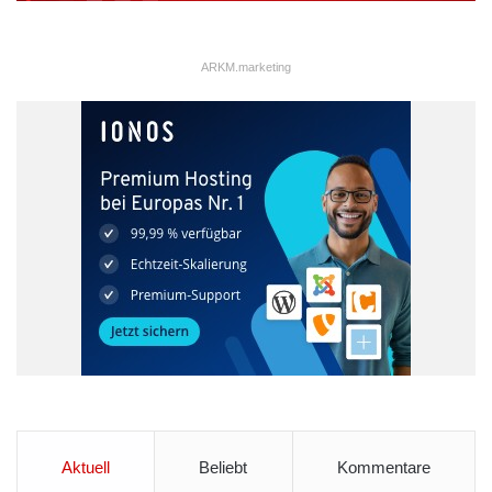
ARKM.marketing
Aktuell
Beliebt
Kommentare