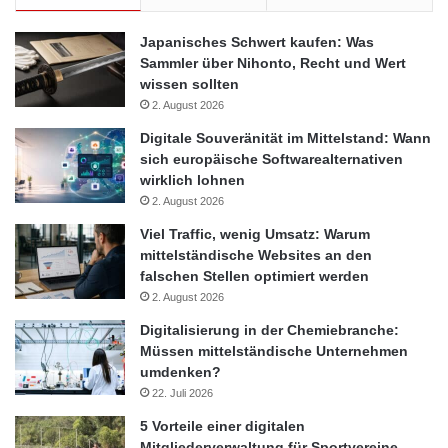
Japanisches Schwert kaufen: Was
Sammler über Nihonto, Recht und Wert
wissen sollten
2. August 2026
Digitale Souveränität im Mittelstand: Wann
sich europäische Softwarealternativen
wirklich lohnen
2. August 2026
Viel Traffic, wenig Umsatz: Warum
mittelständische Websites an den
falschen Stellen optimiert werden
2. August 2026
Digitalisierung in der Chemiebranche:
Müssen mittelständische Unternehmen
umdenken?
22. Juli 2026
5 Vorteile einer digitalen
Mitgliederverwaltung für Sportvereine