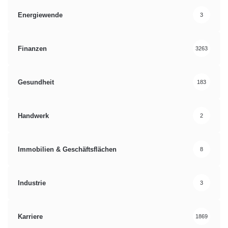
Energiewende
3
Finanzen
3263
Gesundheit
183
Handwerk
2
Immobilien & Geschäftsflächen
8
Industrie
3
Karriere
1869