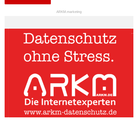
ARKM.marketing