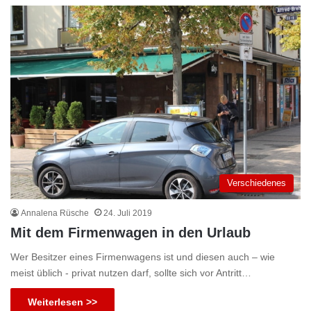
Verschiedenes
Annalena Rüsche
24. Juli 2019
Mit dem Firmenwagen in den Urlaub
Wer Besitzer eines Firmenwagens ist und diesen auch – wie
meist üblich - privat nutzen darf, sollte sich vor Antritt…
Weiterlesen >>