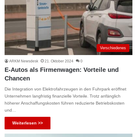
Verschiedenes
ARKM Newsdesk
21. Oktober 2024
0
E-Autos als Firmenwagen: Vorteile und
Chancen
Die Integration von Elektrofahrzeugen in den Fuhrpark eröffnet
Unternehmen langfristig finanzielle Vorteile. Trotz anfänglich
höherer Anschaffungskosten führen reduzierte Betriebskosten
und…
Weiterlesen >>