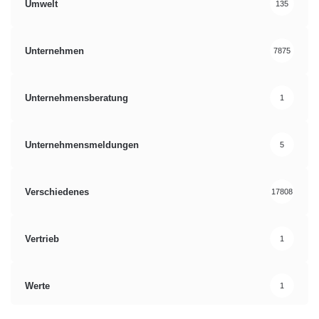
Umwelt
135
Unternehmen
7875
Unternehmensberatung
1
Unternehmensmeldungen
5
Verschiedenes
17808
Vertrieb
1
Werte
1