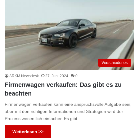
Verschiedenes
ARKM Newsdesk
27. Juni 2024
0
Firmenwagen verkaufen: Das gibt es zu
beachten
Firmenwagen verkaufen kann eine anspruchsvolle Aufgabe sein,
aber mit den richtigen Informationen und Strategien wird der
Prozess wesentlich einfacher. Es gibt…
Weiterlesen >>