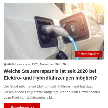
Elektromobilität
ARKM Newsdesk
20. November 2020
0
Welche Steuerersparnis ist seit 2020 bei
Elektro- und Hybridfahrzeugen möglich?
Der Staat möchte die Elektromobilität fördern und hat dazu
verschiedene Programme aufgelegt. Neben dem Umweltbonus
beim Kauf von Elektroautos gibt…
Weiterlesen >>