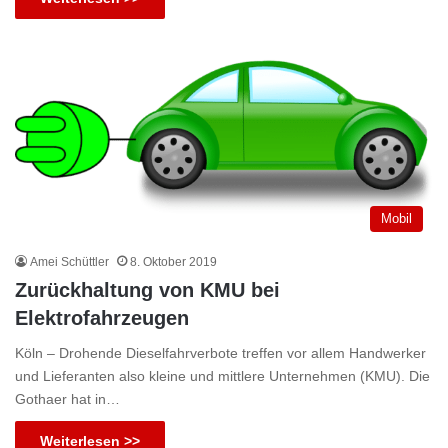
Mobil
Amei Schüttler
8. Oktober 2019
Zurückhaltung von KMU bei
Elektrofahrzeugen
Köln – Drohende Dieselfahrverbote treffen vor allem Handwerker
und Lieferanten also kleine und mittlere Unternehmen (KMU). Die
Gothaer hat in…
Weiterlesen >>