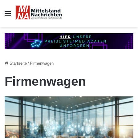
Auswahl
Startseite
/
Firmenwagen
Firmenwagen