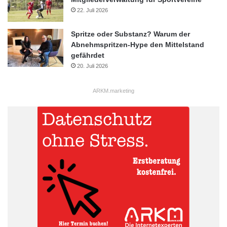
22. Juli 2026
Spritze oder Substanz? Warum der
Abnehmspritzen-Hype den Mittelstand
gefährdet
20. Juli 2026
ARKM.marketing