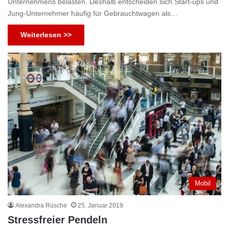
Unternehmens belasten. Deshalb entscheiden sich Start-ups und
Jung-Unternehmer häufig für Gebrauchtwagen als…
Weiterlesen >>
Mobil
Alexandra Rüsche
25. Januar 2019
Stressfreier Pendeln