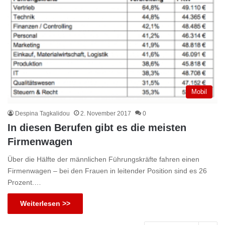
Mobil
Despina Tagkalidou
2. November 2017
0
In diesen Berufen gibt es die meisten
Firmenwagen
Über die Hälfte der männlichen Führungskräfte fahren einen
Firmenwagen – bei den Frauen in leitender Position sind es 26
Prozent.…
Weiterlesen >>