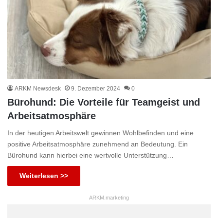
ARKM Newsdesk
9. Dezember 2024
0
Bürohund: Die Vorteile für Teamgeist und
Arbeitsatmosphäre
In der heutigen Arbeitswelt gewinnen Wohlbefinden und eine
positive Arbeitsatmosphäre zunehmend an Bedeutung. Ein
Bürohund kann hierbei eine wertvolle Unterstützung…
Weiterlesen >>
ARKM.marketing