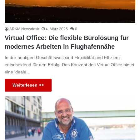
ARKM Newsdesk
4. März 2025
0
Virtual Office: Die flexible Bürolösung für
modernes Arbeiten in Flughafennähe
In der heutigen Geschäftswelt sind Flexibilität und Effizienz
entscheidend für den Erfolg. Das Konzept des Virtual Office bietet
eine ideale…
Weiterlesen >>