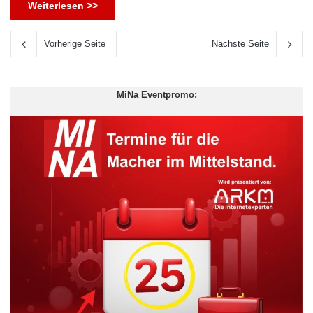
Weiterlesen >>
Vorherige Seite
Nächste Seite
MiNa Eventpromo: