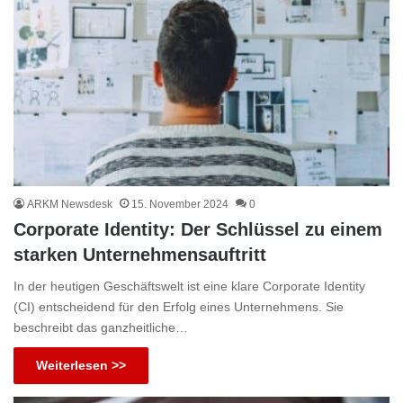
ARKM Newsdesk
15. November 2024
0
Corporate Identity: Der Schlüssel zu einem
starken Unternehmensauftritt
In der heutigen Geschäftswelt ist eine klare Corporate Identity
(CI) entscheidend für den Erfolg eines Unternehmens. Sie
beschreibt das ganzheitliche…
Weiterlesen >>