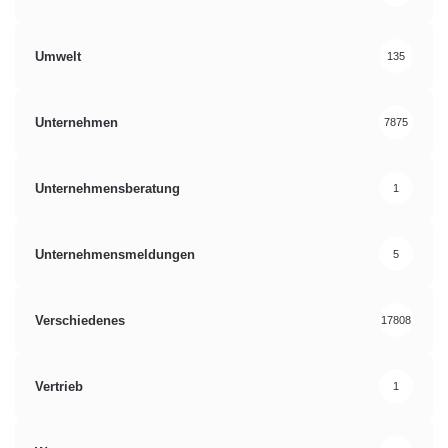
Umwelt
135
Unternehmen
7875
Unternehmensberatung
1
Unternehmensmeldungen
5
Verschiedenes
17808
Vertrieb
1