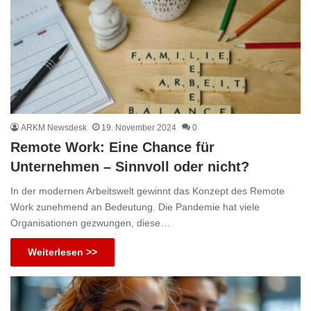
ARKM Newsdesk
19. November 2024
0
Remote Work: Eine Chance für
Unternehmen – Sinnvoll oder nicht?
In der modernen Arbeitswelt gewinnt das Konzept des Remote
Work zunehmend an Bedeutung. Die Pandemie hat viele
Organisationen gezwungen, diese…
Weiterlesen >>