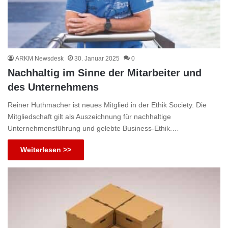
ARKM Newsdesk
30. Januar 2025
0
Nachhaltig im Sinne der Mitarbeiter und
des Unternehmens
Reiner Huthmacher ist neues Mitglied in der Ethik Society. Die
Mitgliedschaft gilt als Auszeichnung für nachhaltige
Unternehmensführung und gelebte Business-Ethik.…
Weiterlesen >>