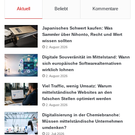
Aktuell
Beliebt
Kommentare
Japanisches Schwert kaufen: Was
Sammler über Nihonto, Recht und Wert
wissen sollten
2. August 2026
Digitale Souveränität im Mittelstand: Wann
sich europäische Softwarealternativen
wirklich lohnen
2. August 2026
Viel Traffic, wenig Umsatz: Warum
mittelständische Websites an den
falschen Stellen optimiert werden
2. August 2026
Digitalisierung in der Chemiebranche:
Müssen mittelständische Unternehmen
umdenken?
22. Juli 2026