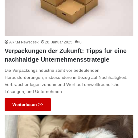
ARKM Newsdesk
28. Januar 2025
0
Verpackungen der Zukunft: Tipps für eine
nachhaltige Unternehmensstrategie
Die Verpackungsindustrie steht vor bedeutenden
Herausforderungen, insbesondere in Bezug auf Nachhaltigkeit.
Verbraucher legen zunehmend Wert auf umweltfreundliche
Lösungen, und Unternehmen…
Weiterlesen >>