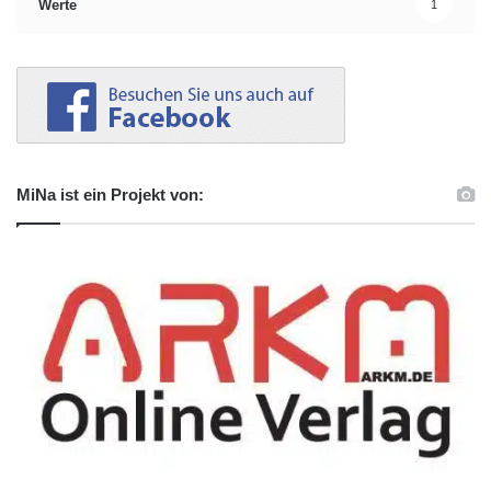
Werte
1
MiNa ist ein Projekt von: