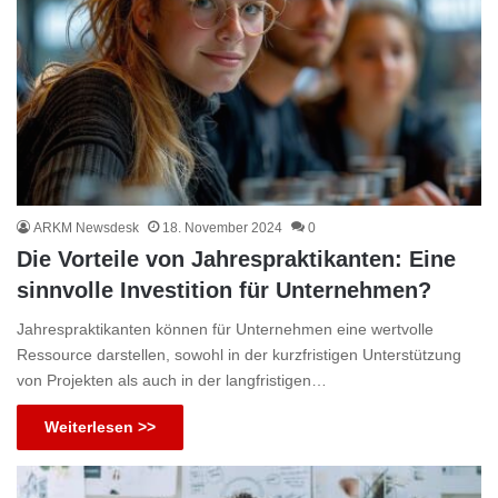
ARKM Newsdesk
18. November 2024
0
Die Vorteile von Jahrespraktikanten: Eine
sinnvolle Investition für Unternehmen?
Jahrespraktikanten können für Unternehmen eine wertvolle
Ressource darstellen, sowohl in der kurzfristigen Unterstützung
von Projekten als auch in der langfristigen…
Weiterlesen >>