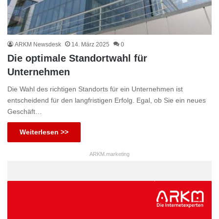
ARKM Newsdesk
14. März 2025
0
Die optimale Standortwahl für
Unternehmen
Die Wahl des richtigen Standorts für ein Unternehmen ist
entscheidend für den langfristigen Erfolg. Egal, ob Sie ein neues
Geschäft…
Weiterlesen >>
ARKM.marketing