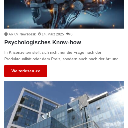
ARKM Newsdesk
14. März 2025
0
Psychologisches Know-how
In Krisenzeiten stellt sich nicht nur die Frage nach der
Produktqualität oder dem Preis, sondern auch nach der Art und…
Weiterlesen >>