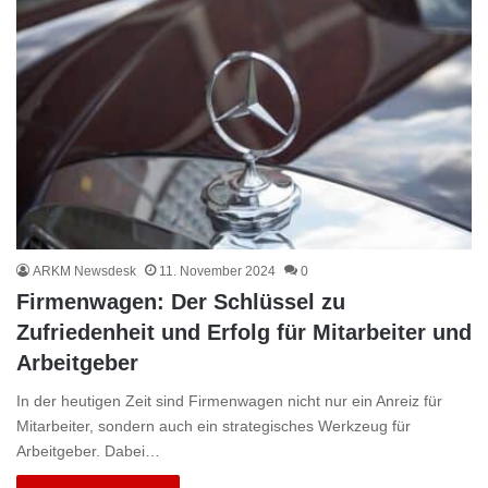
ARKM Newsdesk
11. November 2024
0
Firmenwagen: Der Schlüssel zu
Zufriedenheit und Erfolg für Mitarbeiter und
Arbeitgeber
In der heutigen Zeit sind Firmenwagen nicht nur ein Anreiz für
Mitarbeiter, sondern auch ein strategisches Werkzeug für
Arbeitgeber. Dabei…