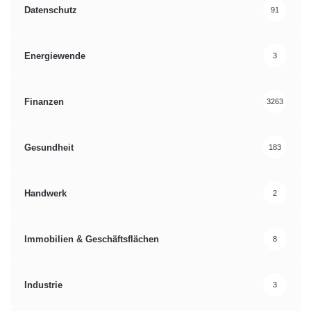
Datenschutz
91
Energiewende
3
Finanzen
3263
Gesundheit
183
Handwerk
2
Immobilien & Geschäftsflächen
8
Industrie
3