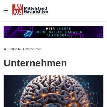
Auswahl
Startseite
/
Unternehmen
Unternehmen