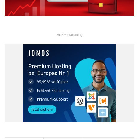
ARKM.marketing