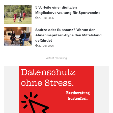
5 Vorteile einer digitalen
Mitgliederverwaltung für Sportvereine
22. Juli 2026
Spritze oder Substanz? Warum der
Abnehmspritzen-Hype den Mittelstand
gefährdet
20. Juli 2026
ARKM.marketing