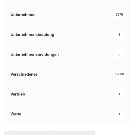
Unternehmen
7875
Unternehmensberatung
1
Unternehmensmeldungen
5
Verschiedenes
17808
Vertrieb
1
Werte
1