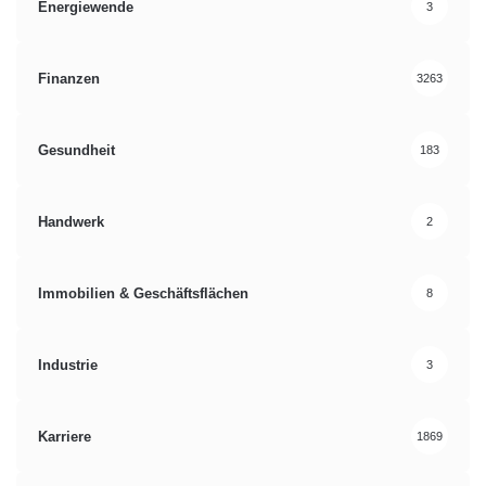
Energiewende
3
Finanzen
3263
Gesundheit
183
Handwerk
2
Immobilien & Geschäftsflächen
8
Industrie
3
Karriere
1869