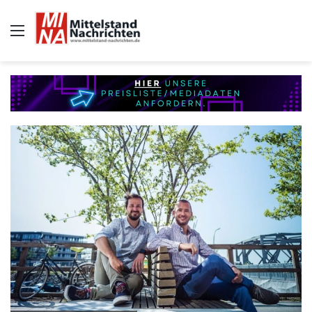
Auswahl