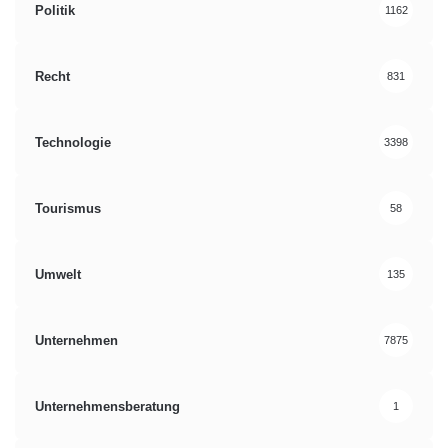
Politik
1162
Recht
831
Technologie
3398
Tourismus
58
Umwelt
135
Unternehmen
7875
Unternehmensberatung
1