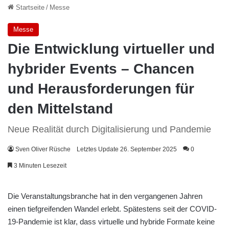
Startseite
/
Messe
Messe
Die Entwicklung virtueller und
hybrider Events – Chancen
und Herausforderungen für
den Mittelstand
Neue Realität durch Digitalisierung und Pandemie
Sven Oliver Rüsche
Letztes Update 26. September 2025
0
3 Minuten Lesezeit
Die Veranstaltungsbranche hat in den vergangenen Jahren
einen tiefgreifenden Wandel erlebt. Spätestens seit der COVID-
19-Pandemie ist klar, dass virtuelle und hybride Formate keine