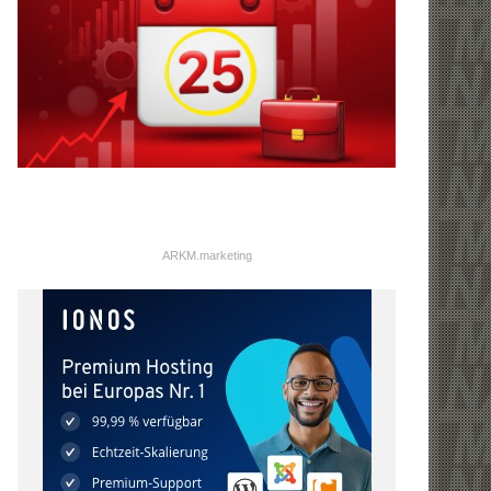
ARKM.marketing