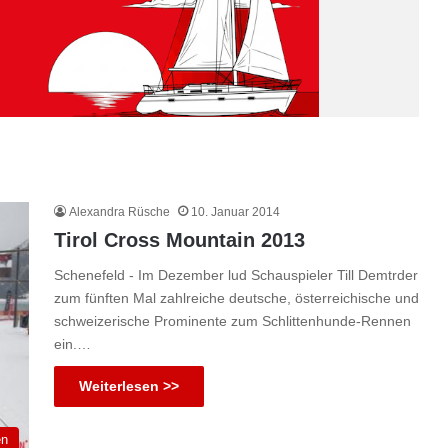
Alexandra Rüsche
10. Januar 2014
Tirol Cross Mountain 2013
Schenefeld - Im Dezember lud Schauspieler Till Demtrder
zum fünften Mal zahlreiche deutsche, österreichische und
schweizerische Prominente zum Schlittenhunde-Rennen
ein.…
Weiterlesen >>
en