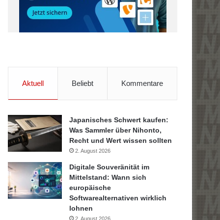
Aktuell
Beliebt
Kommentare
Japanisches Schwert kaufen:
Was Sammler über Nihonto,
Recht und Wert wissen sollten
2. August 2026
Digitale Souveränität im
Mittelstand: Wann sich
europäische
Softwarealternativen wirklich
lohnen
2. August 2026