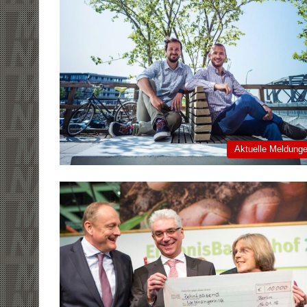
Aktuelle Meldung