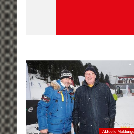
Aktuelle Meldung