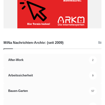
MiNa Nachrichten-Archiv: (seit 2009)
After-Work
2
Arbeitssicherheit
9
Bauen-Garten
57