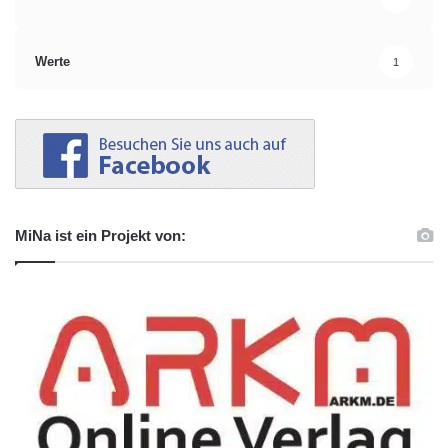
Werte
1
MiNa ist ein Projekt von: