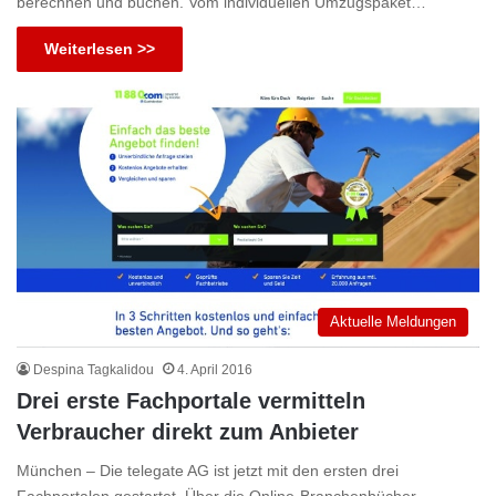
berechnen und buchen. Vom individuellen Umzugspaket…
Weiterlesen >>
Aktuelle Meldungen
Despina Tagkalidou
4. April 2016
Drei erste Fachportale vermitteln
Verbraucher direkt zum Anbieter
München – Die telegate AG ist jetzt mit den ersten drei