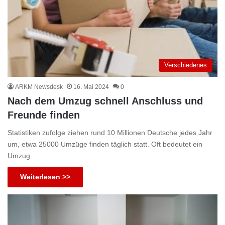
Verschiedenes
ARKM Newsdesk
16. Mai 2024
0
Nach dem Umzug schnell Anschluss und
Freunde finden
Statistiken zufolge ziehen rund 10 Millionen Deutsche jedes Jahr
um, etwa 25000 Umzüge finden täglich statt. Oft bedeutet ein
Umzug…
Weiterlesen >>