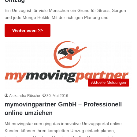
Ein Umzug ist für viele Menschen ein Grund für Stress, Sorgen
und jede Menge Hektik. Mit der richtigen Planung und…
Weiterlesen >>
Aktuelle Meldungen
Alexandra Rüsche
30. Mai 2016
mymovingpartner GmbH – Professionell
online umziehen
Mit movingstar.com ging das innovative Umzugsportal online.
Kunden können Ihren kompletten Umzug einfach planen,