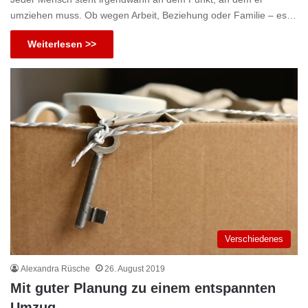
umziehen muss. Ob wegen Arbeit, Beziehung oder Familie – es…
Weiterlesen >>
Verschiedenes
Alexandra Rüsche
26. August 2019
Mit guter Planung zu einem entspannten
Umzug