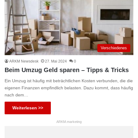
Verschiedenes
ARKM Newsdesk
27. Mai 2024
0
Beim Umzug Geld sparen – Tipps & Tricks
Ein Umzug ist häufig mit beträchtlichen Kosten verbunden, die die
eigenen Finanzen empfindlich belasten. Dazu kommt, dass häufig
nach dem…
Weiterlesen >>
ARKM.marketing