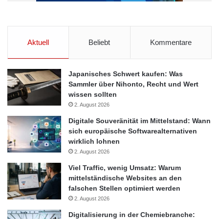
Aktuell
Beliebt
Kommentare
Japanisches Schwert kaufen: Was
Sammler über Nihonto, Recht und Wert
wissen sollten
2. August 2026
Digitale Souveränität im Mittelstand: Wann
sich europäische Softwarealternativen
wirklich lohnen
2. August 2026
Viel Traffic, wenig Umsatz: Warum
mittelständische Websites an den
falschen Stellen optimiert werden
2. August 2026
Digitalisierung in der Chemiebranche: