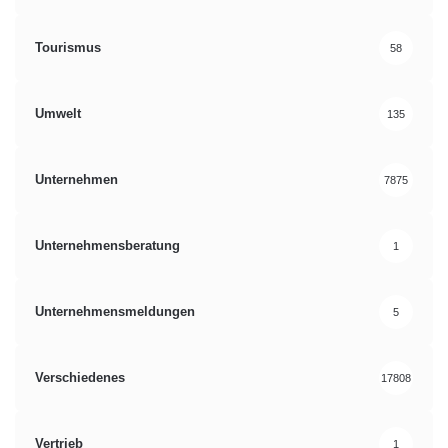
Tourismus
58
Umwelt
135
Unternehmen
7875
Unternehmensberatung
1
Unternehmensmeldungen
5
Verschiedenes
17808
Vertrieb
1