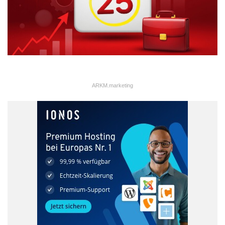
ARKM.marketing