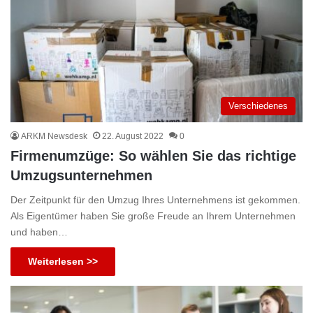
Verschiedenes
ARKM Newsdesk
22. August 2022
0
Firmenumzüge: So wählen Sie das richtige
Umzugsunternehmen
Der Zeitpunkt für den Umzug Ihres Unternehmens ist gekommen.
Als Eigentümer haben Sie große Freude an Ihrem Unternehmen
und haben…
Weiterlesen >>