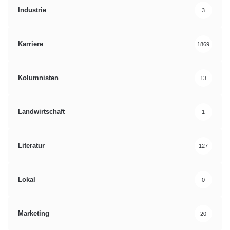
Industrie
3
Karriere
1869
Kolumnisten
13
Landwirtschaft
1
Literatur
127
Lokal
0
Marketing
20