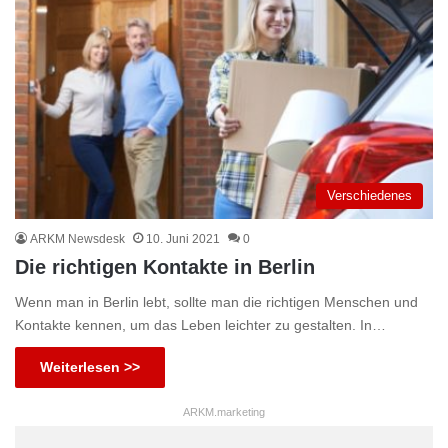
Verschiedenes
ARKM Newsdesk
10. Juni 2021
0
Die richtigen Kontakte in Berlin
Wenn man in Berlin lebt, sollte man die richtigen Menschen und
Kontakte kennen, um das Leben leichter zu gestalten. In…
Weiterlesen >>
ARKM.marketing