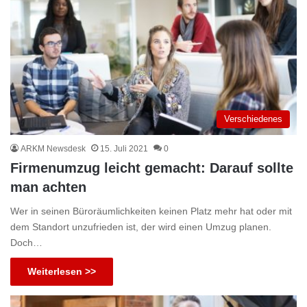
Verschiedenes
ARKM Newsdesk
15. Juli 2021
0
Firmenumzug leicht gemacht: Darauf sollte
man achten
Wer in seinen Büroräumlichkeiten keinen Platz mehr hat oder mit
dem Standort unzufrieden ist, der wird einen Umzug planen.
Doch…
Weiterlesen >>