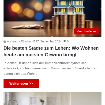
Verschiedenes
Alexandra Rüsche
27. September 2024
0
Die besten Städte zum Leben: Wo Wohnen
heute am meisten Gewinn bringt
In Zeiten, in denen sich der Immobilienmarkt dynamisch
entwickelt, suchen immer mehr Menschen nach Standorten, an
denen sich das Wohnen…
Weiterlesen >>