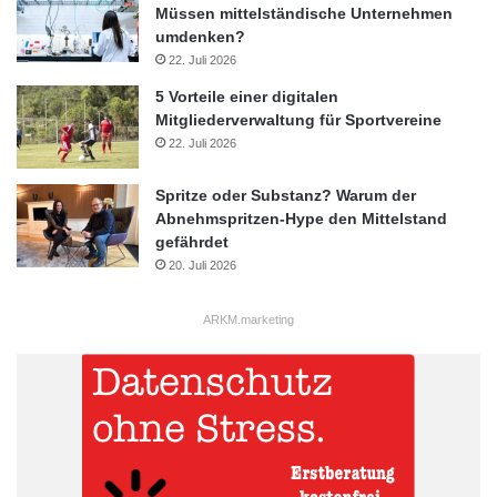
Müssen mittelständische Unternehmen
umdenken?
22. Juli 2026
5 Vorteile einer digitalen
Mitgliederverwaltung für Sportvereine
22. Juli 2026
Spritze oder Substanz? Warum der
Abnehmspritzen-Hype den Mittelstand
gefährdet
20. Juli 2026
ARKM.marketing