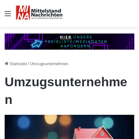
Auswahl
Startseite
/
Umzugsunternehmen
Umzugsunternehme
n