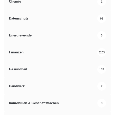
Chemie
1
Datenschutz
91
Energiewende
3
Finanzen
3263
Gesundheit
183
Handwerk
2
Immobilien & Geschäftsflächen
8