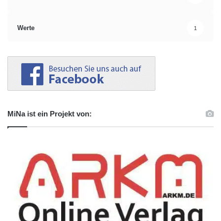
Werte
1
MiNa ist ein Projekt von: