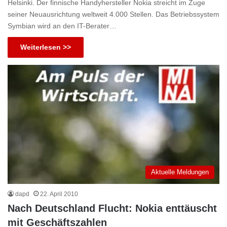
Helsinki. Der finnische Handyhersteller Nokia streicht im Zuge
seiner Neuausrichtung weltweit 4.000 Stellen. Das Betriebssystem
Symbian wird an den IT-Berater…
Weiterlesen >>
Aktuelle Meldungen
dapd
22. April 2010
Nach Deutschland Flucht: Nokia enttäuscht
mit Geschäftszahlen