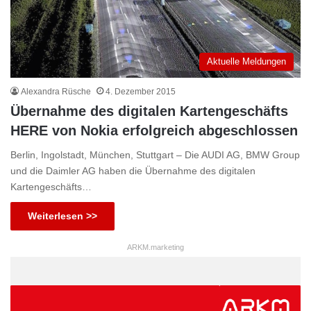
Aktuelle Meldungen
Alexandra Rüsche
4. Dezember 2015
Übernahme des digitalen Kartengeschäfts
HERE von Nokia erfolgreich abgeschlossen
Berlin, Ingolstadt, München, Stuttgart – Die AUDI AG, BMW Group
und die Daimler AG haben die Übernahme des digitalen
Kartengeschäfts…
Weiterlesen >>
ARKM.marketing