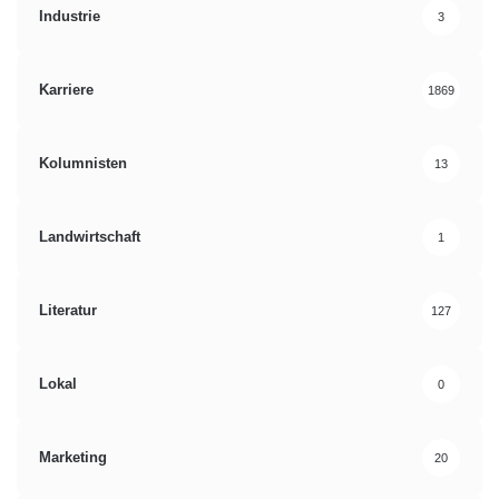
Industrie
3
Karriere
1869
Kolumnisten
13
Landwirtschaft
1
Literatur
127
Lokal
0
Marketing
20