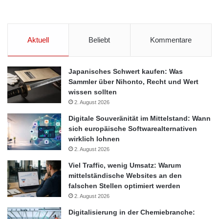
Aktuell
Beliebt
Kommentare
Japanisches Schwert kaufen: Was
Sammler über Nihonto, Recht und Wert
wissen sollten
2. August 2026
Digitale Souveränität im Mittelstand: Wann
sich europäische Softwarealternativen
wirklich lohnen
2. August 2026
Viel Traffic, wenig Umsatz: Warum
mittelständische Websites an den
falschen Stellen optimiert werden
2. August 2026
Digitalisierung in der Chemiebranche: