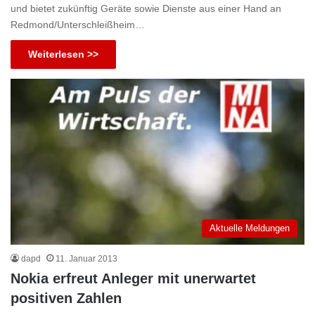
und bietet zukünftig Geräte sowie Dienste aus einer Hand an
Redmond/Unterschleißheim…
Weiterlesen >>
Aktuelle Meldungen
dapd
11. Januar 2013
Nokia erfreut Anleger mit unerwartet
positiven Zahlen