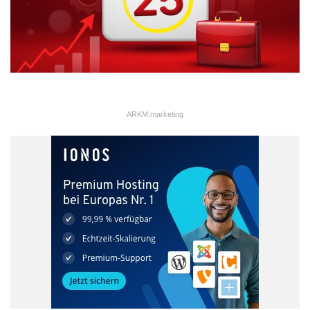
ARKM.marketing