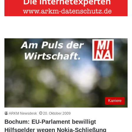
Karriere
ARKM Newsdesk
20. Oktober 2009
Bochum: EU-Parlament bewilligt
Hilfsgelder wegen Nokia-Schließung