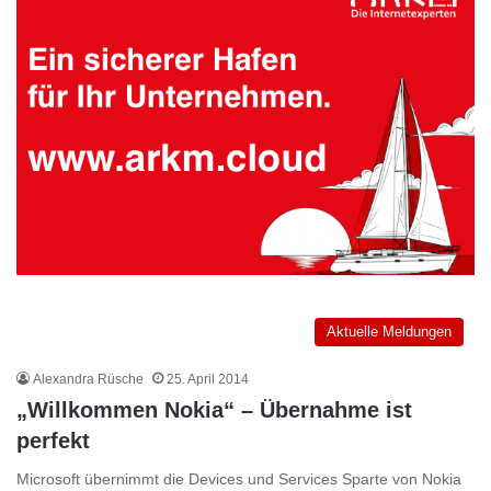
Aktuelle Meldungen
Alexandra Rüsche
25. April 2014
„Willkommen Nokia“ – Übernahme ist
perfekt
Microsoft übernimmt die Devices und Services Sparte von Nokia