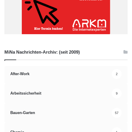
MiNa Nachrichten-Archiv: (seit 2009)
After-Work
2
Arbeitssicherheit
9
Bauen-Garten
57