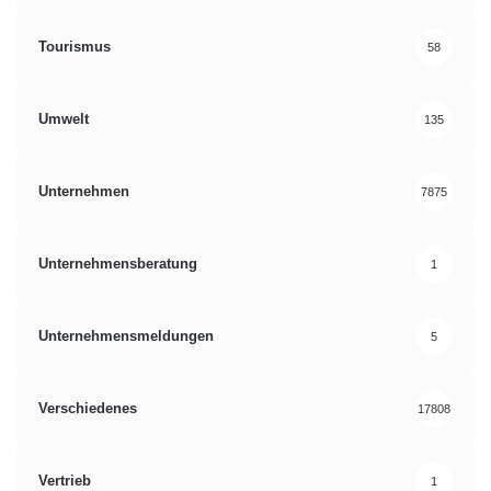
Tourismus
58
Umwelt
135
Unternehmen
7875
Unternehmensberatung
1
Unternehmensmeldungen
5
Verschiedenes
17808
Vertrieb
1