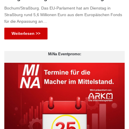
Bochum/Straßburg. Das EU-Parlament hat am Dienstag in
Straßburg rund 5,6 Millionen Euro aus dem Europäischen Fonds
für die Anpassung an…
Weiterlesen >>
MiNa Eventpromo: