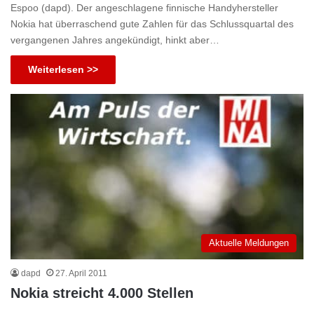
Espoo (dapd). Der angeschlagene finnische Handyhersteller
Nokia hat überraschend gute Zahlen für das Schlussquartal des
vergangenen Jahres angekündigt, hinkt aber…
Weiterlesen >>
Aktuelle Meldungen
dapd
27. April 2011
Nokia streicht 4.000 Stellen