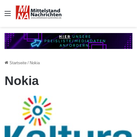
Auswahl
Startseite
/
Nokia
Nokia