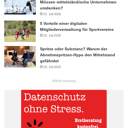
Müssen mittelständische Unternehmen
umdenken?
22. Juli 2026
5 Vorteile einer digitalen
Mitgliederverwaltung für Sportvereine
22. Juli 2026
Spritze oder Substanz? Warum der
Abnehmspritzen-Hype den Mittelstand
gefährdet
20. Juli 2026
ARKM.marketing