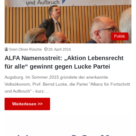
Politik
Sven Oliver Rüsche
29. April 2016
ALFA Namensstreit: „Aktion Lebensrecht
für alle“ gewinnt gegen Lucke Partei
Augsburg. Im Sommer 2015 gründete der anerkannte
Volksökonom, Prof. Bernd Lucke, die Partei "Allianz für Fortschritt
und Aufbruch" - kurz:…
Weiterlesen >>