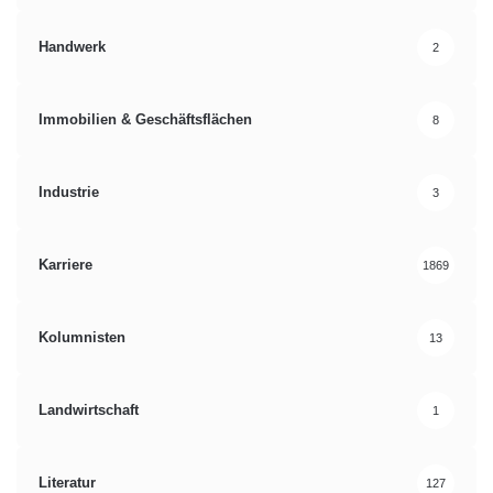
Handwerk
2
Immobilien & Geschäftsflächen
8
Industrie
3
Karriere
1869
Kolumnisten
13
Landwirtschaft
1
Literatur
127