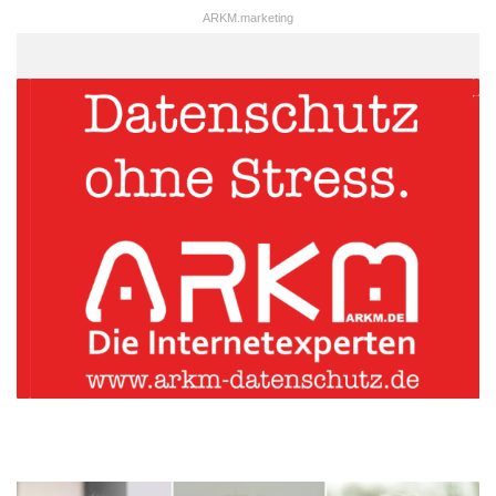
ARKM.marketing