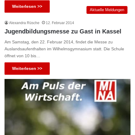
Weiterlesen >>
Aktuelle Meldungen
Alexandra Rüsche
12. Februar 2014
Jugendbildungsmesse zu Gast in Kassel
Am Samstag, den 22. Februar 2014, findet die Messe zu
Auslandsaufenthalten im Wilhelmsgymnasium statt. Die Schule
öffnet von 10 bis…
Weiterlesen >>