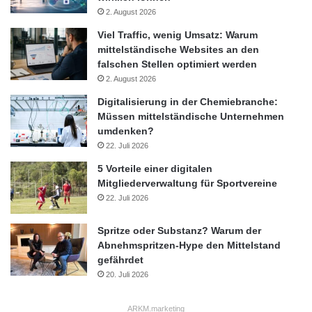
2. August 2026
Viel Traffic, wenig Umsatz: Warum
mittelständische Websites an den
falschen Stellen optimiert werden
2. August 2026
Digitalisierung in der Chemiebranche:
Müssen mittelständische Unternehmen
umdenken?
22. Juli 2026
5 Vorteile einer digitalen
Mitgliederverwaltung für Sportvereine
22. Juli 2026
Spritze oder Substanz? Warum der
Abnehmspritzen-Hype den Mittelstand
gefährdet
20. Juli 2026
ARKM.marketing