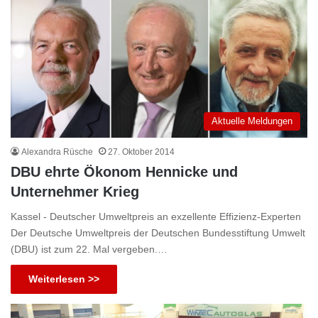
Aktuelle Meldungen
Alexandra Rüsche
27. Oktober 2014
DBU ehrte Ökonom Hennicke und
Unternehmer Krieg
Kassel - Deutscher Umweltpreis an exzellente Effizienz-Experten
Der Deutsche Umweltpreis der Deutschen Bundesstiftung Umwelt
(DBU) ist zum 22. Mal vergeben.…
Weiterlesen >>