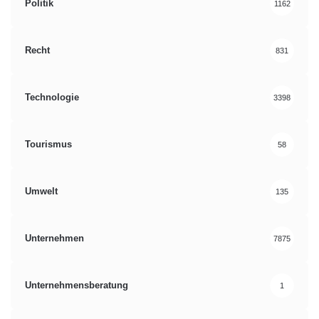
Politik
1162
Recht
831
Technologie
3398
Tourismus
58
Umwelt
135
Unternehmen
7875
Unternehmensberatung
1