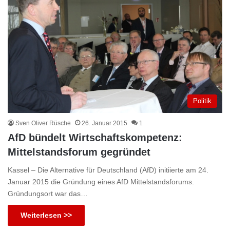
Politik
Sven Oliver Rüsche
26. Januar 2015
1
AfD bündelt Wirtschaftskompetenz:
Mittelstandsforum gegründet
Kassel – Die Alternative für Deutschland (AfD) initiierte am 24.
Januar 2015 die Gründung eines AfD Mittelstandsforums.
Gründungsort war das…
Weiterlesen >>