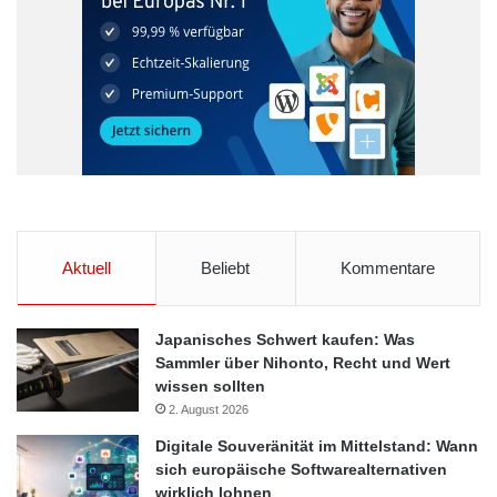
Aktuell
Beliebt
Kommentare
Japanisches Schwert kaufen: Was
Sammler über Nihonto, Recht und Wert
wissen sollten
2. August 2026
Digitale Souveränität im Mittelstand: Wann
sich europäische Softwarealternativen
wirklich lohnen