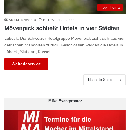
Top-Thema
ARKM Newsdesk
19. Dezember 2009
Mövenpick schließt Hotels in vier Städten
Lübeck. Die Schweizer Hotelgruppe Mövenpick zieht sich aus vier
deutschen Standorten zurück. Geschlossen werden die Hotels in
Lübeck, Stuttgart, Kassel…
Weiterlesen >>
Nächste Seite
MiNa Eventpromo: