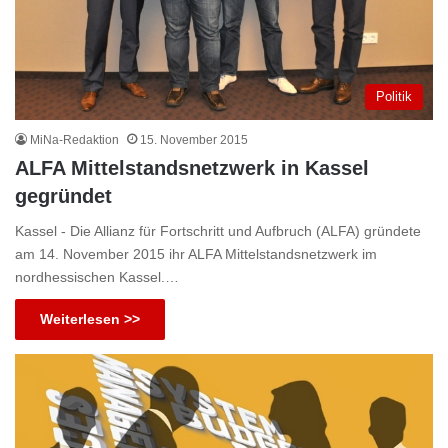
Politik
MiNa-Redaktion
15. November 2015
ALFA Mittelstandsnetzwerk in Kassel
gegründet
Kassel - Die Allianz für Fortschritt und Aufbruch (ALFA) gründete
am 14. November 2015 ihr ALFA Mittelstandsnetzwerk im
nordhessischen Kassel.…
Weiterlesen >>