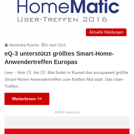
Aktuelle Meldungen
Alexandra Rüsche
8. April 2016
eQ-3 unterstützt größtes Smart-Home-
Anwendertreffen Europas
Leer - Vom 21. bis 22. Mai findet in Kassel das europaweit größte
Smart-Home-Anwendertreffen zum fünften Mal statt. Das User-
Treffen…
Weiterlesen >>
ARKM.marketing