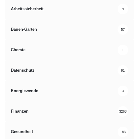
Arbeitssicherheit
9
Bauen-Garten
57
Chemie
1
Datenschutz
91
Energiewende
3
Finanzen
3263
Gesundheit
183