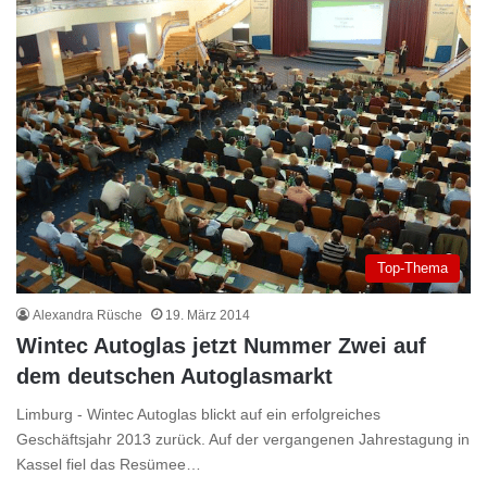
Top-Thema
Alexandra Rüsche
19. März 2014
Wintec Autoglas jetzt Nummer Zwei auf
dem deutschen Autoglasmarkt
Limburg - Wintec Autoglas blickt auf ein erfolgreiches
Geschäftsjahr 2013 zurück. Auf der vergangenen Jahrestagung in
Kassel fiel das Resümee…