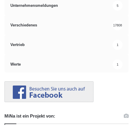
Unternehmensmeldungen
5
Verschiedenes
17808
Vertrieb
1
Werte
1
MiNa ist ein Projekt von: