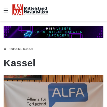
Auswahl
Startseite
/
Kassel
Kassel