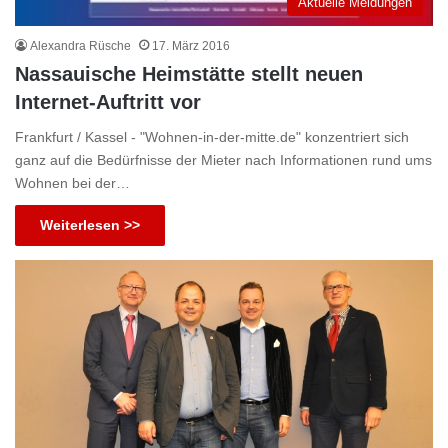
Aktuelle Meldungen
Alexandra Rüsche
17. März 2016
Nassauische Heimstätte stellt neuen
Internet-Auftritt vor
Frankfurt / Kassel - "Wohnen-in-der-mitte.de" konzentriert sich
ganz auf die Bedürfnisse der Mieter nach Informationen rund ums
Wohnen bei der…
Weiterlesen >>