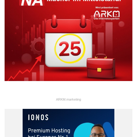
ARKM.marketing