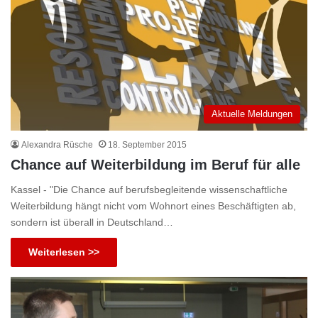
Aktuelle Meldungen
Alexandra Rüsche
18. September 2015
Chance auf Weiterbildung im Beruf für alle
Kassel - "Die Chance auf berufsbegleitende wissenschaftliche
Weiterbildung hängt nicht vom Wohnort eines Beschäftigten ab,
sondern ist überall in Deutschland…
Weiterlesen >>