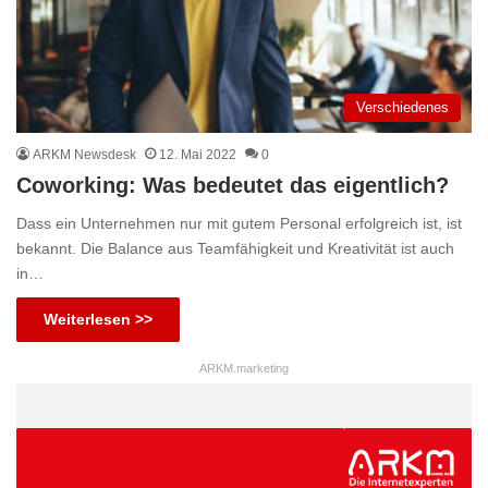
Verschiedenes
ARKM Newsdesk
12. Mai 2022
0
Coworking: Was bedeutet das eigentlich?
Dass ein Unternehmen nur mit gutem Personal erfolgreich ist, ist
bekannt. Die Balance aus Teamfähigkeit und Kreativität ist auch
in…
Weiterlesen >>
ARKM.marketing