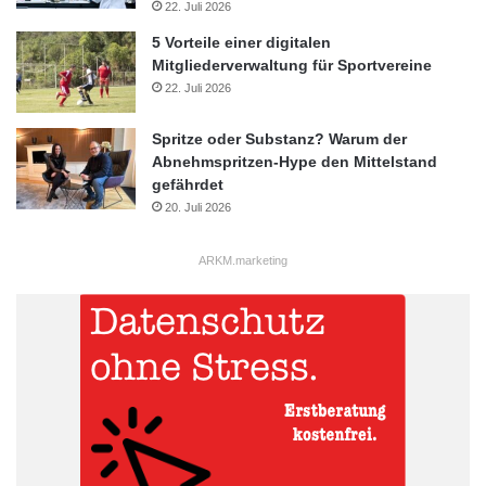
22. Juli 2026
5 Vorteile einer digitalen
Mitgliederverwaltung für Sportvereine
22. Juli 2026
Spritze oder Substanz? Warum der
Abnehmspritzen-Hype den Mittelstand
gefährdet
20. Juli 2026
ARKM.marketing