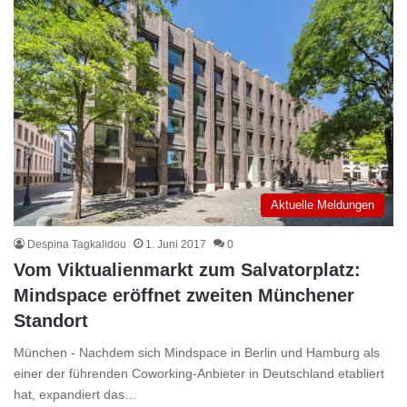
Aktuelle Meldungen
Despina Tagkalidou
1. Juni 2017
0
Vom Viktualienmarkt zum Salvatorplatz:
Mindspace eröffnet zweiten Münchener
Standort
München - Nachdem sich Mindspace in Berlin und Hamburg als
einer der führenden Coworking-Anbieter in Deutschland etabliert
hat, expandiert das…