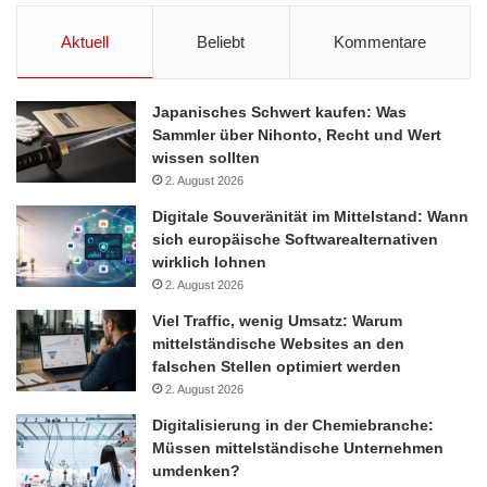
Aktuell
Beliebt
Kommentare
Japanisches Schwert kaufen: Was
Sammler über Nihonto, Recht und Wert
wissen sollten
2. August 2026
Digitale Souveränität im Mittelstand: Wann
sich europäische Softwarealternativen
wirklich lohnen
2. August 2026
Viel Traffic, wenig Umsatz: Warum
mittelständische Websites an den
falschen Stellen optimiert werden
2. August 2026
Digitalisierung in der Chemiebranche:
Müssen mittelständische Unternehmen
umdenken?