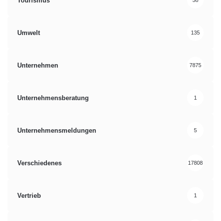
Tourismus
58
Umwelt
135
Unternehmen
7875
Unternehmensberatung
1
Unternehmensmeldungen
5
Verschiedenes
17808
Vertrieb
1