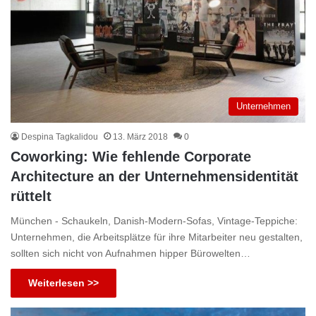
Unternehmen
Despina Tagkalidou
13. März 2018
0
Coworking: Wie fehlende Corporate
Architecture an der Unternehmensidentität
rüttelt
München - Schaukeln, Danish-Modern-Sofas, Vintage-Teppiche:
Unternehmen, die Arbeitsplätze für ihre Mitarbeiter neu gestalten,
sollten sich nicht von Aufnahmen hipper Bürowelten…
Weiterlesen >>