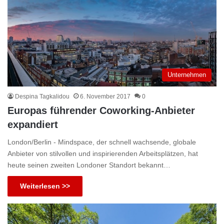
Unternehmen
Despina Tagkalidou
6. November 2017
0
Europas führender Coworking-Anbieter
expandiert
London/Berlin - Mindspace, der schnell wachsende, globale
Anbieter von stilvollen und inspirierenden Arbeitsplätzen, hat
heute seinen zweiten Londoner Standort bekannt…
Weiterlesen >>