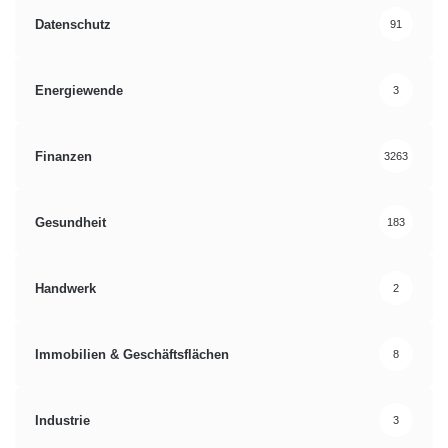
Datenschutz
91
Energiewende
3
Finanzen
3263
Gesundheit
183
Handwerk
2
Immobilien & Geschäftsflächen
8
Industrie
3