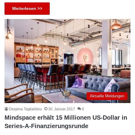
Weiterlesen >>
Aktuelle Meldungen
Despina Tagkalidou
30. Januar 2017
0
Mindspace erhält 15 Millionen US-Dollar in
Series-A-Finanzierungsrunde