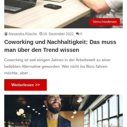
Verschiedenes
Alexandra Rüsche
16. Dezember 2022
0
Coworking und Nachhaltigkeit: Das muss
man über den Trend wissen
Coworking ist seit einigen Jahren in der Arbeitswelt zu einer
beliebten Alternative geworden. Wer nicht ins Büro fahren
möchte, aber…
Weiterlesen >>