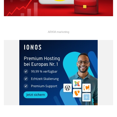
ARKM.marketing