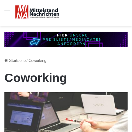
Auswahl
Startseite
/
Coworking
Coworking