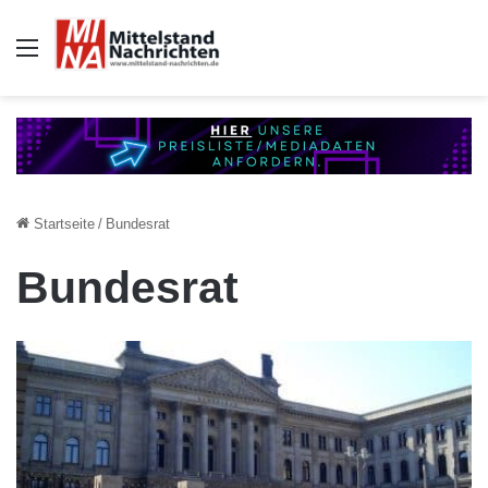
Auswahl
Startseite
/
Bundesrat
Bundesrat