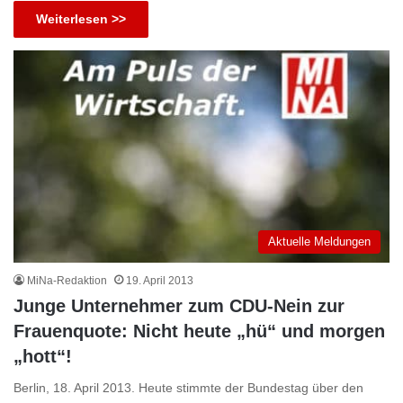
Weiterlesen >>
Aktuelle Meldungen
MiNa-Redaktion
19. April 2013
Junge Unternehmer zum CDU-Nein zur
Frauenquote: Nicht heute „hü“ und morgen
„hott“!
Berlin, 18. April 2013. Heute stimmte der Bundestag über den