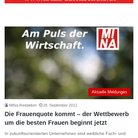
Aktuelle Meldungen
MiNa-Redaktion
26. September 2012
Die Frauenquote kommt – der Wettbewerb
um die besten Frauen beginnt jetzt
In zukunftsorientierten Unternehmen sind weibliche Fach- und