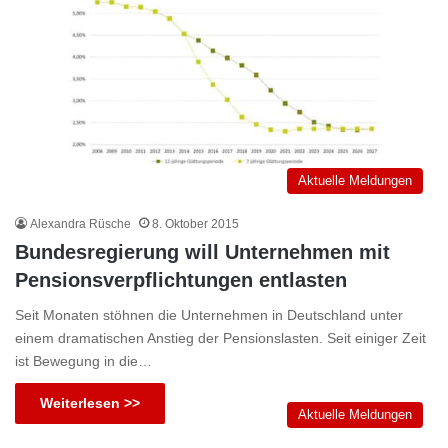
Aktuelle Meldungen
Alexandra Rüsche
8. Oktober 2015
Bundesregierung will Unternehmen mit
Pensionsverpflichtungen entlasten
Seit Monaten stöhnen die Unternehmen in Deutschland unter
einem dramatischen Anstieg der Pensionslasten. Seit einiger Zeit
ist Bewegung in die…
Weiterlesen >>
Aktuelle Meldungen