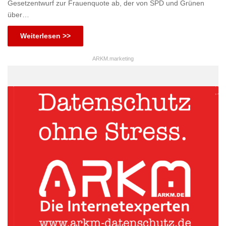
Gesetzentwurf zur Frauenquote ab, der von SPD und Grünen
über…
Weiterlesen >>
ARKM.marketing