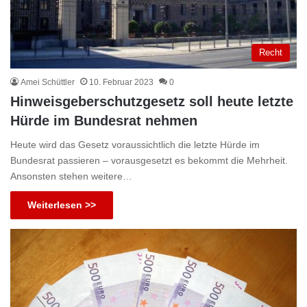
Recht
Amei Schüttler
10. Februar 2023
0
Hinweisgeberschutzgesetz soll heute letzte
Hürde im Bundesrat nehmen
Heute wird das Gesetz voraussichtlich die letzte Hürde im
Bundesrat passieren – vorausgesetzt es bekommt die Mehrheit.
Ansonsten stehen weitere…
Weiterlesen >>