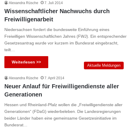
Alexandra Rüsche
7. Juli 2014
Wissenschaftlicher Nachwuchs durch
Freiwilligenarbeit
Niedersachsen fordert die bundesweite Einführung eines
Freiwilligen Wissenschaftlichen Jahres (FWJ). Ein entsprechender
Gesetzesantrag wurde vor kurzem im Bundesrat eingebracht,
teilt…
Weiterlesen >>
Aktuelle Meldungen
Alexandra Rüsche
7. April 2014
Neuer Anlauf für Freiwilligendienste aller
Generationen
Hessen und Rheinland-Pfalz wollen die „Freiwilligendienste aller
Generationen“ (FDaG) wiederbeleben. Die Landesregierungen
beider Länder haben eine gemeinsame Gesetzesinitiative im
Bundesrat…