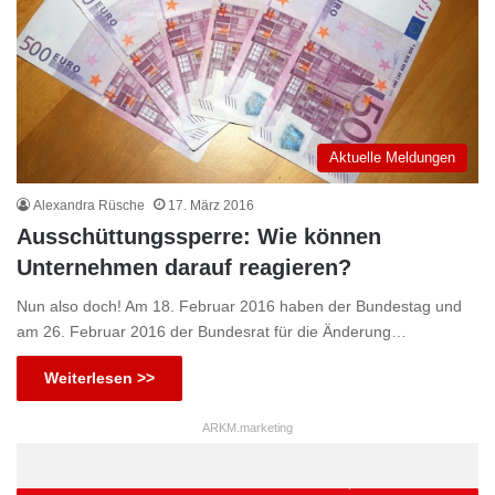
Aktuelle Meldungen
Alexandra Rüsche
17. März 2016
Ausschüttungssperre: Wie können
Unternehmen darauf reagieren?
Nun also doch! Am 18. Februar 2016 haben der Bundestag und
am 26. Februar 2016 der Bundesrat für die Änderung…
Weiterlesen >>
ARKM.marketing