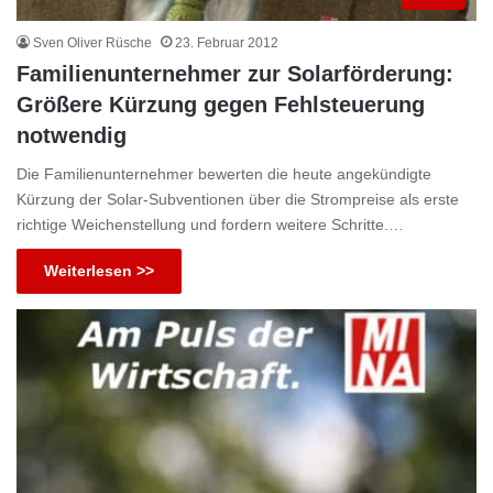
Sven Oliver Rüsche
23. Februar 2012
Familienunternehmer zur Solarförderung:
Größere Kürzung gegen Fehlsteuerung
notwendig
Die Familienunternehmer bewerten die heute angekündigte
Kürzung der Solar-Subventionen über die Strompreise als erste
richtige Weichenstellung und fordern weitere Schritte.…
Weiterlesen >>