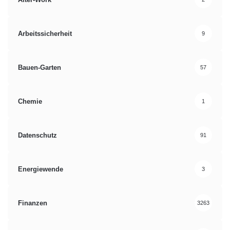
Arbeitssicherheit
9
Bauen-Garten
57
Chemie
1
Datenschutz
91
Energiewende
3
Finanzen
3263