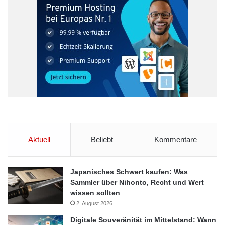
Aktuell
Beliebt
Kommentare
Japanisches Schwert kaufen: Was
Sammler über Nihonto, Recht und Wert
wissen sollten
2. August 2026
Digitale Souveränität im Mittelstand: Wann