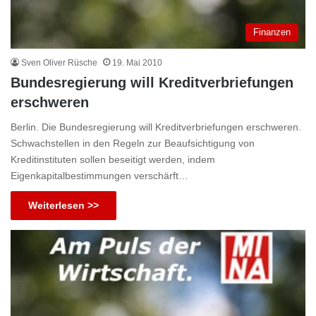
Finanzen
Sven Oliver Rüsche
19. Mai 2010
Bundesregierung will Kreditverbriefungen
erschweren
Berlin. Die Bundesregierung will Kreditverbriefungen erschweren.
Schwachstellen in den Regeln zur Beaufsichtigung von
Kreditinstituten sollen beseitigt werden, indem
Eigenkapitalbestimmungen verschärft…
Weiterlesen >>