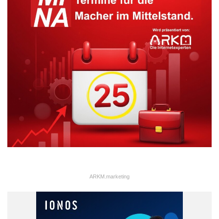
ARKM.marketing