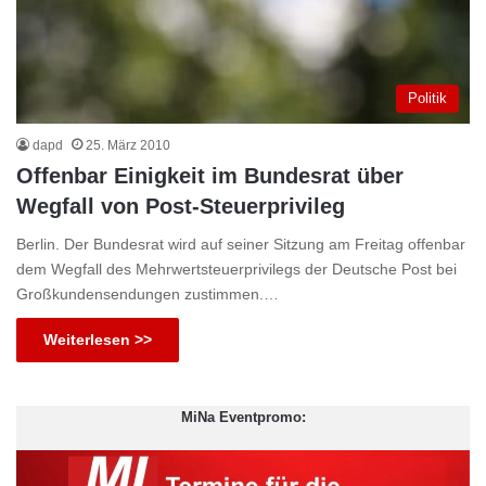
Politik
dapd
25. März 2010
Offenbar Einigkeit im Bundesrat über
Wegfall von Post-Steuerprivileg
Berlin. Der Bundesrat wird auf seiner Sitzung am Freitag offenbar
dem Wegfall des Mehrwertsteuerprivilegs der Deutsche Post bei
Großkundensendungen zustimmen.…
Weiterlesen >>
MiNa Eventpromo: