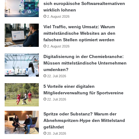
sich europäische Softwarealternativen
wirklich lohnen
2. August 2026
Viel Traffic, wenig Umsatz: Warum
mittelständische Websites an den
falschen Stellen optimiert werden
2. August 2026
Digitalisierung in der Chemiebranche:
Müssen mittelständische Unternehmen
umdenken?
22. Juli 2026
5 Vorteile einer digitalen
Mitgliederverwaltung für Sportvereine
22. Juli 2026
Spritze oder Substanz? Warum der
Abnehmspritzen-Hype den Mittelstand
gefährdet
20. Juli 2026