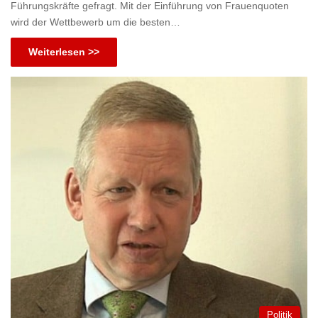
Führungskräfte gefragt. Mit der Einführung von Frauenquoten
wird der Wettbewerb um die besten…
Weiterlesen >>
Politik