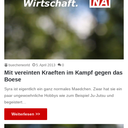
buecherworld
5. April 2013
0
Mit vereinten Kraeften im Kampf gegen das
Boese
Syra ist eigentlich ein ganz normales Maedchen. Zwar hat sie ein
paar ungewoehnliche Hobbys wie zum Beispiel Ju-Jutsu und
begeistert…
Weiterlesen >>