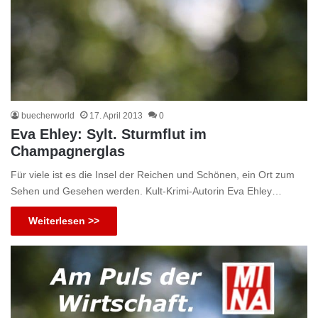
buecherworld
17. April 2013
0
Eva Ehley: Sylt. Sturmflut im
Champagnerglas
Für viele ist es die Insel der Reichen und Schönen, ein Ort zum
Sehen und Gesehen werden. Kult-Krimi-Autorin Eva Ehley…
Weiterlesen >>