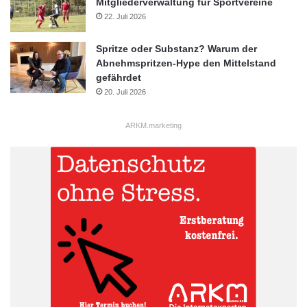
Mitgliederverwaltung für Sportvereine
22. Juli 2026
Spritze oder Substanz? Warum der
Abnehmspritzen-Hype den Mittelstand
gefährdet
20. Juli 2026
ARKM.marketing