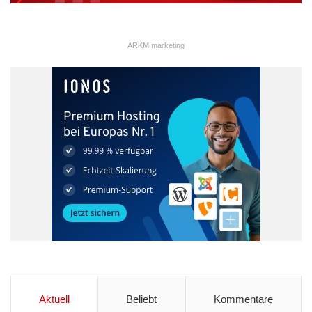
ARKM.marketing
Aktuell
Beliebt
Kommentare