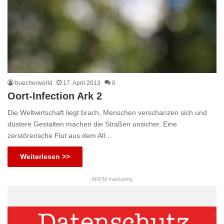
buecherworld
17. April 2013
0
Oort-Infection Ark 2
Die Weltwirtschaft liegt brach, Menschen verschanzen sich und
düstere Gestalten machen die Straßen unsicher. Eine
zerstörerische Flut aus dem All…
Weiterlesen >>
ARKM.marketing