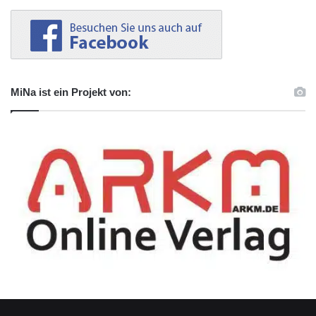
MiNa ist ein Projekt von: