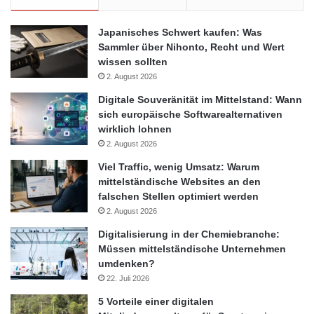
Japanisches Schwert kaufen: Was
Sammler über Nihonto, Recht und Wert
wissen sollten
2. August 2026
Digitale Souveränität im Mittelstand: Wann
sich europäische Softwarealternativen
wirklich lohnen
2. August 2026
Viel Traffic, wenig Umsatz: Warum
mittelständische Websites an den
falschen Stellen optimiert werden
2. August 2026
Digitalisierung in der Chemiebranche:
Müssen mittelständische Unternehmen
umdenken?
22. Juli 2026
5 Vorteile einer digitalen