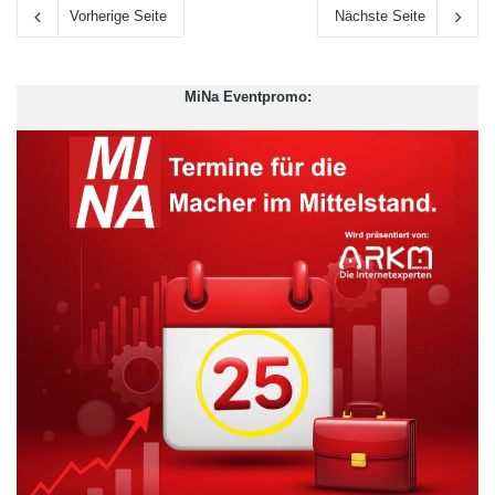
Vorherige Seite
Nächste Seite
MiNa Eventpromo: