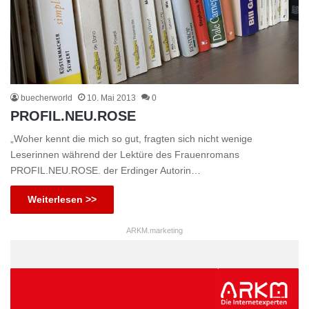
buecherworld
10. Mai 2013
0
PROFIL.NEU.ROSE
„Woher kennt die mich so gut, fragten sich nicht wenige
Leserinnen während der Lektüre des Frauenromans
PROFIL.NEU.ROSE. der Erdinger Autorin…
Weiterlesen >>
ARKM.marketing