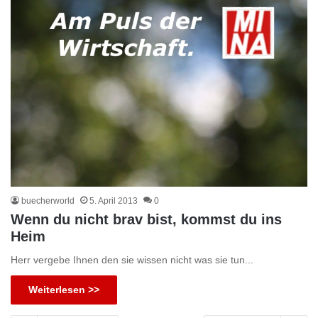
buecherworld
5. April 2013
0
Wenn du nicht brav bist, kommst du ins
Heim
Herr vergebe Ihnen den sie wissen nicht was sie tun...
Weiterlesen >>