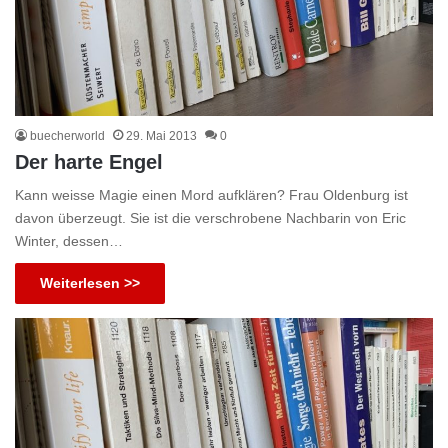
buecherworld
29. Mai 2013
0
Der harte Engel
Kann weisse Magie einen Mord aufklären? Frau Oldenburg ist
davon überzeugt. Sie ist die verschrobene Nachbarin von Eric
Winter, dessen…
Weiterlesen >>