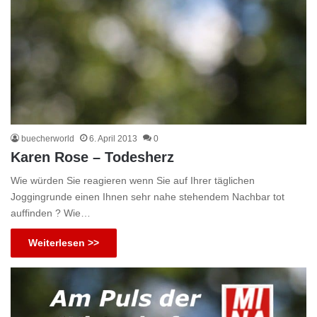
buecherworld
6. April 2013
0
Karen Rose – Todesherz
Wie würden Sie reagieren wenn Sie auf Ihrer täglichen
Joggingrunde einen Ihnen sehr nahe stehendem Nachbar tot
auffinden ? Wie…
Weiterlesen >>