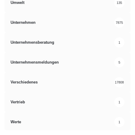
Umwelt
135
Unternehmen
7875
Unternehmensberatung
1
Unternehmensmeldungen
5
Verschiedenes
17808
Vertrieb
1
Werte
1