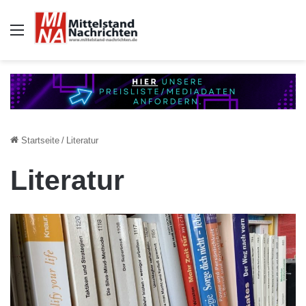
Auswahl
Startseite
/
Literatur
Literatur