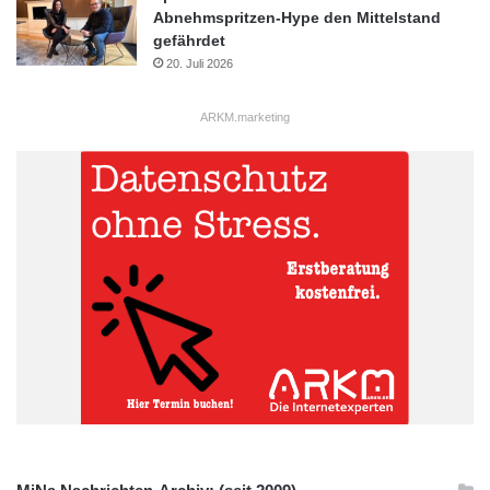
Abnehmspritzen-Hype den Mittelstand
gefährdet
20. Juli 2026
ARKM.marketing