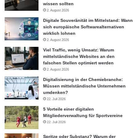
wissen sollten
2. August 2026
Digitale Souveränität im Mittelstand: Wann
sich europäische Softwarealternativen
wirklich lohnen
2. August 2026
Viel Traffic, wenig Umsatz: Warum
mittelständische Websites an den
falschen Stellen optimiert werden
2. August 2026
Digitalisierung in der Chemiebranche:
Müssen mittelständische Unternehmen
umdenken?
22. Juli 2026
5 Vorteile einer digitalen
Mitgliederverwaltung für Sportvereine
22. Juli 2026
Spritze oder Substanz? Warum der