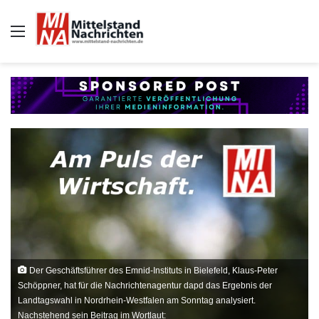
Auswahl
Der Geschäftsführer des Emnid-Instituts in Bielefeld, Klaus-Peter
Schöppner, hat für die Nachrichtenagentur dapd das Ergebnis der
Landtagswahl in Nordrhein-Westfalen am Sonntag analysiert.
Nachstehend sein Beitrag im Wortlaut: