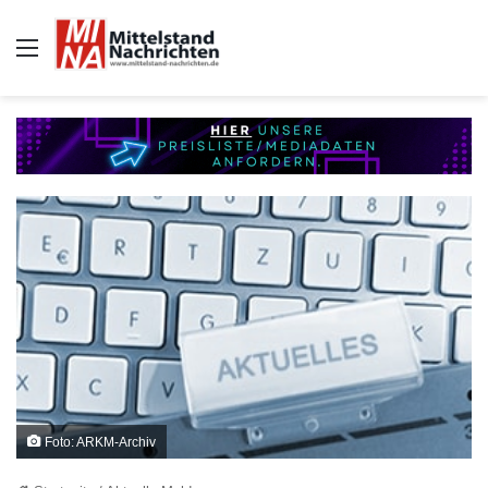
Auswahl
Foto: ARKM-Archiv