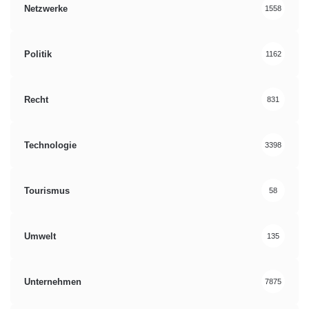
Netzwerke
1558
Politik
1162
Recht
831
Technologie
3398
Tourismus
58
Umwelt
135
Unternehmen
7875