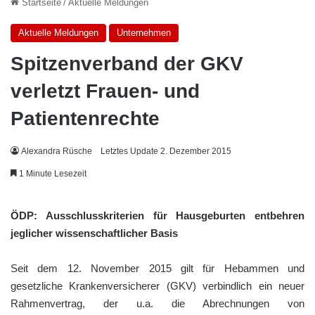
Startseite
/
Aktuelle Meldungen
Aktuelle Meldungen
Unternehmen
Spitzenverband der GKV
verletzt Frauen- und
Patientenrechte
Alexandra Rüsche
Letztes Update 2. Dezember 2015
1 Minute Lesezeit
ÖDP: Ausschlusskriterien für Hausgeburten entbehren
jeglicher wissenschaftlicher Basis
Seit dem 12. November 2015 gilt für Hebammen und
gesetzliche Krankenversicherer (GKV) verbindlich ein neuer
Rahmenvertrag, der u.a. die Abrechnungen von