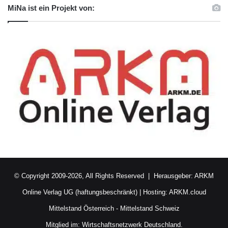
MiNa ist ein Projekt von:
© Copyright 2009-2026, All Rights Reserved | Herausgeber:
ARKM
Online Verlag UG (haftungsbeschränkt)
| Hosting:
ARKM.cloud
Mittelstand Österreich
-
Mittelstand Schweiz
Mitglied im:
Wirtschaftsnetzwerk Deutschland.