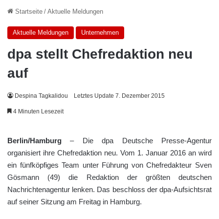
Startseite
/
Aktuelle Meldungen
Aktuelle Meldungen
Unternehmen
dpa stellt Chefredaktion neu
auf
Despina Tagkalidou
Letztes Update 7. Dezember 2015
4 Minuten Lesezeit
Berlin/Hamburg
– Die dpa Deutsche Presse-Agentur
organisiert ihre Chefredaktion neu. Vom 1. Januar 2016 an wird
ein fünfköpfiges Team unter Führung von Chefredakteur Sven
Gösmann (49) die Redaktion der größten deutschen
Nachrichtenagentur lenken. Das beschloss der dpa-Aufsichtsrat
auf seiner Sitzung am Freitag in Hamburg.