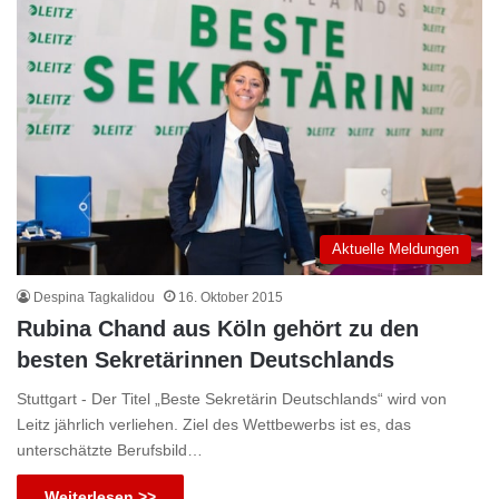
Aktuelle Meldungen
Despina Tagkalidou
16. Oktober 2015
Rubina Chand aus Köln gehört zu den
besten Sekretärinnen Deutschlands
Stuttgart - Der Titel „Beste Sekretärin Deutschlands“ wird von
Leitz jährlich verliehen. Ziel des Wettbewerbs ist es, das
unterschätzte Berufsbild…
Weiterlesen >>