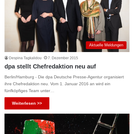
Aktuelle Meldungen
Despina Tagkalidou
7. Dezember 2015
dpa stellt Chefredaktion neu auf
Berlin/Hamburg - Die dpa Deutsche Presse-Agentur organisiert
ihre Chefredaktion neu. Vom 1. Januar 2016 an wird ein
fünfköpfiges Team unter…
Weiterlesen >>