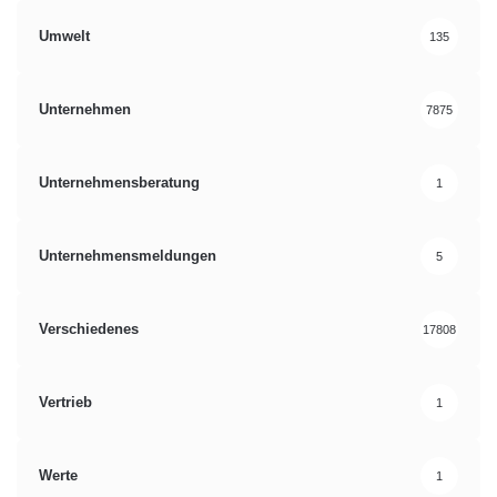
Umwelt
135
Unternehmen
7875
Unternehmensberatung
1
Unternehmensmeldungen
5
Verschiedenes
17808
Vertrieb
1
Werte
1