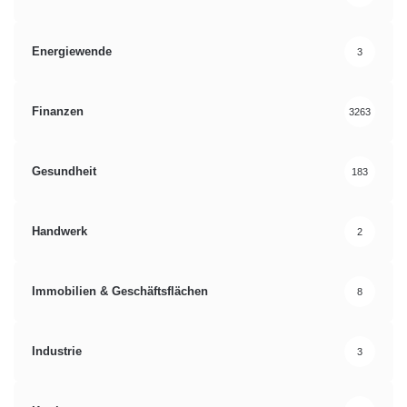
Energiewende
3
Finanzen
3263
Gesundheit
183
Handwerk
2
Immobilien & Geschäftsflächen
8
Industrie
3