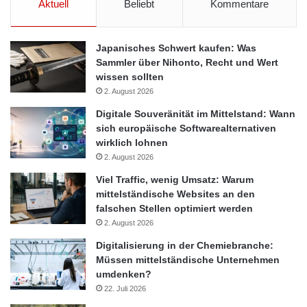
Aktuell
Beliebt
Kommentare
Japanisches Schwert kaufen: Was
Sammler über Nihonto, Recht und Wert
wissen sollten
2. August 2026
Digitale Souveränität im Mittelstand: Wann
sich europäische Softwarealternativen
wirklich lohnen
2. August 2026
Viel Traffic, wenig Umsatz: Warum
mittelständische Websites an den
falschen Stellen optimiert werden
2. August 2026
Digitalisierung in der Chemiebranche:
Müssen mittelständische Unternehmen
umdenken?
22. Juli 2026