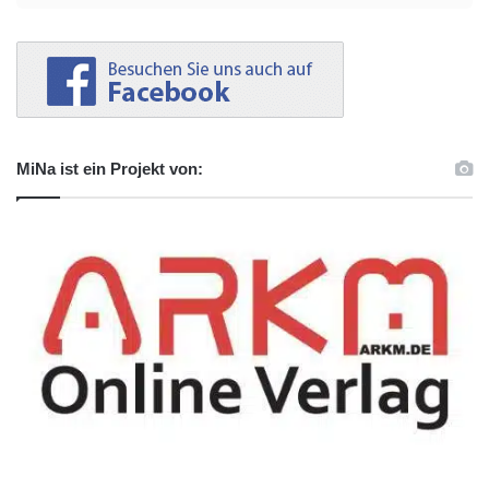
MiNa ist ein Projekt von: