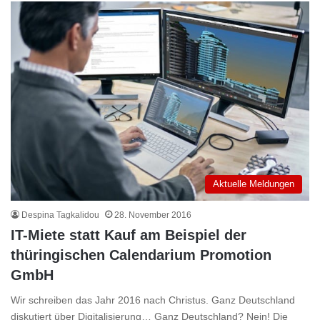
Aktuelle Meldungen
Despina Tagkalidou
28. November 2016
IT-Miete statt Kauf am Beispiel der
thüringischen Calendarium Promotion
GmbH
Wir schreiben das Jahr 2016 nach Christus. Ganz Deutschland
diskutiert über Digitalisierung… Ganz Deutschland? Nein! Die