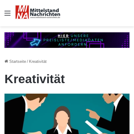
Auswahl
Startseite
/
Kreativität
Kreativität