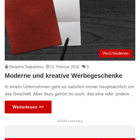
Verschiedenes
Despina Tagkalidou
12. Februar 2018
0
Moderne und kreative Werbegeschenke
In einem Unternehmen geht es natürlich immer hauptsächlich um
das Geschäft. Aber dazu gehört es auch, das eine oder andere…
Weiterlesen >>
ARKM.marketing