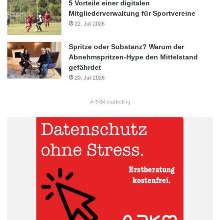
5 Vorteile einer digitalen
Mitgliederverwaltung für Sportvereine
22. Juli 2026
Spritze oder Substanz? Warum der
Abnehmspritzen-Hype den Mittelstand
gefährdet
20. Juli 2026
ARKM.marketing