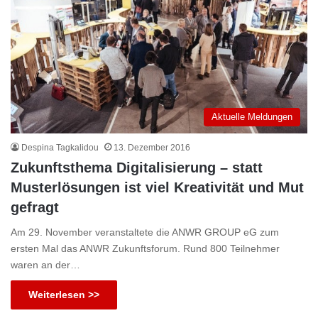
Aktuelle Meldungen
Despina Tagkalidou
13. Dezember 2016
Zukunftsthema Digitalisierung – statt
Musterlösungen ist viel Kreativität und Mut
gefragt
Am 29. November veranstaltete die ANWR GROUP eG zum
ersten Mal das ANWR Zukunftsforum. Rund 800 Teilnehmer
waren an der…
Weiterlesen >>