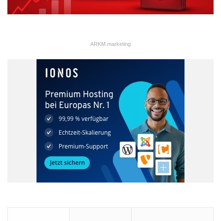
ARKM.marketing