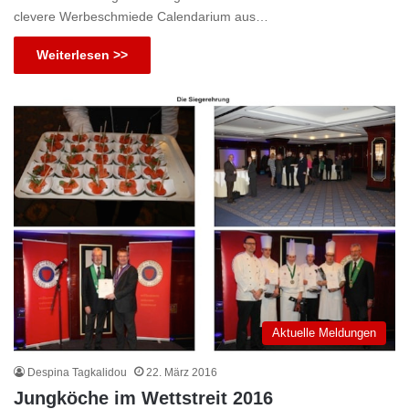
clevere Werbeschmiede Calendarium aus…
Weiterlesen >>
Aktuelle Meldungen
Despina Tagkalidou
22. März 2016
Jungköche im Wettstreit 2016