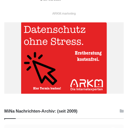
ARKM.marketing
MiNa Nachrichten-Archiv: (seit 2009)