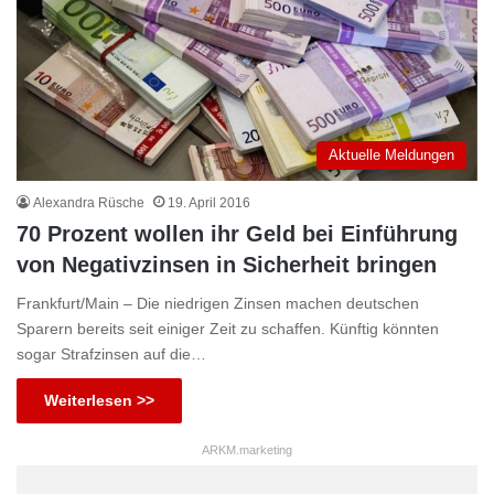
Aktuelle Meldungen
Alexandra Rüsche
19. April 2016
70 Prozent wollen ihr Geld bei Einführung
von Negativzinsen in Sicherheit bringen
Frankfurt/Main – Die niedrigen Zinsen machen deutschen
Sparern bereits seit einiger Zeit zu schaffen. Künftig könnten
sogar Strafzinsen auf die…
Weiterlesen >>
ARKM.marketing