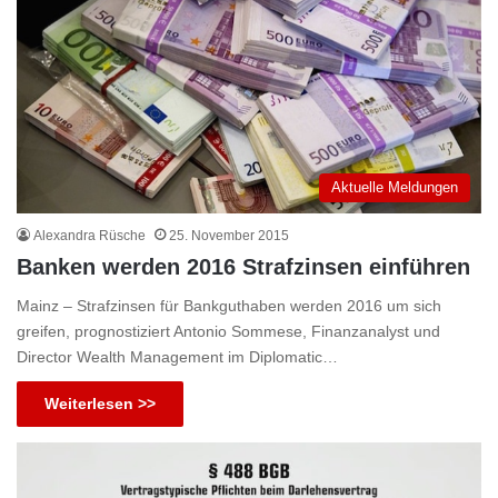
Aktuelle Meldungen
Alexandra Rüsche
25. November 2015
Banken werden 2016 Strafzinsen einführen
Mainz – Strafzinsen für Bankguthaben werden 2016 um sich
greifen, prognostiziert Antonio Sommese, Finanzanalyst und
Director Wealth Management im Diplomatic…
Weiterlesen >>