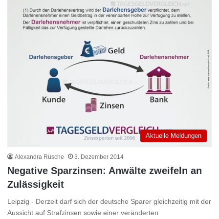
Aktuelle Meldungen
Alexandra Rüsche
3. Dezember 2014
Negative Sparzinsen: Anwälte zweifeln an
Zulässigkeit
Leipzig - Derzeit darf sich der deutsche Sparer gleichzeitig mit der
Aussicht auf Strafzinsen sowie einer veränderten