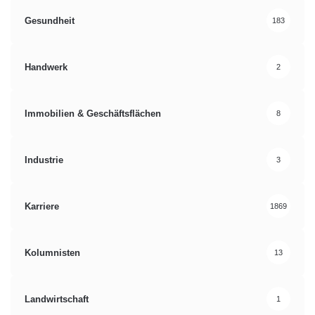
Gesundheit
183
Handwerk
2
Immobilien & Geschäftsflächen
8
Industrie
3
Karriere
1869
Kolumnisten
13
Landwirtschaft
1