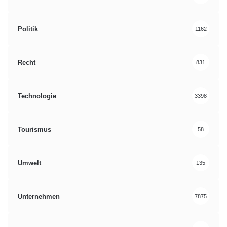
Politik
1162
Recht
831
Technologie
3398
Tourismus
58
Umwelt
135
Unternehmen
7875