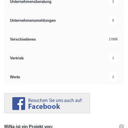
Unternehmensberatung
1
Unternehmensmeldungen
5
Verschiedenes
17808
Vertrieb
1
Werte
1
MiNa ist ein Projekt von: