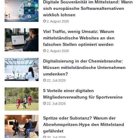
Digitale Souveränität im Mittelstand: Wann
sich europäische Softwarealternativen
wirklich lohnen
2. August 2026
Viel Traffic, wenig Umsatz: Warum
mittelständische Websites an den
falschen Stellen optimiert werden
2. August 2026
Digitalisierung in der Chemiebranche:
Müssen mittelständische Unternehmen
umdenken?
22. Juli 2026
5 Vorteile einer digitalen
Mitgliederverwaltung für Sportvereine
22. Juli 2026
Spritze oder Substanz? Warum der
Abnehmspritzen-Hype den Mittelstand
gefährdet
20. Juli 2026