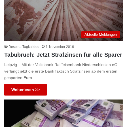
Aktuelle Meldungen
Despina Tagkalidou
4. November 2016
Tabubruch: Jetzt Strafzinsen für alle Sparer
Leipzig – Mit der Volksbank Raiffeisenbank Niederschlesien eG
verlangt jetzt die erste Bank faktisch Strafzinsen ab dem ersten
gesparten Euro.…
Weiterlesen >>