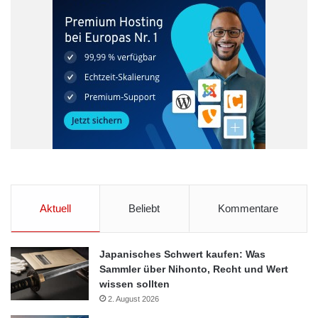
Aktuell
Beliebt
Kommentare
Japanisches Schwert kaufen: Was
Sammler über Nihonto, Recht und Wert
wissen sollten
2. August 2026