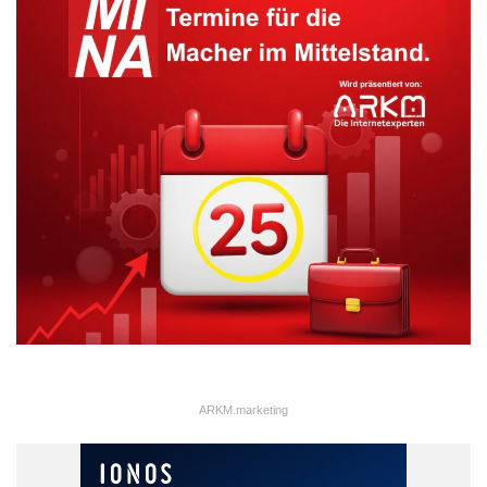
ARKM.marketing