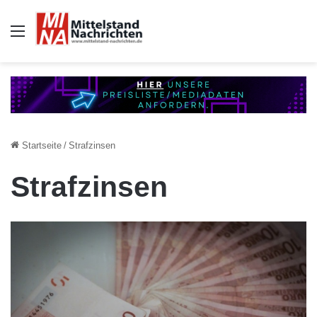
Auswahl
Startseite
/
Strafzinsen
Strafzinsen