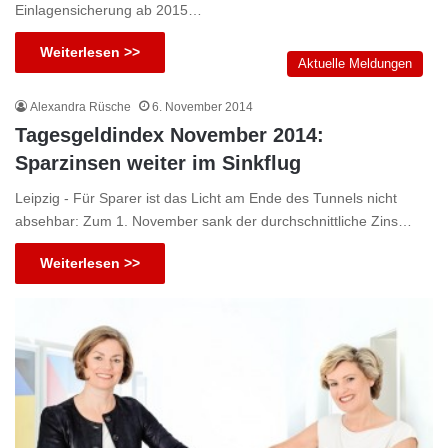
Einlagensicherung ab 2015…
Weiterlesen >>
Aktuelle Meldungen
Alexandra Rüsche
6. November 2014
Tagesgeldindex November 2014:
Sparzinsen weiter im Sinkflug
Leipzig - Für Sparer ist das Licht am Ende des Tunnels nicht
absehbar: Zum 1. November sank der durchschnittliche Zins…
Weiterlesen >>