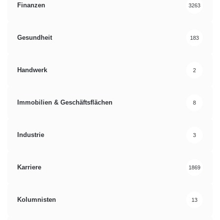
Finanzen
3263
Gesundheit
183
Handwerk
2
Immobilien & Geschäftsflächen
8
Industrie
3
Karriere
1869
Kolumnisten
13