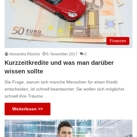
Finanzen
Alexandra Rüsche
6. November 2017
0
Kurzzeitkredite und was man darüber
wissen sollte
Die Frage, warum sich manche Menschen für einen Kredit
entscheiden, ist schnell beantwortet. Sie wollen sich möglichst
schnell ihre Träume…
Weiterlesen >>