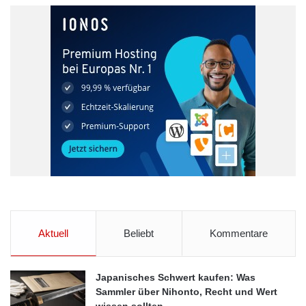
Aktuell
Beliebt
Kommentare
Japanisches Schwert kaufen: Was
Sammler über Nihonto, Recht und Wert
wissen sollten