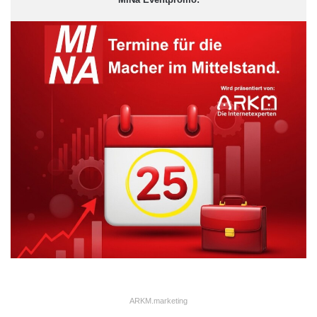
ARKM.marketing