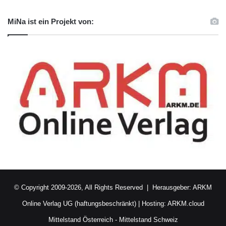
MiNa ist ein Projekt von:
© Copyright 2009-2026, All Rights Reserved | Herausgeber:
ARKM
Online Verlag UG (haftungsbeschränkt)
| Hosting:
ARKM.cloud
Mittelstand Österreich
-
Mittelstand Schweiz