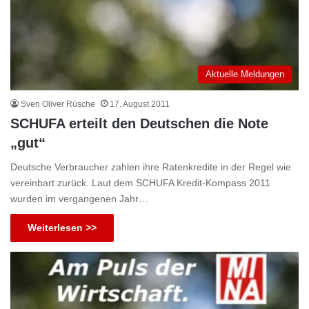
Aktuelle Meldungen
Sven Oliver Rüsche
17. August 2011
SCHUFA erteilt den Deutschen die Note
„gut“
Deutsche Verbraucher zahlen ihre Ratenkredite in der Regel wie
vereinbart zurück. Laut dem SCHUFA Kredit-Kompass 2011
wurden im vergangenen Jahr…
Weiterlesen >>