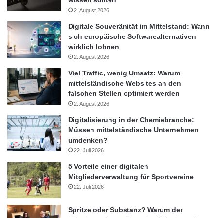
2. August 2026
Digitale Souveränität im Mittelstand: Wann
sich europäische Softwarealternativen
wirklich lohnen
2. August 2026
Viel Traffic, wenig Umsatz: Warum
mittelständische Websites an den
falschen Stellen optimiert werden
2. August 2026
Digitalisierung in der Chemiebranche:
Müssen mittelständische Unternehmen
umdenken?
22. Juli 2026
5 Vorteile einer digitalen
Mitgliederverwaltung für Sportvereine
22. Juli 2026
Spritze oder Substanz? Warum der