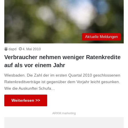
Aktuelle Meldungen
dapd
4. Mai 2010
Verbraucher nehmen weniger Ratenkredite
auf als vor einem Jahr
Wiesbaden. Die Zahl der im ersten Quartal 2010 geschlossenen
Ratenkreditverträge ist gegenüber dem Vorjahr leicht gesunken.
Wie die Auskunftei Schufa…
Weiterlesen >>
ARKM.marketing