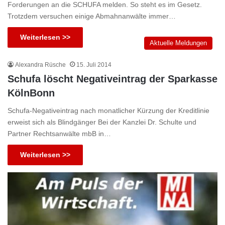
Forderungen an die SCHUFA melden. So steht es im Gesetz.
Trotzdem versuchen einige Abmahnanwälte immer…
Weiterlesen >>
Aktuelle Meldungen
Alexandra Rüsche
15. Juli 2014
Schufa löscht Negativeintrag der Sparkasse
KölnBonn
Schufa-Negativeintrag nach monatlicher Kürzung der Kreditlinie
erweist sich als Blindgänger Bei der Kanzlei Dr. Schulte und
Partner Rechtsanwälte mbB in…
Weiterlesen >>