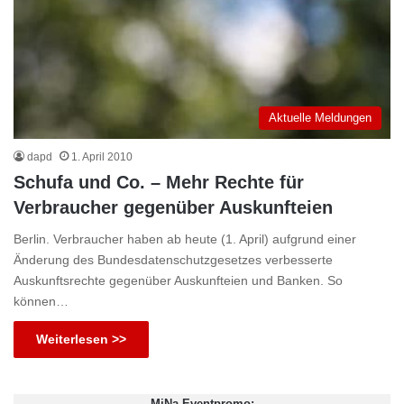
Aktuelle Meldungen
dapd
1. April 2010
Schufa und Co. – Mehr Rechte für
Verbraucher gegenüber Auskunfteien
Berlin. Verbraucher haben ab heute (1. April) aufgrund einer
Änderung des Bundesdatenschutzgesetzes verbesserte
Auskunftsrechte gegenüber Auskunfteien und Banken. So
können…
Weiterlesen >>
MiNa Eventpromo: