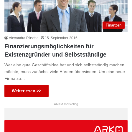
Finanzen
Alexandra Rüsche
15. September 2016
Finanzierungsmöglichkeiten für
Existenzgründer und Selbstständige
Wer eine gute Geschäftsidee hat und sich selbstständig machen
möchte, muss zunächst viele Hürden überwinden. Um eine neue
Firma zu…
Weiterlesen >>
ARKM.marketing