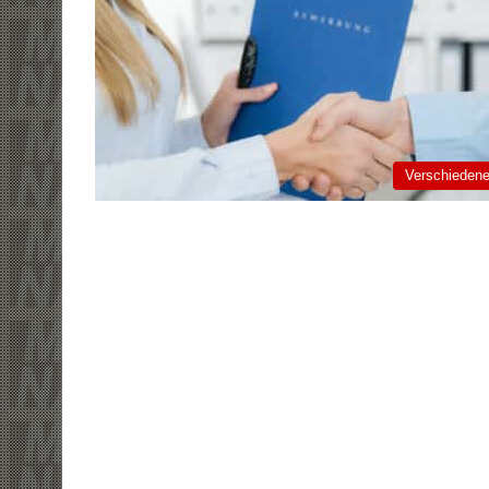
Verschieden