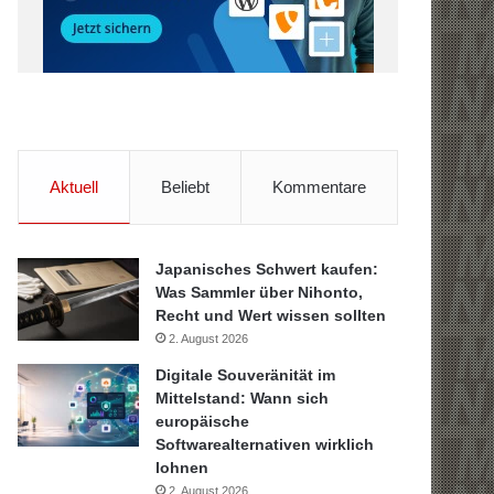
Aktuell
Beliebt
Kommentare
Japanisches Schwert kaufen:
Was Sammler über Nihonto,
Recht und Wert wissen sollten
2. August 2026
Digitale Souveränität im
Mittelstand: Wann sich
europäische
Softwarealternativen wirklich
lohnen
2. August 2026