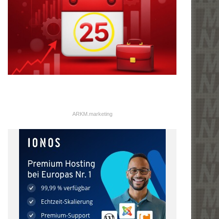
ARKM.marketing