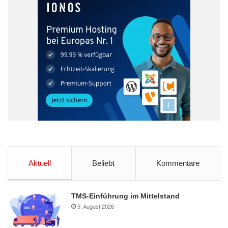
Aktuell
Beliebt
Kommentare
TMS-Einführung im Mittelstand
9. August 2026