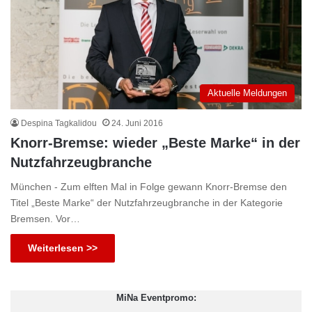
Aktuelle Meldungen
Despina Tagkalidou
24. Juni 2016
Knorr-Bremse: wieder „Beste Marke“ in der
Nutzfahrzeugbranche
München - Zum elften Mal in Folge gewann Knorr-Bremse den
Titel „Beste Marke“ der Nutzfahrzeugbranche in der Kategorie
Bremsen. Vor…
Weiterlesen >>
MiNa Eventpromo: