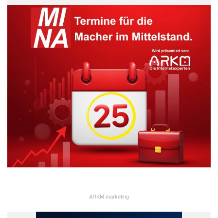
ARKM.marketing