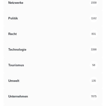
Netzwerke
1558
Politik
1162
Recht
831
Technologie
3398
Tourismus
58
Umwelt
135
Unternehmen
7875