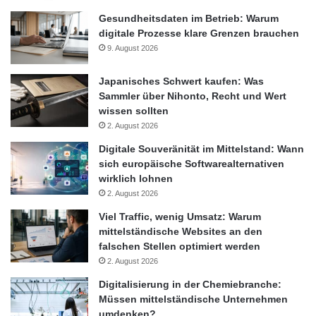
Gesundheitsdaten im Betrieb: Warum
digitale Prozesse klare Grenzen brauchen
9. August 2026
Japanisches Schwert kaufen: Was
Sammler über Nihonto, Recht und Wert
wissen sollten
2. August 2026
Digitale Souveränität im Mittelstand: Wann
sich europäische Softwarealternativen
wirklich lohnen
2. August 2026
Viel Traffic, wenig Umsatz: Warum
mittelständische Websites an den
falschen Stellen optimiert werden
2. August 2026
Digitalisierung in der Chemiebranche:
Müssen mittelständische Unternehmen
umdenken?