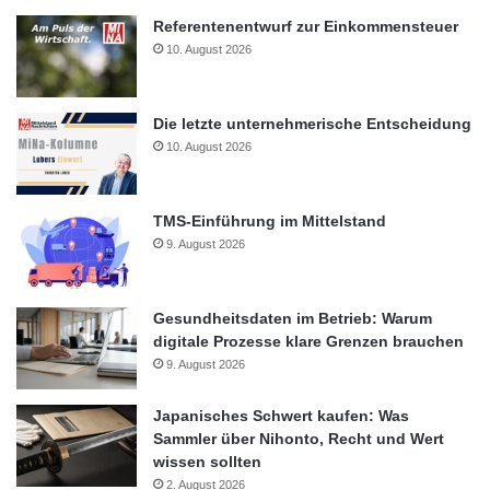
Referentenentwurf zur Einkommensteuer
10. August 2026
Die letzte unternehmerische Entscheidung
10. August 2026
TMS-Einführung im Mittelstand
9. August 2026
Gesundheitsdaten im Betrieb: Warum
digitale Prozesse klare Grenzen brauchen
9. August 2026
Japanisches Schwert kaufen: Was
Sammler über Nihonto, Recht und Wert
wissen sollten
2. August 2026