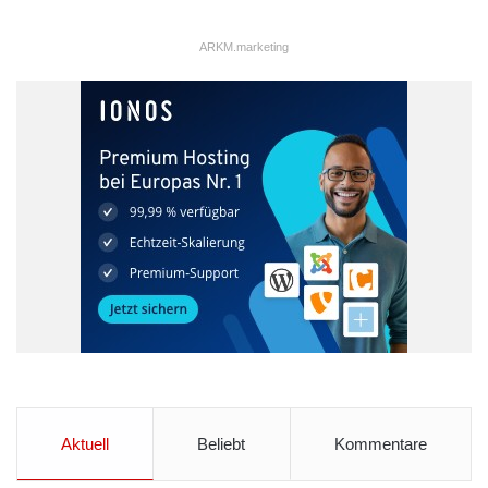
ARKM.marketing
Aktuell
Beliebt
Kommentare