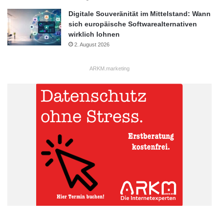
Digitale Souveränität im Mittelstand: Wann
sich europäische Softwarealternativen
wirklich lohnen
2. August 2026
ARKM.marketing