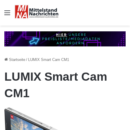
Auswahl
Startseite
/
LUMIX Smart Cam CM1
LUMIX Smart Cam
CM1