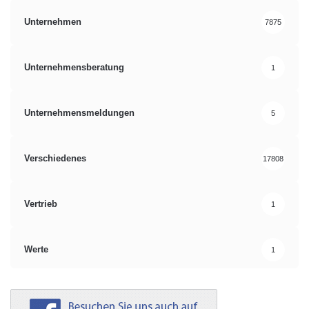
Unternehmen
7875
Unternehmensberatung
1
Unternehmensmeldungen
5
Verschiedenes
17808
Vertrieb
1
Werte
1