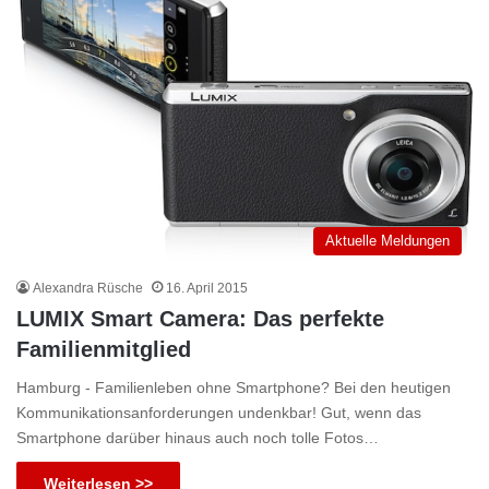
Aktuelle Meldungen
Alexandra Rüsche
16. April 2015
LUMIX Smart Camera: Das perfekte
Familienmitglied
Hamburg - Familienleben ohne Smartphone? Bei den heutigen
Kommunikationsanforderungen undenkbar! Gut, wenn das
Smartphone darüber hinaus auch noch tolle Fotos…
Weiterlesen >>