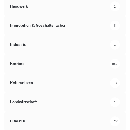
Handwerk
2
Immobilien & Geschäftsflächen
8
Industrie
3
Karriere
1869
Kolumnisten
13
Landwirtschaft
1
Literatur
127