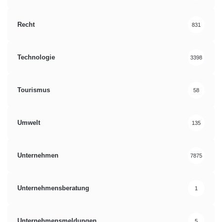
Recht
831
Technologie
3398
Tourismus
58
Umwelt
135
Unternehmen
7875
Unternehmensberatung
1
Unternehmensmeldungen
5