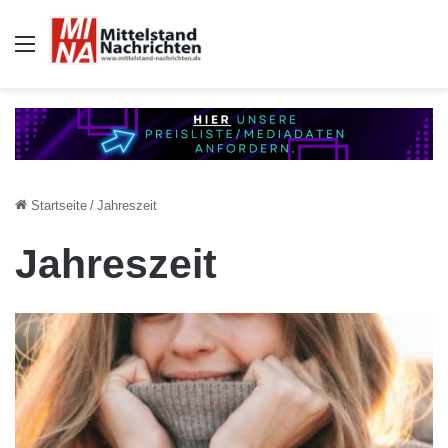
Auswahl
Startseite
/
Jahreszeit
Jahreszeit