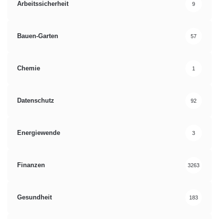
Arbeitssicherheit
9
Bauen-Garten
57
Chemie
1
Datenschutz
92
Energiewende
3
Finanzen
3263
Gesundheit
183