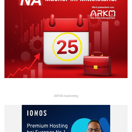
ARKM.marketing