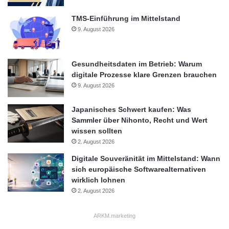
TMS-Einführung im Mittelstand
9. August 2026
Gesundheitsdaten im Betrieb: Warum
digitale Prozesse klare Grenzen brauchen
9. August 2026
Japanisches Schwert kaufen: Was
Sammler über Nihonto, Recht und Wert
wissen sollten
2. August 2026
Digitale Souveränität im Mittelstand: Wann
sich europäische Softwarealternativen
wirklich lohnen
2. August 2026
ARKM.marketing