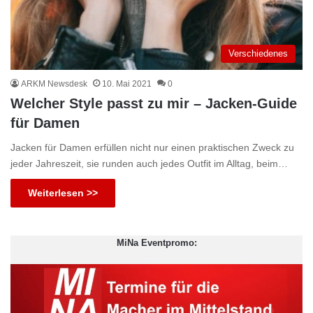
Verschiedenes
ARKM Newsdesk
10. Mai 2021
0
Welcher Style passt zu mir – Jacken-Guide
für Damen
Jacken für Damen erfüllen nicht nur einen praktischen Zweck zu
jeder Jahreszeit, sie runden auch jedes Outfit im Alltag, beim…
Weiterlesen >>
MiNa Eventpromo: