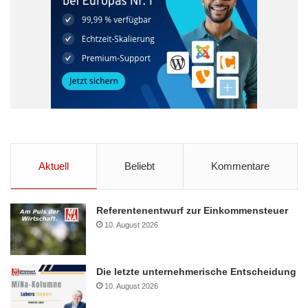
Aktuell
Beliebt
Kommentare
Referentenentwurf zur Einkommensteuer
10. August 2026
Die letzte unternehmerische Entscheidung
10. August 2026