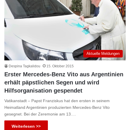
Aktuelle Meldungen
Despina Tagkalidou
15. Oktober 2015
Erster Mercedes-Benz Vito aus Argentinien
erhält päpstlichen Segen und wird
Hilfsorganisation gespendet
Vatikanstadt – Papst Franziskus hat den ersten in seinem
Heimatland Argentinien produzierten Mercedes-Benz Vito
gesegnet. Bei der Zeremonie am 13.…
Weiterlesen >>