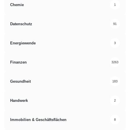
Chemie
1
Datenschutz
91
Energiewende
3
Finanzen
3263
Gesundheit
183
Handwerk
2
Immobilien & Geschäftsflächen
8