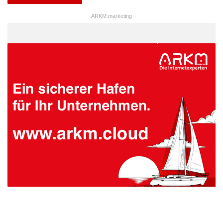
ARKM.marketing