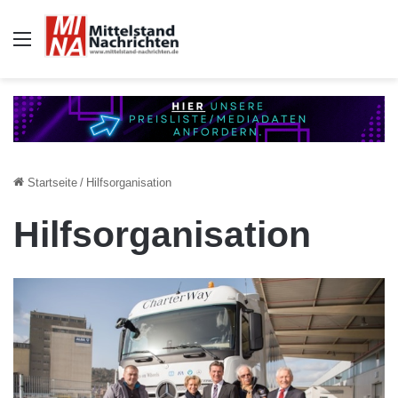
Auswahl
Startseite
/
Hilfsorganisation
Hilfsorganisation