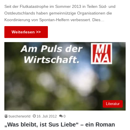
Seit der Flutkatastrophe im Sommer 2013 in Teilen Süd- und
Ostdeutschlands haben gemeinnützige Organisationen die
Koordinierung von Spontan-Helfern verbessert. Dies…
Weiterlesen >>
Literatur
buecherworld
16. Juli 2012
0
„Was bleibt, ist Sus Liebe“ – ein Roman