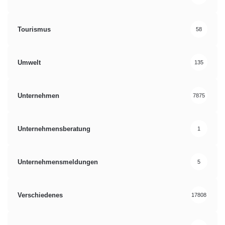
Tourismus
58
Umwelt
135
Unternehmen
7875
Unternehmensberatung
1
Unternehmensmeldungen
5
Verschiedenes
17808