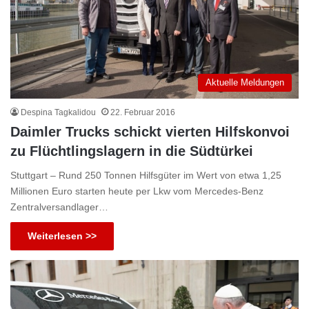
Aktuelle Meldungen
Despina Tagkalidou
22. Februar 2016
Daimler Trucks schickt vierten Hilfskonvoi
zu Flüchtlingslagern in die Südtürkei
Stuttgart – Rund 250 Tonnen Hilfsgüter im Wert von etwa 1,25
Millionen Euro starten heute per Lkw vom Mercedes-Benz
Zentralversandlager…
Weiterlesen >>