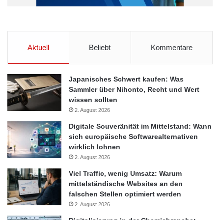
Aktuell
Beliebt
Kommentare
Japanisches Schwert kaufen: Was
Sammler über Nihonto, Recht und Wert
wissen sollten
2. August 2026
Digitale Souveränität im Mittelstand: Wann
sich europäische Softwarealternativen
wirklich lohnen
2. August 2026
Viel Traffic, wenig Umsatz: Warum
mittelständische Websites an den
falschen Stellen optimiert werden
2. August 2026