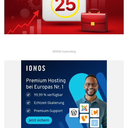
ARKM.marketing