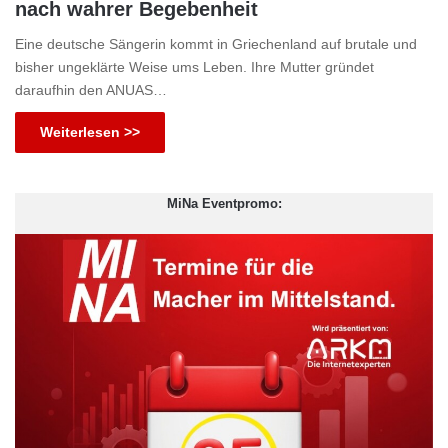
nach wahrer Begebenheit
Eine deutsche Sängerin kommt in Griechenland auf brutale und
bisher ungeklärte Weise ums Leben. Ihre Mutter gründet
daraufhin den ANUAS…
Weiterlesen >>
MiNa Eventpromo: