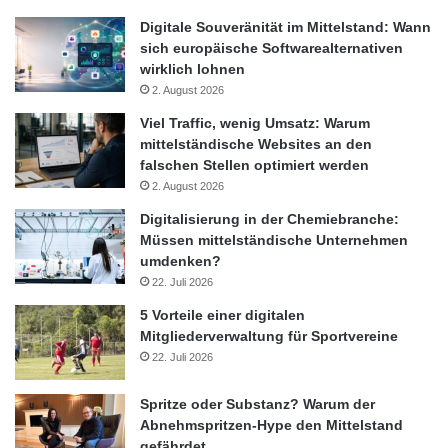
Digitale Souveränität im Mittelstand: Wann
sich europäische Softwarealternativen
wirklich lohnen
2. August 2026
Viel Traffic, wenig Umsatz: Warum
mittelständische Websites an den
falschen Stellen optimiert werden
2. August 2026
Digitalisierung in der Chemiebranche:
Müssen mittelständische Unternehmen
umdenken?
22. Juli 2026
5 Vorteile einer digitalen
Mitgliederverwaltung für Sportvereine
22. Juli 2026
Spritze oder Substanz? Warum der
Abnehmspritzen-Hype den Mittelstand
gefährdet