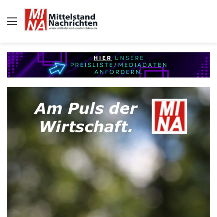
Auswahl