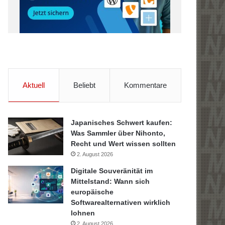
Aktuell
Beliebt
Kommentare
Japanisches Schwert kaufen:
Was Sammler über Nihonto,
Recht und Wert wissen sollten
2. August 2026
Digitale Souveränität im
Mittelstand: Wann sich
europäische
Softwarealternativen wirklich
lohnen
2. August 2026