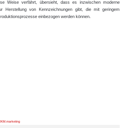
se Weise verfährt, übersieht, dass es inzwischen moderne
ur Herstellung von Kennzeichnungen gibt, die mit geringem
Produktionsprozesse einbezogen werden können.
KM.marketing