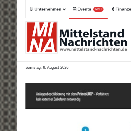
Unternehmen
Events
Finanz
NEU
Samstag, 8. August 2026