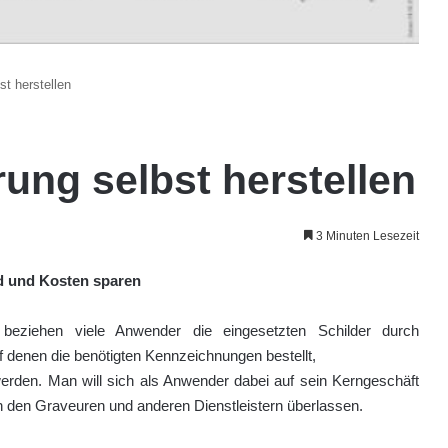
t herstellen
ung selbst herstellen
3 Minuten Lesezeit
d und Kosten sparen
g beziehen viele Anwender die eingesetzten Schilder durch
uf denen die benötigten Kennzeichnungen bestellt,
 werden. Man will sich als Anwender dabei auf sein Kerngeschäft
 den Graveuren und anderen Dienstleistern überlassen.