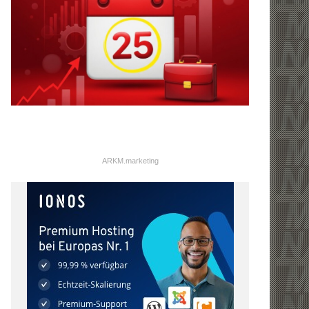
ARKM.marketing