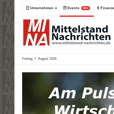
Unternehmen
Events
Finanz
NEU
Freitag, 7. August 2026