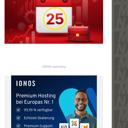
ARKM.marketing