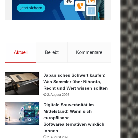
Aktuell
Beliebt
Kommentare
Japanisches Schwert kaufen:
Was Sammler über Nihonto,
Recht und Wert wissen sollten
2. August 2026
Digitale Souveränität im
Mittelstand: Wann sich
europäische
Softwarealternativen wirklich
lohnen
2. August 2026