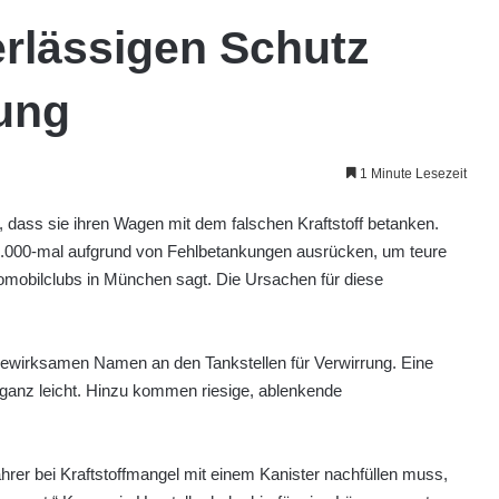
rlässigen Schutz
ung
1 Minute Lesezeit
 dass sie ihren Wagen mit dem falschen Kraftstoff betanken.
.000-mal aufgrund von Fehlbetankungen ausrücken, um teure
omobilclubs in München sagt. Die Ursachen für diese
rbewirksamen Namen an den Tankstellen für Verwirrung. Eine
 ganz leicht. Hinzu kommen riesige, ablenkende
ahrer bei Kraftstoffmangel mit einem Kanister nachfüllen muss,