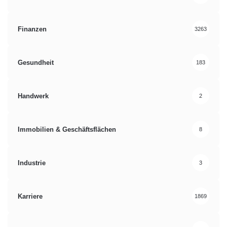
Finanzen
3263
Gesundheit
183
Handwerk
2
Immobilien & Geschäftsflächen
8
Industrie
3
Karriere
1869