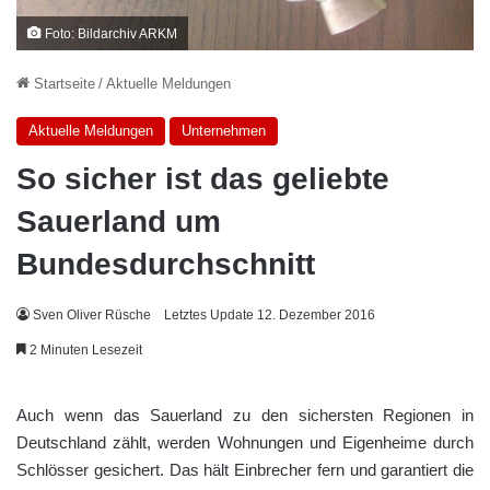
Foto: Bildarchiv ARKM
Startseite
/
Aktuelle Meldungen
Aktuelle Meldungen
Unternehmen
So sicher ist das geliebte
Sauerland um
Bundesdurchschnitt
Sven Oliver Rüsche
Letztes Update 12. Dezember 2016
2 Minuten Lesezeit
Auch wenn das Sauerland zu den sichersten Regionen in
Deutschland zählt, werden Wohnungen und Eigenheime durch
Schlösser gesichert. Das hält Einbrecher fern und garantiert die