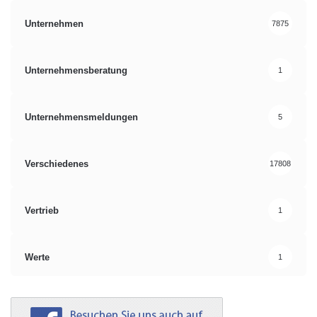
Unternehmen
7875
Unternehmensberatung
1
Unternehmensmeldungen
5
Verschiedenes
17808
Vertrieb
1
Werte
1