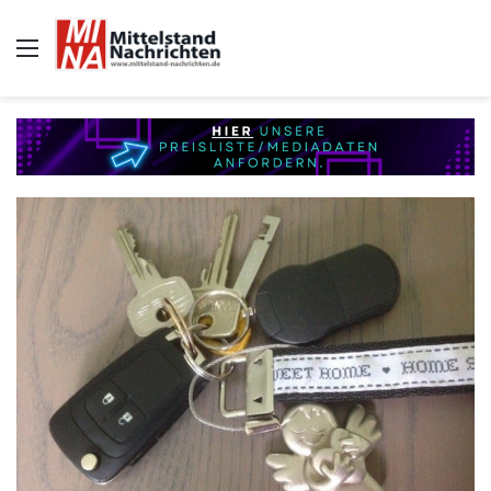
Auswahl