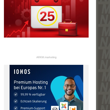
ARKM.marketing