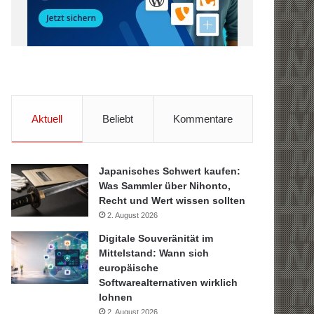
Aktuell
Beliebt
Kommentare
Japanisches Schwert kaufen:
Was Sammler über Nihonto,
Recht und Wert wissen sollten
2. August 2026
Digitale Souveränität im
Mittelstand: Wann sich
europäische
Softwarealternativen wirklich
lohnen
2. August 2026