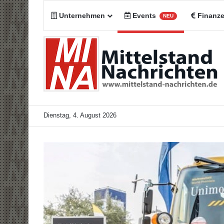
Unternehmen
Events
Finanz
NEU
Dienstag, 4. August 2026