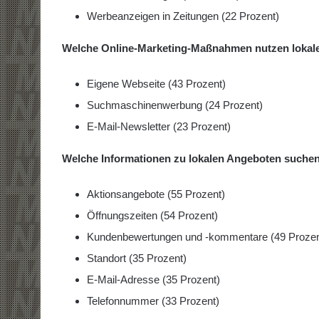
Werbeanzeigen in Zeitungen (22 Prozent)
Welche Online-Marketing-Maßnahmen nutzen lokale
Eigene Webseite (43 Prozent)
Suchmaschinenwerbung (24 Prozent)
E-Mail-Newsletter (23 Prozent)
Welche Informationen zu lokalen Angeboten suchen
Aktionsangebote (55 Prozent)
Öffnungszeiten (54 Prozent)
Kundenbewertungen und -kommentare (49 Prozen
Standort (35 Prozent)
E-Mail-Adresse (35 Prozent)
Telefonnummer (33 Prozent)