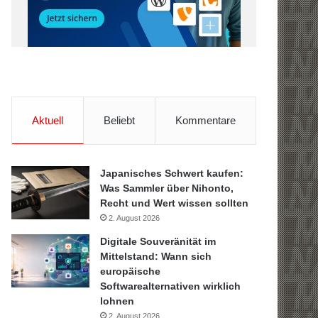
Aktuell
Beliebt
Kommentare
Japanisches Schwert kaufen:
Was Sammler über Nihonto,
Recht und Wert wissen sollten
2. August 2026
Digitale Souveränität im
Mittelstand: Wann sich
europäische
Softwarealternativen wirklich
lohnen
2. August 2026