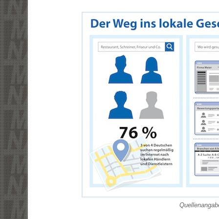
Quellenangabe