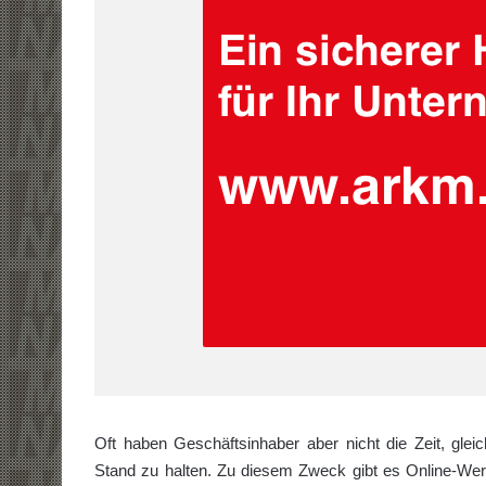
Oft haben Geschäftsinhaber aber nicht die Zeit, glei
Stand zu halten. Zu diesem Zweck gibt es Online-Werk