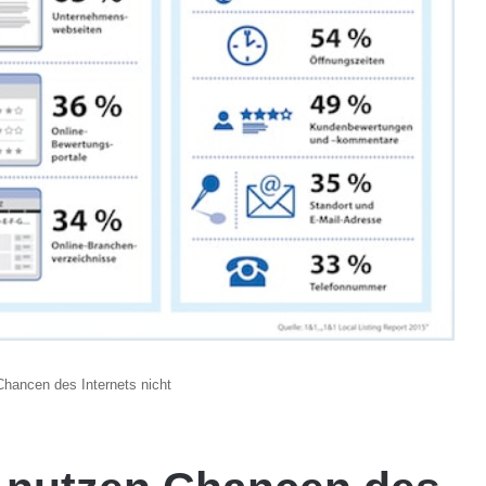
Chancen des Internets nicht