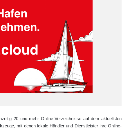
chzeitig 20 und mehr Online-Verzeichnisse auf dem aktuellsten
zeuge, mit denen lokale Händler und Dienstleister ihre Online-