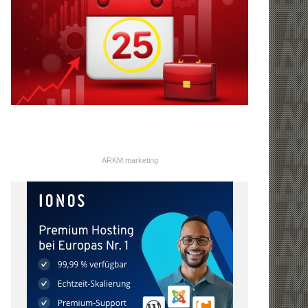
ARKM.marketing