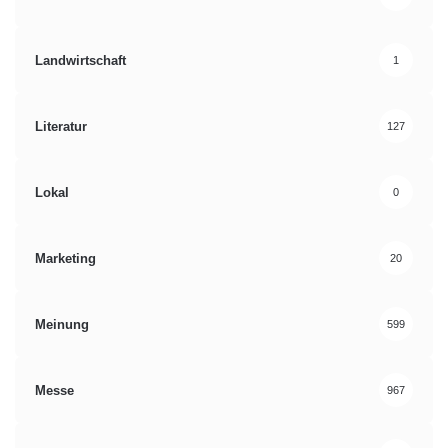
Landwirtschaft
1
Literatur
127
Lokal
0
Marketing
20
Meinung
599
Messe
967