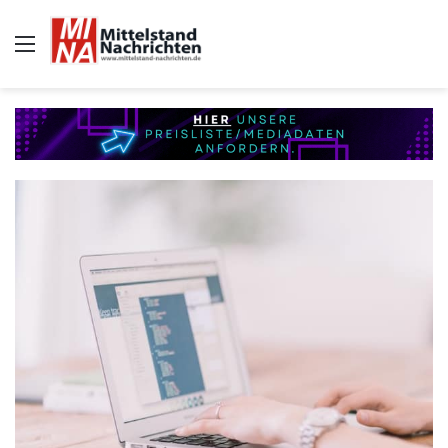
Auswahl