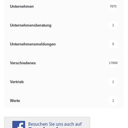
Unternehmen
7875
Unternehmensberatung
1
Unternehmensmeldungen
5
Verschiedenes
17808
Vertrieb
1
Werte
1