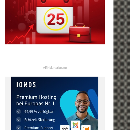
ARKM.marketing