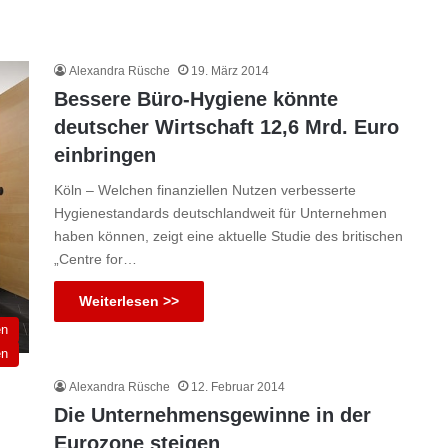
Alexandra Rüsche
19. März 2014
Bessere Büro-Hygiene könnte
deutscher Wirtschaft 12,6 Mrd. Euro
einbringen
Köln – Welchen finanziellen Nutzen verbesserte
Hygienestandards deutschlandweit für Unternehmen
haben können, zeigt eine aktuelle Studie des britischen
„Centre for…
Weiterlesen >>
en
en
Alexandra Rüsche
12. Februar 2014
Die Unternehmensgewinne in der
Eurozone steigen