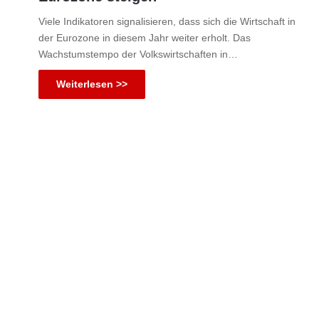
Viele Indikatoren signalisieren, dass sich die Wirtschaft in
der Eurozone in diesem Jahr weiter erholt. Das
Wachstumstempo der Volkswirtschaften in…
Weiterlesen >>