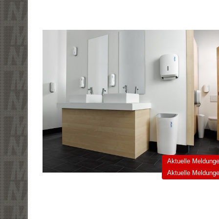
Aktuelle Meldung
Aktuelle Meldung