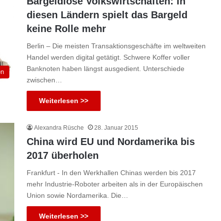
Bargeldlose Volkswirtschaften: In
diesen Ländern spielt das Bargeld
keine Rolle mehr
Berlin – Die meisten Transaktionsgeschäfte im weltweiten
Handel werden digital getätigt. Schwere Koffer voller
Banknoten haben längst ausgedient. Unterschiede
en
zwischen…
Weiterlesen >>
Alexandra Rüsche
28. Januar 2015
China wird EU und Nordamerika bis
2017 überholen
Frankfurt - In den Werkhallen Chinas werden bis 2017
mehr Industrie-Roboter arbeiten als in der Europäischen
Union sowie Nordamerika. Die…
Weiterlesen >>