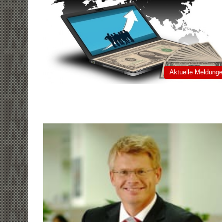
Aktuelle Meldung