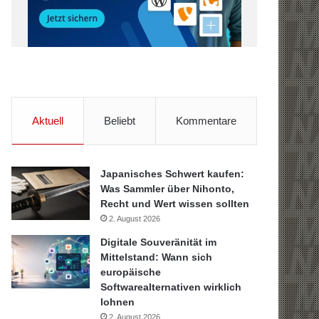
Aktuell
Beliebt
Kommentare
Japanisches Schwert kaufen:
Was Sammler über Nihonto,
Recht und Wert wissen sollten
2. August 2026
Digitale Souveränität im
Mittelstand: Wann sich
europäische
Softwarealternativen wirklich
lohnen
2. August 2026