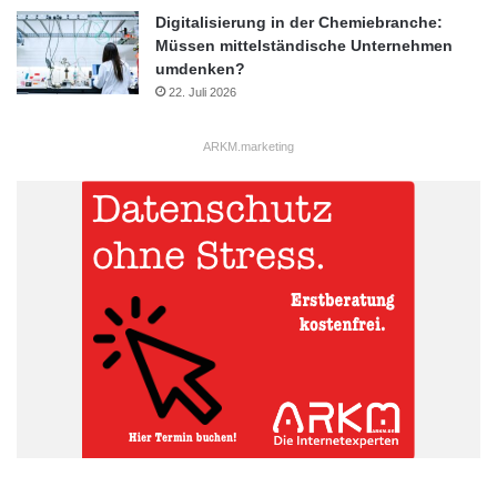
Digitalisierung in der Chemiebranche:
Müssen mittelständische Unternehmen
umdenken?
22. Juli 2026
ARKM.marketing