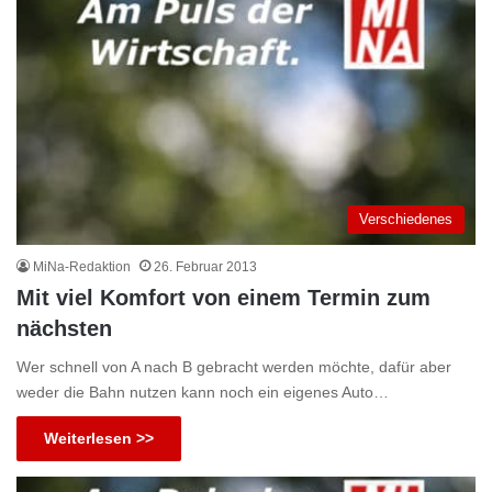
Verschiedenes
MiNa-Redaktion
26. Februar 2013
Mit viel Komfort von einem Termin zum
nächsten
Wer schnell von A nach B gebracht werden möchte, dafür aber
weder die Bahn nutzen kann noch ein eigenes Auto…
Weiterlesen >>