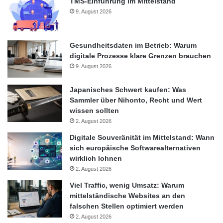
TMS-Einführung im Mittelstand
9. August 2026
Gesundheitsdaten im Betrieb: Warum
digitale Prozesse klare Grenzen brauchen
9. August 2026
Japanisches Schwert kaufen: Was
Sammler über Nihonto, Recht und Wert
wissen sollten
2. August 2026
Digitale Souveränität im Mittelstand: Wann
sich europäische Softwarealternativen
wirklich lohnen
2. August 2026
Viel Traffic, wenig Umsatz: Warum
mittelständische Websites an den
falschen Stellen optimiert werden
2. August 2026