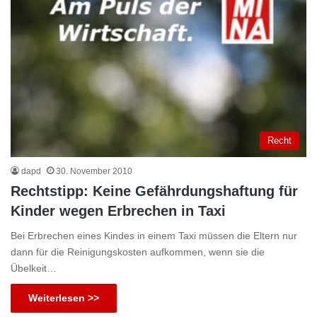
Recht
dapd
30. November 2010
Rechtstipp: Keine Gefährdungshaftung für
Kinder wegen Erbrechen in Taxi
Bei Erbrechen eines Kindes in einem Taxi müssen die Eltern nur
dann für die Reinigungskosten aufkommen, wenn sie die
Übelkeit…
Weiterlesen >>