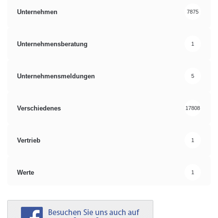
Unternehmen
7875
Unternehmensberatung
1
Unternehmensmeldungen
5
Verschiedenes
17808
Vertrieb
1
Werte
1