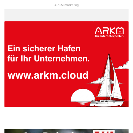
ARKM.marketing