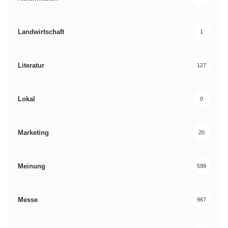
Landwirtschaft
1
Literatur
127
Lokal
0
Marketing
20
Meinung
599
Messe
967