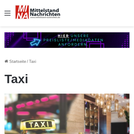
Auswahl
Startseite
/
Taxi
Taxi