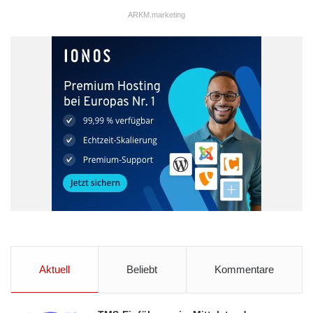
ARKM.marketing
Aktuell
Beliebt
Kommentare