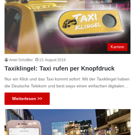
Karriere
Amei Schüttler
13. August 2019
Taxiklingel: Taxi rufen per Knopfdruck
Nur ein Klick und das Taxi kommt sofort: Mit der Taxiklingel haben
die Deutsche Telekom und best.ways einen einfachen digitalen…
Weiterlesen >>