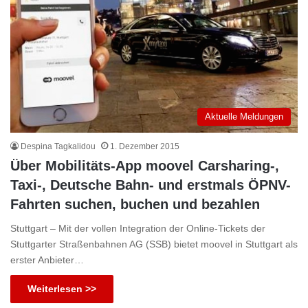
Aktuelle Meldungen
Despina Tagkalidou
1. Dezember 2015
Über Mobilitäts-App moovel Carsharing-,
Taxi-, Deutsche Bahn- und erstmals ÖPNV-
Fahrten suchen, buchen und bezahlen
Stuttgart – Mit der vollen Integration der Online-Tickets der
Stuttgarter Straßenbahnen AG (SSB) bietet moovel in Stuttgart als
erster Anbieter…
Weiterlesen >>