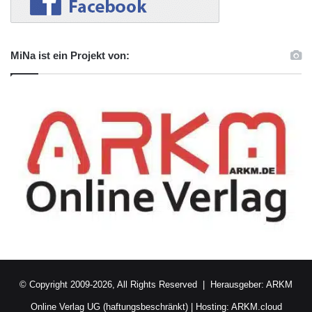
MiNa ist ein Projekt von:
© Copyright 2009-2026, All Rights Reserved | Herausgeber:
ARKM
Online Verlag UG (haftungsbeschränkt)
| Hosting:
ARKM.cloud