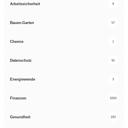
Arbeitssicherheit
9
Bauen-Garten
57
Chemie
1
Datenschutz
91
Energiewende
3
Finanzen
3263
Gesundheit
183