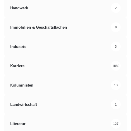
Handwerk
2
Immobilien & Geschäftsflächen
8
Industrie
3
Karriere
1869
Kolumnisten
13
Landwirtschaft
1
Literatur
127