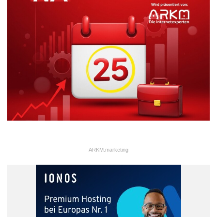
ARKM.marketing