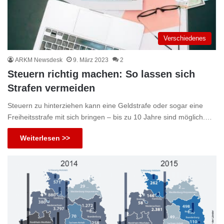
Verschiedenes
ARKM Newsdesk
9. März 2023
2
Steuern richtig machen: So lassen sich
Strafen vermeiden
Steuern zu hinterziehen kann eine Geldstrafe oder sogar eine
Freiheitsstrafe mit sich bringen – bis zu 10 Jahre sind möglich.…
Weiterlesen >>