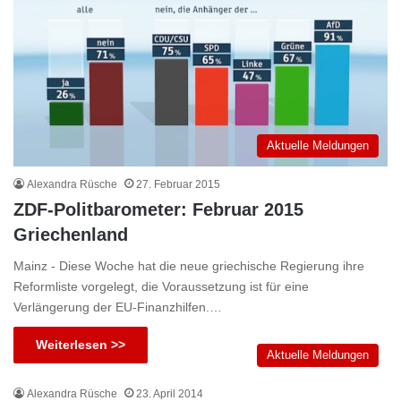
Aktuelle Meldungen
Alexandra Rüsche
27. Februar 2015
ZDF-Politbarometer: Februar 2015
Griechenland
Mainz - Diese Woche hat die neue griechische Regierung ihre
Reformliste vorgelegt, die Voraussetzung ist für eine
Verlängerung der EU-Finanzhilfen.…
Weiterlesen >>
Aktuelle Meldungen
Alexandra Rüsche
23. April 2014