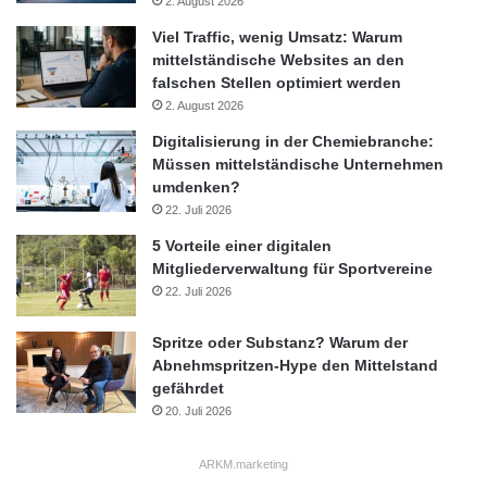
2. August 2026
Viel Traffic, wenig Umsatz: Warum
mittelständische Websites an den
falschen Stellen optimiert werden
2. August 2026
Digitalisierung in der Chemiebranche:
Müssen mittelständische Unternehmen
umdenken?
22. Juli 2026
5 Vorteile einer digitalen
Mitgliederverwaltung für Sportvereine
22. Juli 2026
Spritze oder Substanz? Warum der
Abnehmspritzen-Hype den Mittelstand
gefährdet
20. Juli 2026
ARKM.marketing