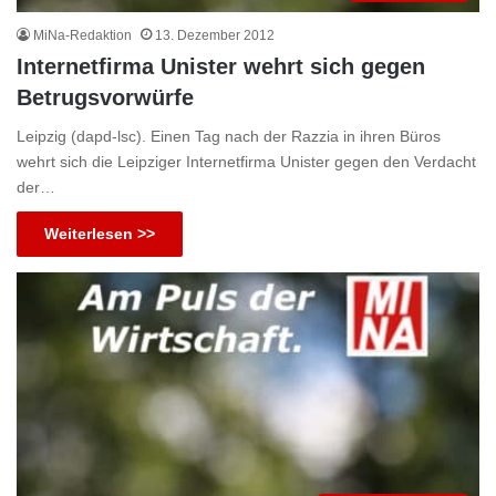
MiNa-Redaktion
13. Dezember 2012
Internetfirma Unister wehrt sich gegen
Betrugsvorwürfe
Leipzig (dapd-lsc). Einen Tag nach der Razzia in ihren Büros
wehrt sich die Leipziger Internetfirma Unister gegen den Verdacht
der…
Weiterlesen >>