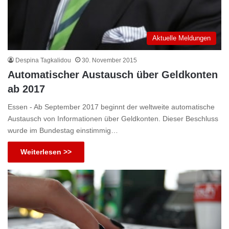
Aktuelle Meldungen
Despina Tagkalidou
30. November 2015
Automatischer Austausch über Geldkonten
ab 2017
Essen - Ab September 2017 beginnt der weltweite automatische
Austausch von Informationen über Geldkonten. Dieser Beschluss
wurde im Bundestag einstimmig…
Weiterlesen >>