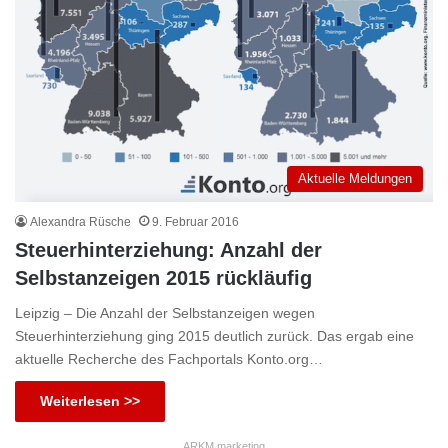
Aktuelle Meldungen
Alexandra Rüsche
9. Februar 2016
Steuerhinterziehung: Anzahl der
Selbstanzeigen 2015 rückläufig
Leipzig – Die Anzahl der Selbstanzeigen wegen
Steuerhinterziehung ging 2015 deutlich zurück. Das ergab eine
aktuelle Recherche des Fachportals Konto.org…
Weiterlesen >>
ARKM.marketing