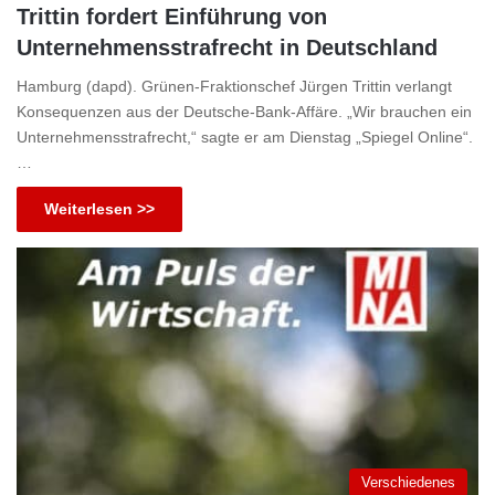
Trittin fordert Einführung von
Unternehmensstrafrecht in Deutschland
Hamburg (dapd). Grünen-Fraktionschef Jürgen Trittin verlangt
Konsequenzen aus der Deutsche-Bank-Affäre. „Wir brauchen ein
Unternehmensstrafrecht,“ sagte er am Dienstag „Spiegel Online“.
…
Weiterlesen >>
Verschiedenes