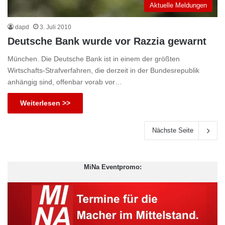
Aktuelle Meldungen
dapd
3. Juli 2010
Deutsche Bank wurde vor Razzia gewarnt
München. Die Deutsche Bank ist in einem der größten
Wirtschafts-Strafverfahren, die derzeit in der Bundesrepublik
anhängig sind, offenbar vorab vor…
Weiterlesen >>
Nächste Seite
MiNa Eventpromo: