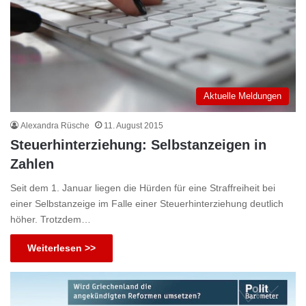
Aktuelle Meldungen
Alexandra Rüsche
11. August 2015
Steuerhinterziehung: Selbstanzeigen in
Zahlen
Seit dem 1. Januar liegen die Hürden für eine Straffreiheit bei
einer Selbstanzeige im Falle einer Steuerhinterziehung deutlich
höher. Trotzdem…
Weiterlesen >>