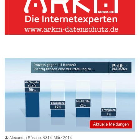
Aktuelle Meldungen
Alexandra Rüsche
14. März 2014