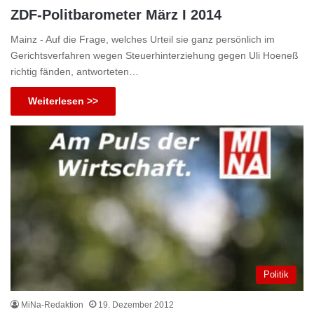
ZDF-Politbarometer März I 2014
Mainz - Auf die Frage, welches Urteil sie ganz persönlich im
Gerichtsverfahren wegen Steuerhinterziehung gegen Uli Hoeneß
richtig fänden, antworteten…
Weiterlesen >>
Politik
MiNa-Redaktion
19. Dezember 2012