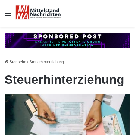
Auswahl
Startseite
/
Steuerhinterziehung
Steuerhinterziehung