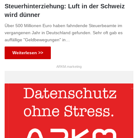
Steuerhinterziehung: Luft in der Schweiz
wird dünner
Über 500 Millionen Euro haben fahndende Steuerbeamte im
vergangenen Jahr in Deutschland gefunden. Sehr oft gab es
auffällige "Geldbewegungen" in…
Weiterlesen >>
ARKM.marketing