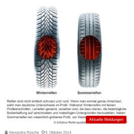
Aktuelle Meldungen
Alexandra Rüsche
6. Oktober 2014