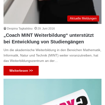
Aktuelle Meldungen
Despina Tagkalidou
29. Juni 2016
„Coach MINT Weiterbildung“ unterstützt
bei Entwicklung von Studiengängen
Um die akademische Weiterbildung in den Bereichen Mathematik,
Informatik, Natur und Technik (MINT) weiter voranzutreiben, hat
das Weiterbildungszentrum an der…
Weiterlesen >>