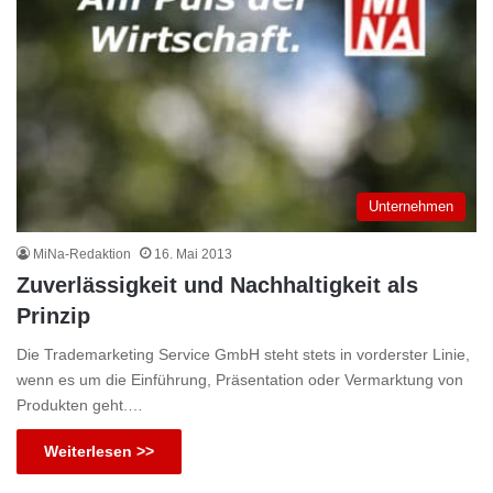
Unternehmen
MiNa-Redaktion
16. Mai 2013
Zuverlässigkeit und Nachhaltigkeit als
Prinzip
Die Trademarketing Service GmbH steht stets in vorderster Linie,
wenn es um die Einführung, Präsentation oder Vermarktung von
Produkten geht.…
Weiterlesen >>