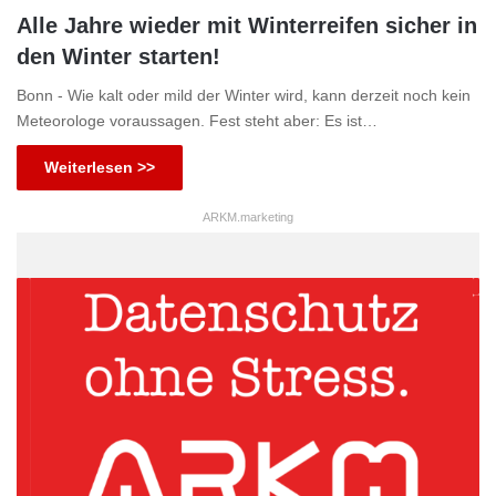
Alle Jahre wieder mit Winterreifen sicher in
den Winter starten!
Bonn - Wie kalt oder mild der Winter wird, kann derzeit noch kein
Meteorologe voraussagen. Fest steht aber: Es ist…
Weiterlesen >>
ARKM.marketing