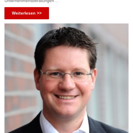
Unternehmensberatungen…
Weiterlesen >>