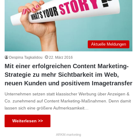
Aktuelle Meldungen
Despina Tagkalidou
22. März 2016
Mit einer erfolgreichen Content Marketing-
Strategie zu mehr Sichtbarkeit im Web,
neuen Kunden und positivem Imagetransfer
Unternehmen setzen statt klassischer Werbung über Anzeigen &
Co. zunehmend auf Content Marketing-Maßnahmen. Denn damit
lassen sich eine größere Aufmerksamkeit…
Weiterlesen >>
ARKM.marketing