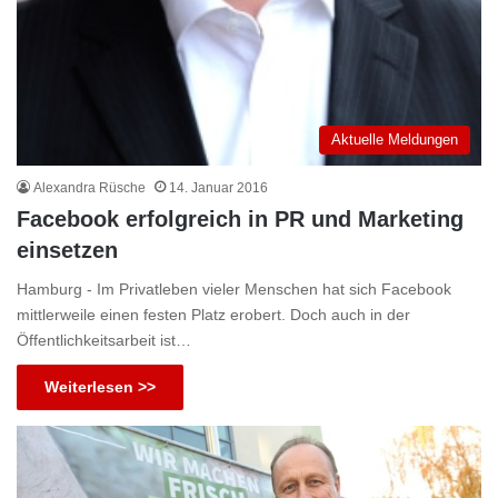
Aktuelle Meldungen
Alexandra Rüsche
14. Januar 2016
Facebook erfolgreich in PR und Marketing
einsetzen
Hamburg - Im Privatleben vieler Menschen hat sich Facebook
mittlerweile einen festen Platz erobert. Doch auch in der
Öffentlichkeitsarbeit ist…
Weiterlesen >>