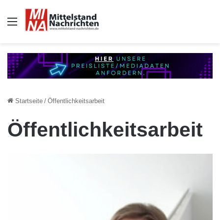
Auswahl
Startseite
/
Öffentlichkeitsarbeit
Öffentlichkeitsarbeit