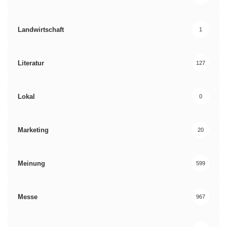
Landwirtschaft
1
Literatur
127
Lokal
0
Marketing
20
Meinung
599
Messe
967