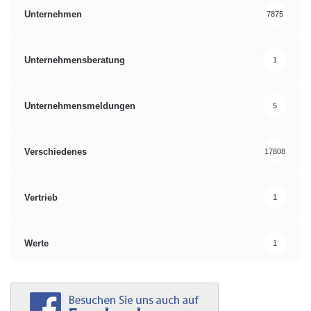
Unternehmen
7875
Unternehmensberatung
1
Unternehmensmeldungen
5
Verschiedenes
17808
Vertrieb
1
Werte
1