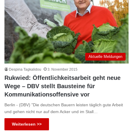
Aktuelle Meldungen
Despina Tagkalidou
3. November 2015
Rukwied: Öffentlichkeitsarbeit geht neue
Wege – DBV stellt Bausteine für
Kommunikationsoffensive vor
Berlin - (DBV) "Die deutschen Bauern leisten täglich gute Arbeit
und gehen nicht nur auf dem Acker und im Stall…
Weiterlesen >>