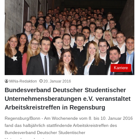
Karriere
MiNa-Redaktion
20. Januar 2016
Bundesverband Deutscher Studentischer
Unternehmensberatungen e.V. veranstaltet
Arbeitskreistreffen in Regensburg
Regensburg/Bonn - Am Wochenende vom 8. bis 10. Januar 2016
fand das halbjährlich stattfindende Arbeitskreistreffen des
Bundesverband Deutscher Studentischer