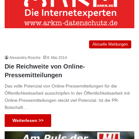
Aktuelle Meldungen
Alexandra Rüsche
8. Mai 2014
Die Reichweite von Online-
Pressemitteilungen
Das volle Potenzial von Online-Pressemitteilungen für die
Öffentlichkeitsarbeit ausschöpfen In der Öffentlichkeitsarbeit mit
Online-Pressemitteilungen steckt viel Potenzial. Ist die PR-
Botschaft…
Weiterlesen >>