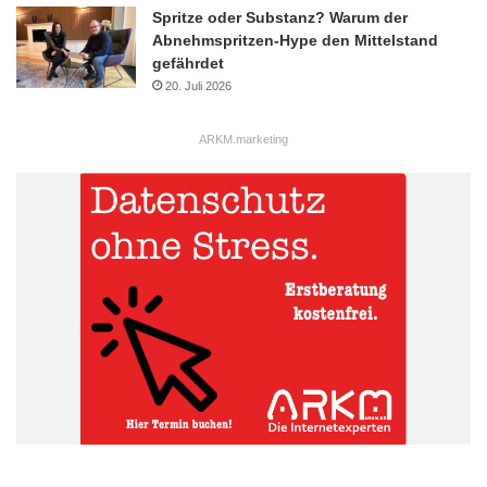
Spritze oder Substanz? Warum der
Abnehmspritzen-Hype den Mittelstand
gefährdet
20. Juli 2026
ARKM.marketing