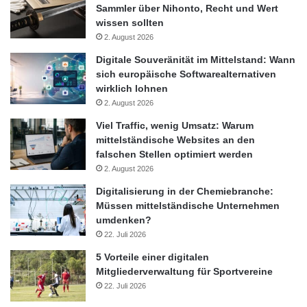
Sammler über Nihonto, Recht und Wert
wissen sollten
2. August 2026
Digitale Souveränität im Mittelstand: Wann
sich europäische Softwarealternativen
wirklich lohnen
2. August 2026
Viel Traffic, wenig Umsatz: Warum
mittelständische Websites an den
falschen Stellen optimiert werden
2. August 2026
Digitalisierung in der Chemiebranche:
Müssen mittelständische Unternehmen
umdenken?
22. Juli 2026
5 Vorteile einer digitalen
Mitgliederverwaltung für Sportvereine
22. Juli 2026