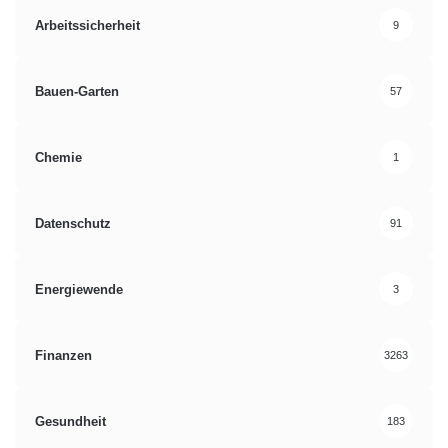
Arbeitssicherheit
9
Bauen-Garten
57
Chemie
1
Datenschutz
91
Energiewende
3
Finanzen
3263
Gesundheit
183