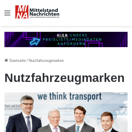
Auswahl
Startseite
/
Nutzfahrzeugmarken
Nutzfahrzeugmarken