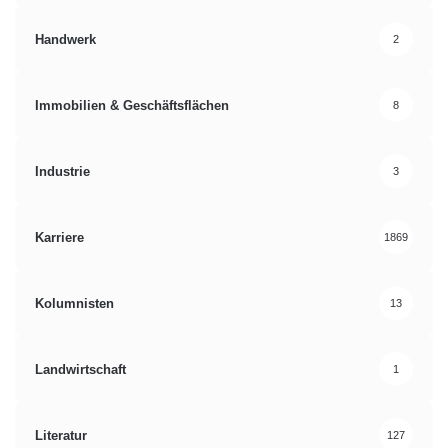
Handwerk
2
Immobilien & Geschäftsflächen
8
Industrie
3
Karriere
1869
Kolumnisten
13
Landwirtschaft
1
Literatur
127