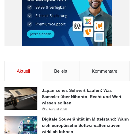
Aktuell
Beliebt
Kommentare
Japanisches Schwert kaufen: Was
Sammler über Nihonto, Recht und Wert
wissen sollten
2. August 2026
Digitale Souveränität im Mittelstand: Wann
sich europäische Softwarealternativen
wirklich lohnen