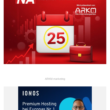
ARKM.marketing