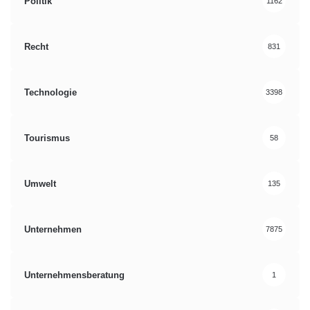
Politik
1162
Recht
831
Technologie
3398
Tourismus
58
Umwelt
135
Unternehmen
7875
Unternehmensberatung
1