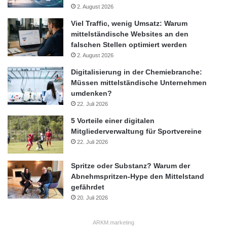
2. August 2026
Viel Traffic, wenig Umsatz: Warum
mittelständische Websites an den
falschen Stellen optimiert werden
2. August 2026
Digitalisierung in der Chemiebranche:
Müssen mittelständische Unternehmen
umdenken?
22. Juli 2026
5 Vorteile einer digitalen
Mitgliederverwaltung für Sportvereine
22. Juli 2026
Spritze oder Substanz? Warum der
Abnehmspritzen-Hype den Mittelstand
gefährdet
20. Juli 2026
ARKM.marketing