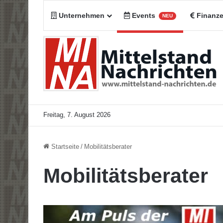
Unternehmen
Events
Finanz
NEU
Freitag, 7. August 2026
Startseite
/
Mobilitätsberater
Mobilitätsberater