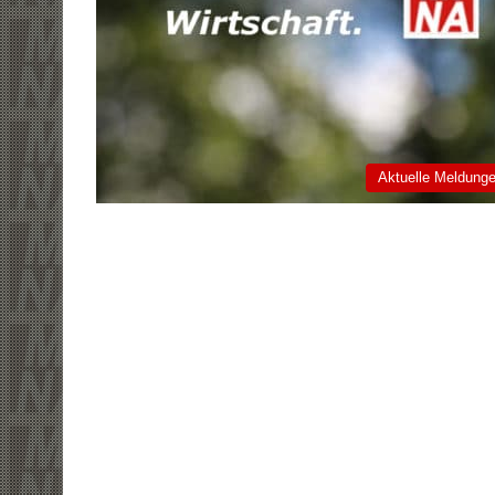
Aktuelle Meldung