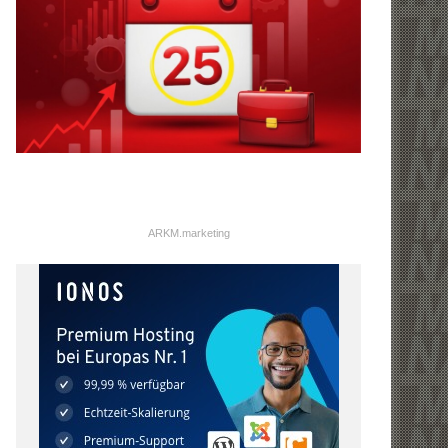
ARKM.marketing