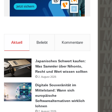
Aktuell
Beliebt
Kommentare
Japanisches Schwert kaufen:
Was Sammler über Nihonto,
Recht und Wert wissen sollten
2. August 2026
Digitale Souveränität im
Mittelstand: Wann sich
europäische
Softwarealternativen wirklich
lohnen
2. August 2026