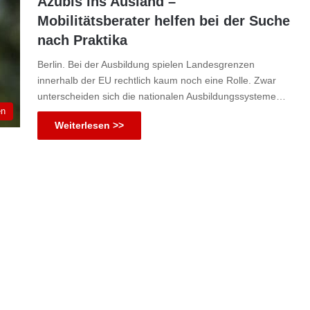
Azubis ins Ausland –
Mobilitätsberater helfen bei der Suche
nach Praktika
Berlin. Bei der Ausbildung spielen Landesgrenzen
innerhalb der EU rechtlich kaum noch eine Rolle. Zwar
unterscheiden sich die nationalen Ausbildungssysteme…
en
Weiterlesen >>