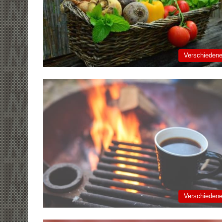
Verschieden
Verschieden