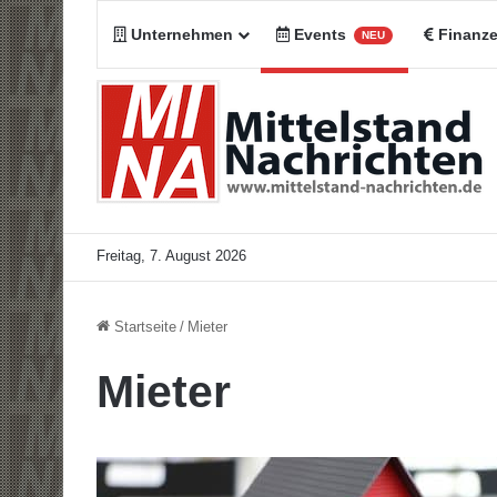
Unternehmen
Events
Finanz
NEU
Freitag, 7. August 2026
Startseite
/
Mieter
Mieter