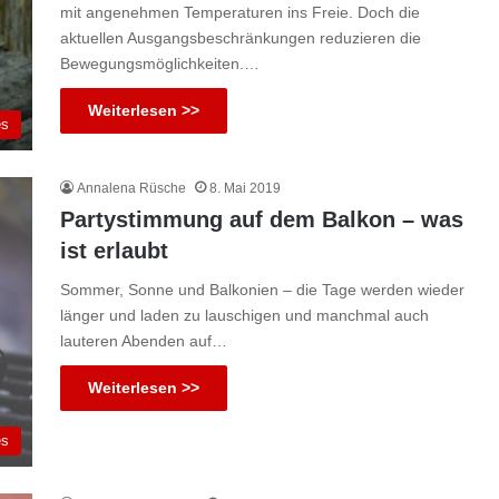
mit angenehmen Temperaturen ins Freie. Doch die
aktuellen Ausgangsbeschränkungen reduzieren die
Bewegungsmöglichkeiten.…
Weiterlesen >>
es
Annalena Rüsche
8. Mai 2019
Partystimmung auf dem Balkon – was
ist erlaubt
Sommer, Sonne und Balkonien – die Tage werden wieder
länger und laden zu lauschigen und manchmal auch
lauteren Abenden auf…
Weiterlesen >>
es