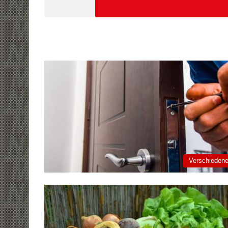
Verschieden