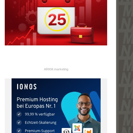
ARKM.marketing