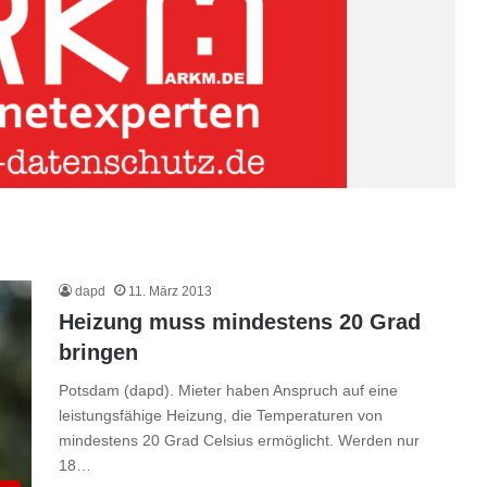
dapd
11. März 2013
Heizung muss mindestens 20 Grad
bringen
Potsdam (dapd). Mieter haben Anspruch auf eine
leistungsfähige Heizung, die Temperaturen von
mindestens 20 Grad Celsius ermöglicht. Werden nur
18…