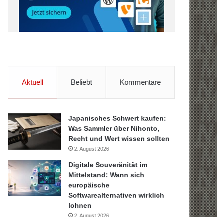
Aktuell
Beliebt
Kommentare
Japanisches Schwert kaufen:
Was Sammler über Nihonto,
Recht und Wert wissen sollten
2. August 2026
Digitale Souveränität im
Mittelstand: Wann sich
europäische
Softwarealternativen wirklich
lohnen
2. August 2026