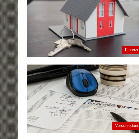
Finanz
Verschieden