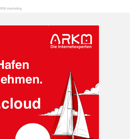
KM.marketing