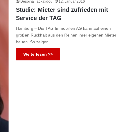
Despina Tagkalidou
12. Januar 2016
Studie: Mieter sind zufrieden mit
Service der TAG
Hamburg – Die TAG Immobilien AG kann auf einen
großen Rückhalt aus den Reihen ihrer eigenen Mieter
bauen. So zeigen…
Weiterlesen >>