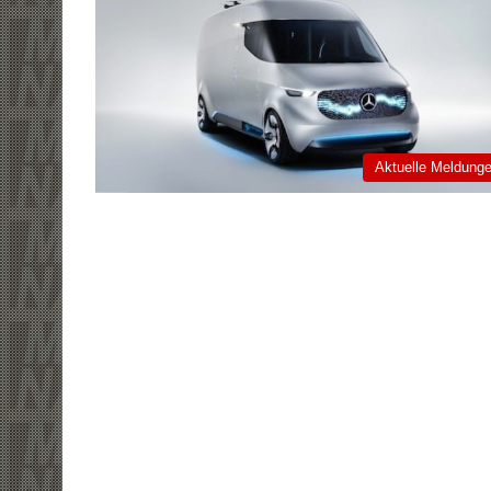
Aktuelle Meldung