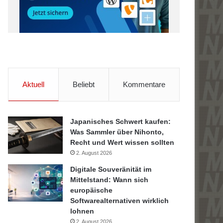
Aktuell
Beliebt
Kommentare
Japanisches Schwert kaufen:
Was Sammler über Nihonto,
Recht und Wert wissen sollten
2. August 2026
Digitale Souveränität im
Mittelstand: Wann sich
europäische
Softwarealternativen wirklich
lohnen
2. August 2026