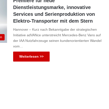
Premiere für neue
Dienstleistungsmarke, innovative
Services und Serienproduktion von
Elektro-Transporter mit dem Stern
Hannover – Kurz nach Bekanntgabe der strategischen
Initiative adVANce unterstreicht Mercedes-Benz Vans auf
en
der IAA Nutzfahrzeuge seinen kundenorientierten Wandel
vom…
Weiterlesen >>