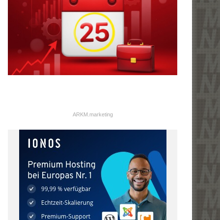
ARKM.marketing