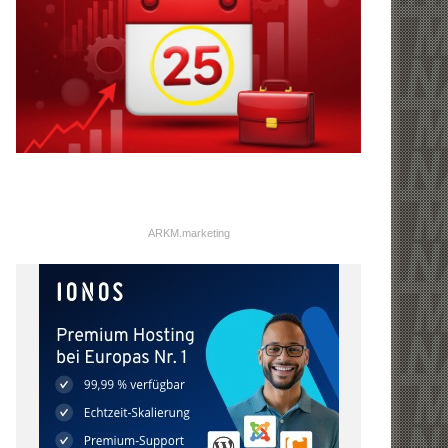
ARKM.marketing