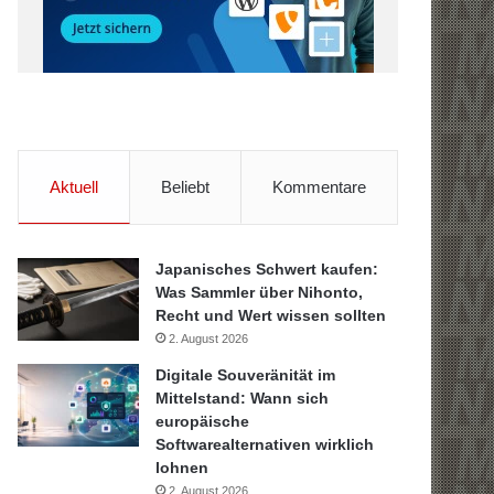
Aktuell
Beliebt
Kommentare
Japanisches Schwert kaufen:
Was Sammler über Nihonto,
Recht und Wert wissen sollten
2. August 2026
Digitale Souveränität im
Mittelstand: Wann sich
europäische
Softwarealternativen wirklich
lohnen
2. August 2026