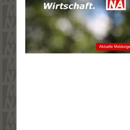
Aktuelle Meldung