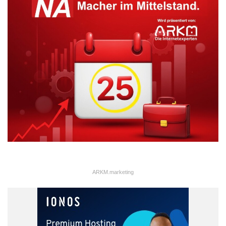
ARKM.marketing