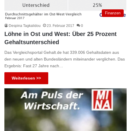
Finanzen
Despina Tagkalidou
23. Februar 2017
0
Löhne in Ost und West: Über 25 Prozent
Gehaltsunterschied
Das Vergleichsportal Gehalt.de hat 339.006 Gehaltsdaten aus
den neuen und alten Bundesländern miteinander verglichen. Das
Ergebnis: Fast 27 Jahre nach…
Weiterlesen >>