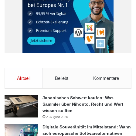
Aktuell
Beliebt
Kommentare
Japanisches Schwert kaufen: Was
Sammler über Nihonto, Recht und Wert
wissen sollten
2. August 2026
Digitale Souveränität im Mittelstand: Wann
sich europäische Softwarealternativen