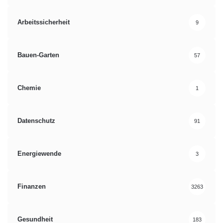
Arbeitssicherheit
9
Bauen-Garten
57
Chemie
1
Datenschutz
91
Energiewende
3
Finanzen
3263
Gesundheit
183