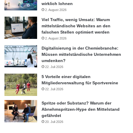
wirklich lohnen
2. August 2026
Viel Traffic, wenig Umsatz: Warum
mittelständische Websites an den
falschen Stellen optimiert werden
2. August 2026
Digitalisierung in der Chemiebranche:
Müssen mittelständische Unternehmen
umdenken?
22. Juli 2026
5 Vorteile einer digitalen
Mitgliederverwaltung für Sportvereine
22. Juli 2026
Spritze oder Substanz? Warum der
Abnehmspritzen-Hype den Mittelstand
gefährdet
20. Juli 2026