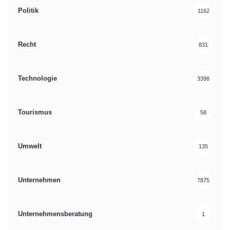
Politik
1162
Recht
831
Technologie
3398
Tourismus
58
Umwelt
135
Unternehmen
7875
Unternehmensberatung
1