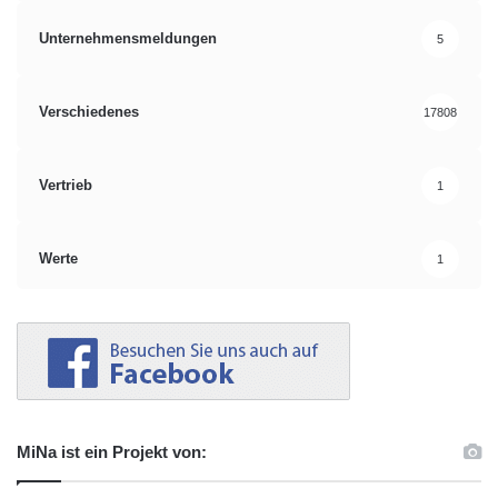
Unternehmensmeldungen
5
Verschiedenes
17808
Vertrieb
1
Werte
1
MiNa ist ein Projekt von: