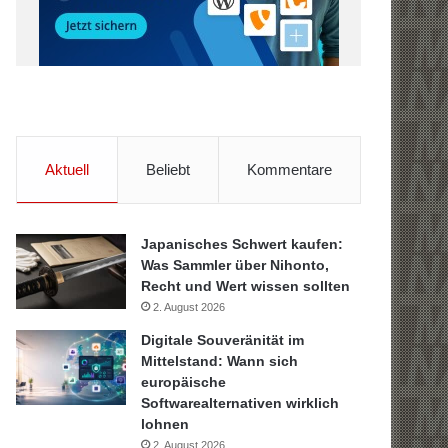
Aktuell
Beliebt
Kommentare
Japanisches Schwert kaufen:
Was Sammler über Nihonto,
Recht und Wert wissen sollten
2. August 2026
Digitale Souveränität im
Mittelstand: Wann sich
europäische
Softwarealternativen wirklich
lohnen
2. August 2026