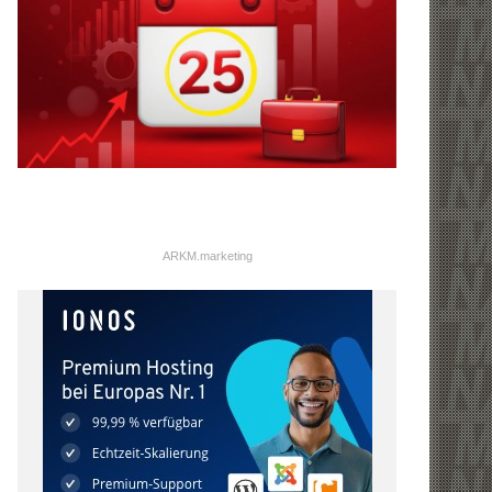
ARKM.marketing