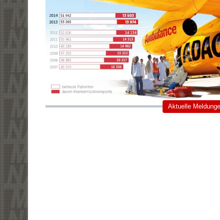
Aktuelle Meldung