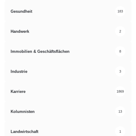
Gesundheit
183
Handwerk
2
Immobilien & Geschäftsflächen
8
Industrie
3
Karriere
1869
Kolumnisten
13
Landwirtschaft
1