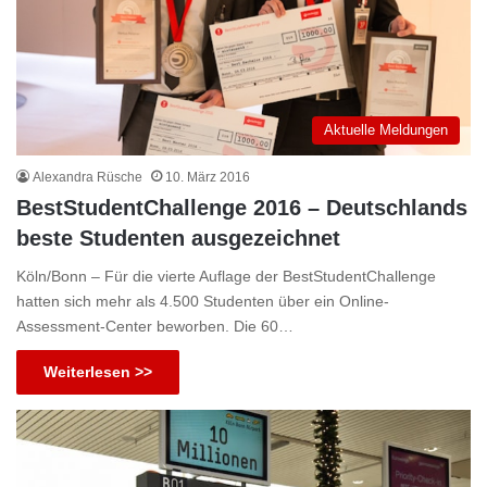
Aktuelle Meldungen
Alexandra Rüsche
10. März 2016
BestStudentChallenge 2016 – Deutschlands
beste Studenten ausgezeichnet
Köln/Bonn – Für die vierte Auflage der BestStudentChallenge
hatten sich mehr als 4.500 Studenten über ein Online-
Assessment-Center beworben. Die 60…
Weiterlesen >>