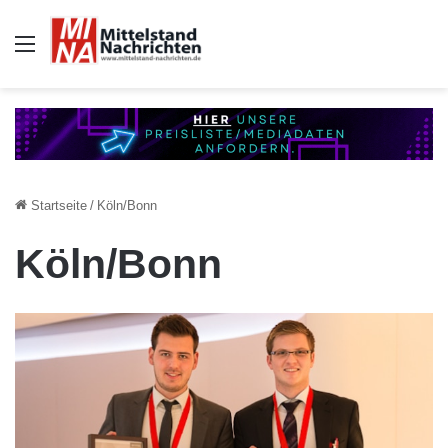
Auswahl
Startseite
/
Köln/Bonn
Köln/Bonn