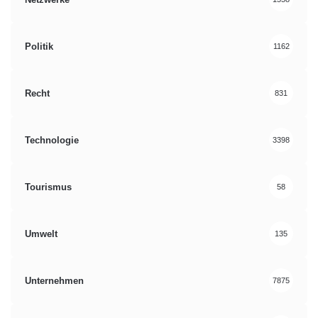
Politik
1162
Recht
831
Technologie
3398
Tourismus
58
Umwelt
135
Unternehmen
7875