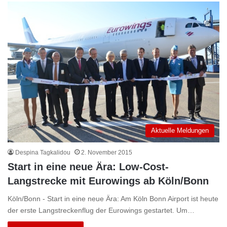
Aktuelle Meldungen
Despina Tagkalidou
2. November 2015
Start in eine neue Ära: Low-Cost-
Langstrecke mit Eurowings ab Köln/Bonn
Köln/Bonn - Start in eine neue Ära: Am Köln Bonn Airport ist heute
der erste Langstreckenflug der Eurowings gestartet. Um…