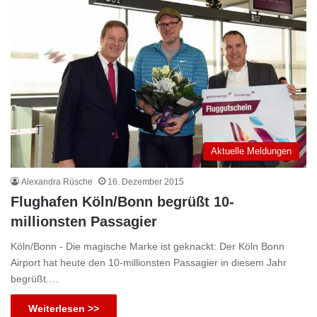
Aktuelle Meldungen
Alexandra Rüsche
16. Dezember 2015
Flughafen Köln/Bonn begrüßt 10-
millionsten Passagier
Köln/Bonn - Die magische Marke ist geknackt: Der Köln Bonn
Airport hat heute den 10-millionsten Passagier in diesem Jahr
begrüßt.…
Weiterlesen >>