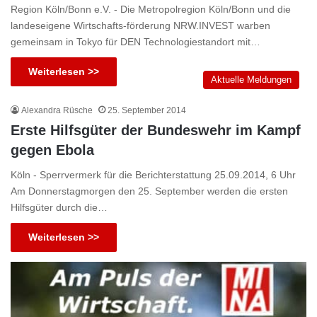
Region Köln/Bonn e.V. - Die Metropolregion Köln/Bonn und die
landeseigene Wirtschafts-förderung NRW.INVEST warben
gemeinsam in Tokyo für DEN Technologiestandort mit…
Weiterlesen >>
Aktuelle Meldungen
Alexandra Rüsche
25. September 2014
Erste Hilfsgüter der Bundeswehr im Kampf
gegen Ebola
Köln - Sperrvermerk für die Berichterstattung 25.09.2014, 6 Uhr
Am Donnerstagmorgen den 25. September werden die ersten
Hilfsgüter durch die…
Weiterlesen >>