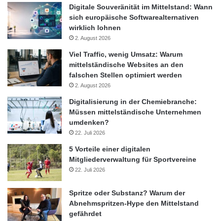
Digitale Souveränität im Mittelstand: Wann
sich europäische Softwarealternativen
wirklich lohnen
2. August 2026
Viel Traffic, wenig Umsatz: Warum
mittelständische Websites an den
falschen Stellen optimiert werden
2. August 2026
Digitalisierung in der Chemiebranche:
Müssen mittelständische Unternehmen
umdenken?
22. Juli 2026
5 Vorteile einer digitalen
Mitgliederverwaltung für Sportvereine
22. Juli 2026
Spritze oder Substanz? Warum der
Abnehmspritzen-Hype den Mittelstand
gefährdet