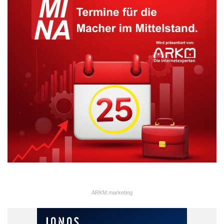
ARKM.marketing