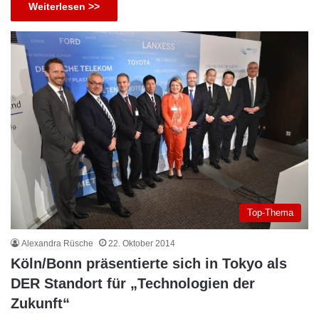
Weiterlesen >>
Top-Thema
Alexandra Rüsche
22. Oktober 2014
Köln/Bonn präsentierte sich in Tokyo als
DER Standort für „Technologien der
Zukunft“