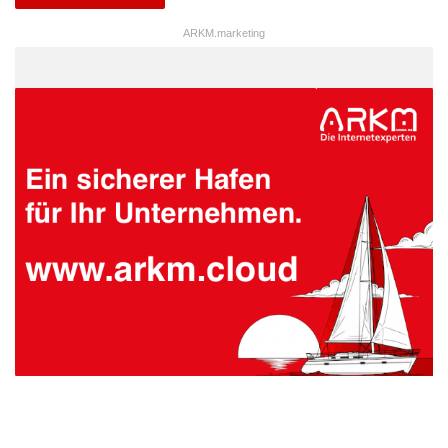
ARKM.marketing