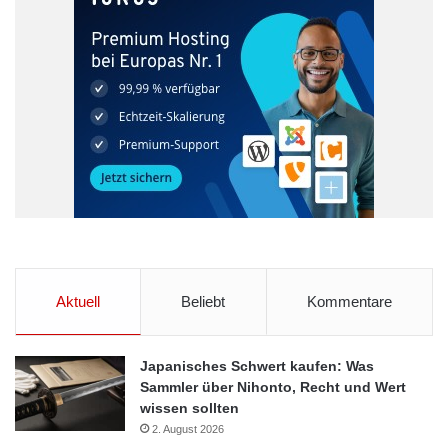
Aktuell
Beliebt
Kommentare
Japanisches Schwert kaufen: Was
Sammler über Nihonto, Recht und Wert
wissen sollten
2. August 2026