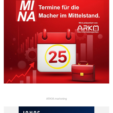
ARKM.marketing