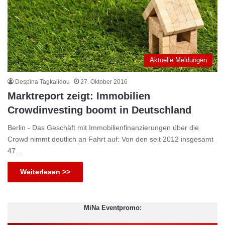
Aktuelle Meldungen
Despina Tagkalidou
27. Oktober 2016
Marktreport zeigt: Immobilien
Crowdinvesting boomt in Deutschland
Berlin - Das Geschäft mit Immobilienfinanzierungen über die
Crowd nimmt deutlich an Fahrt auf: Von den seit 2012 insgesamt
47…
Weiterlesen >>
MiNa Eventpromo: