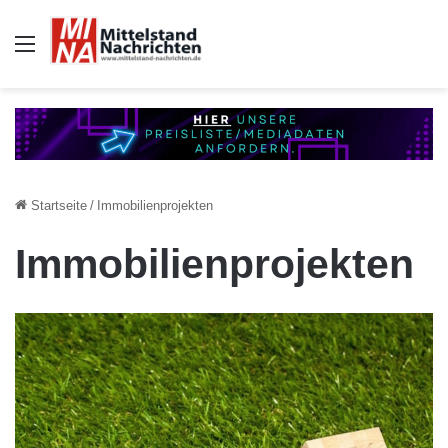
Auswahl
Startseite
/
Immobilienprojekten
Immobilienprojekten