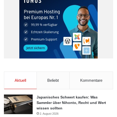
Aktuell
Beliebt
Kommentare
Japanisches Schwert kaufen: Was
Sammler über Nihonto, Recht und Wert
wissen sollten
2. August 2026