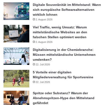
Digitale Souveränität im Mittelstand: Wann
sich europäische Softwarealternativen
wirklich lohnen
2. August 2026
Viel Traffic, wenig Umsatz: Warum
mittelständische Websites an den
falschen Stellen optimiert werden
2. August 2026
Digitalisierung in der Chemiebranche:
Müssen mittelständische Unternehmen
umdenken?
22. Juli 2026
5 Vorteile einer digitalen
Mitgliederverwaltung für Sportvereine
22. Juli 2026
Spritze oder Substanz? Warum der
Abnehmspritzen-Hype den Mittelstand
gefährdet