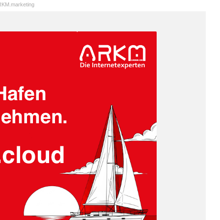
KM.marketing