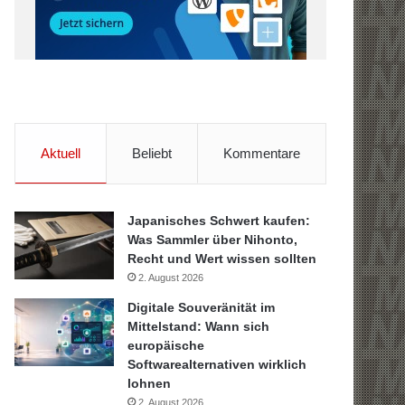
Aktuell
Beliebt
Kommentare
Japanisches Schwert kaufen:
Was Sammler über Nihonto,
Recht und Wert wissen sollten
2. August 2026
Digitale Souveränität im
Mittelstand: Wann sich
europäische
Softwarealternativen wirklich
lohnen
2. August 2026