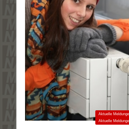
Aktuelle Meldung
Aktuelle Meldung