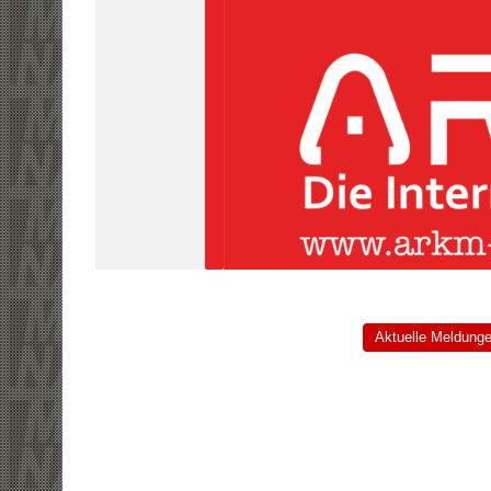
Aktuelle Meldung