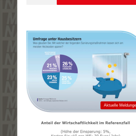
Aktuelle Meldung