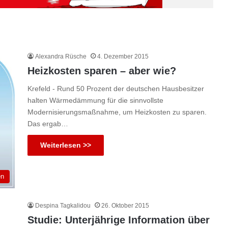
Alexandra Rüsche
4. Dezember 2015
Heizkosten sparen – aber wie?
Krefeld - Rund 50 Prozent der deutschen Hausbesitzer
halten Wärmedämmung für die sinnvollste
Modernisierungsmaßnahme, um Heizkosten zu sparen.
Das ergab…
Weiterlesen >>
en
Despina Tagkalidou
26. Oktober 2015
Studie: Unterjährige Information über