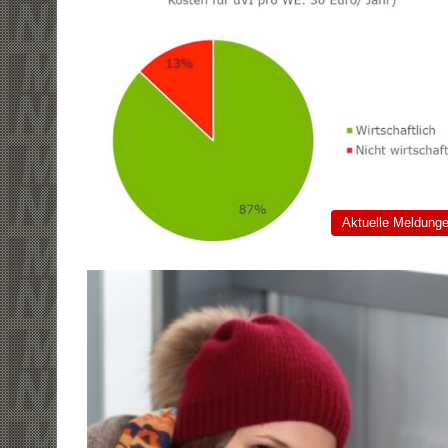
Aktuelle Meldung