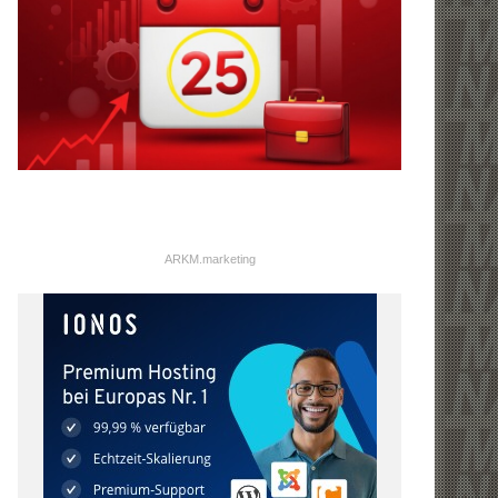
ARKM.marketing