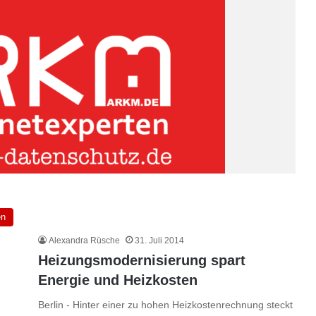
en
Alexandra Rüsche
31. Juli 2014
Heizungsmodernisierung spart
Energie und Heizkosten
Berlin - Hinter einer zu hohen Heizkostenrechnung steckt