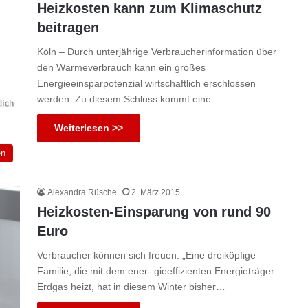
Heizkosten kann zum Klimaschutz
beitragen
Köln – Durch unterjährige Verbraucherinformation über
den Wärmeverbrauch kann ein großes
Energieeinsparpotenzial wirtschaftlich erschlossen
werden. Zu diesem Schluss kommt eine…
Weiterlesen >>
en
Alexandra Rüsche
2. März 2015
Heizkosten-Einsparung von rund 90
Euro
Verbraucher können sich freuen: „Eine dreiköpfige
Familie, die mit dem ener- gieeffizienten Energieträger
Erdgas heizt, hat in diesem Winter bisher…